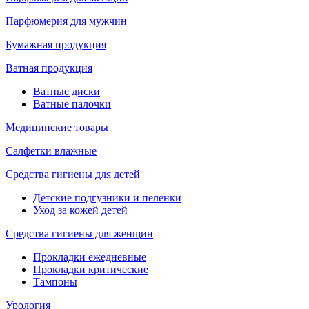
Парфюмерия для мужчин
Бумажная продукция
Ватная продукция
Ватные диски
Ватные палочки
Медицинские товары
Салфетки влажные
Средства гигиены для детей
Детские подгузники и пеленки
Уход за кожей детей
Средства гигиены для женщин
Прокладки ежедневные
Прокладки критические
Тампоны
Урология