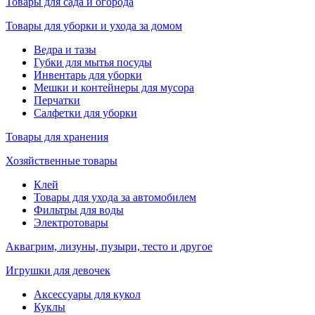
Товары для сада и огорода
Товары для уборки и ухода за домом
Ведра и тазы
Губки для мытья посуды
Инвентарь для уборки
Мешки и контейнеры для мусора
Перчатки
Салфетки для уборки
Товары для хранения
Хозяйственные товары
Клей
Товары для ухода за автомобилем
Фильтры для воды
Электротовары
Аквагрим, лизуны, пузыри, тесто и другое
Игрушки для девочек
Аксессуары для кукол
Куклы