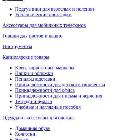
Подгузники для взрослых и пеленки
Урологические прокладки
Аксессуары для мобильных телефонов
Горшки для цветов и кашпо
Инструменты
Канцелярские товары
Клеи, корректоры, маркеры
Папки и обложки
Пеналы,подставки
Принадлежности для детского творчества
Принадлежности для офиса
Принадлежности для письма и черчения
Тетради и бумага
Учебные и наглядные пособия
Одежда и аксессуары для одежды
Домашняя обувь
Колготки
Носки