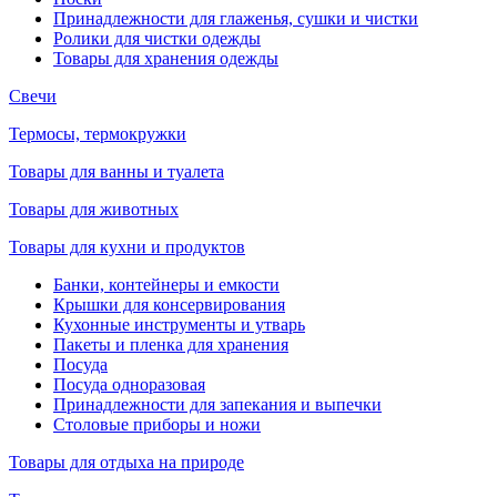
Принадлежности для глаженья, сушки и чистки
Ролики для чистки одежды
Товары для хранения одежды
Свечи
Термосы, термокружки
Товары для ванны и туалета
Товары для животных
Товары для кухни и продуктов
Банки, контейнеры и емкости
Крышки для консервирования
Кухонные инструменты и утварь
Пакеты и пленка для хранения
Посуда
Посуда одноразовая
Принадлежности для запекания и выпечки
Столовые приборы и ножи
Товары для отдыха на природе