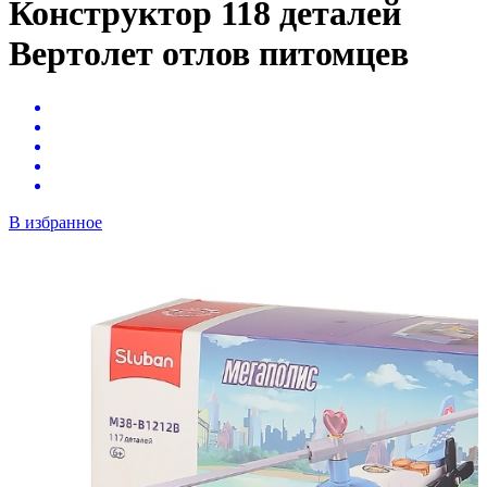
Конструктор 118 деталей
Вертолет отлов питомцев
В избранное