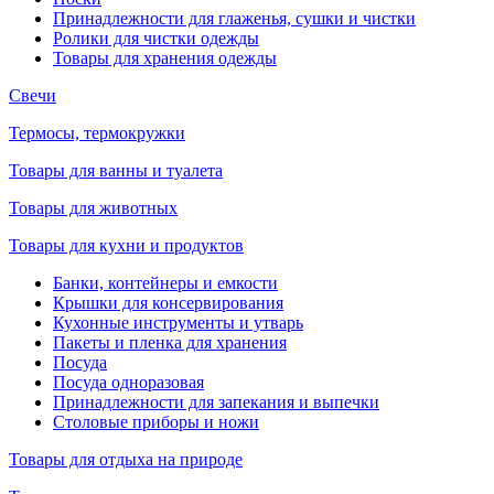
Принадлежности для глаженья, сушки и чистки
Ролики для чистки одежды
Товары для хранения одежды
Свечи
Термосы, термокружки
Товары для ванны и туалета
Товары для животных
Товары для кухни и продуктов
Банки, контейнеры и емкости
Крышки для консервирования
Кухонные инструменты и утварь
Пакеты и пленка для хранения
Посуда
Посуда одноразовая
Принадлежности для запекания и выпечки
Столовые приборы и ножи
Товары для отдыха на природе