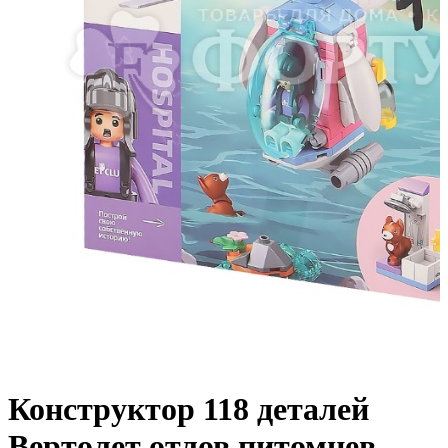
Конструктор 118 деталей
Вертолет отлов питомцев