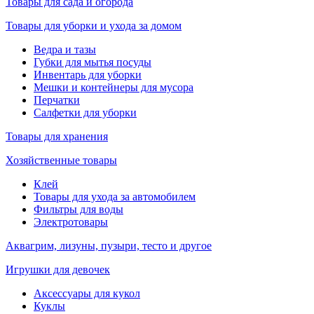
Товары для сада и огорода
Товары для уборки и ухода за домом
Ведра и тазы
Губки для мытья посуды
Инвентарь для уборки
Мешки и контейнеры для мусора
Перчатки
Салфетки для уборки
Товары для хранения
Хозяйственные товары
Клей
Товары для ухода за автомобилем
Фильтры для воды
Электротовары
Аквагрим, лизуны, пузыри, тесто и другое
Игрушки для девочек
Аксессуары для кукол
Куклы