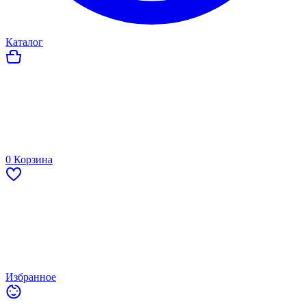
Каталог
0
Корзина
Избранное