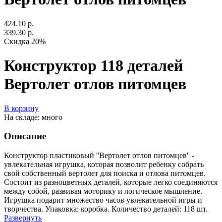
424.10 р.
339.30 р.
Скидка 20%
Конструктор 118 деталей
Вертолет отлов питомцев
В корзину
На складе: много
Описание
Конструктор пластиковый ''Вертолет отлов питомцев'' -
увлекательная игрушка, которая позволит ребенку собрать
свой собственный вертолет для поиска и отлова питомцев.
Состоит из разноцветных деталей, которые легко соединяются
между собой, развивая моторику и логическое мышление.
Игрушка подарит множество часов увлекательной игры и
творчества. Упаковка: коробка. Количество деталей: 118 шт.
Развернуть