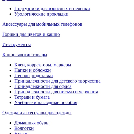
Подгузники для взрослых и пеленки
Урологические прокладки
Аксессуары для мобильных телефонов
Горшки для цветов и кашпо
Инструменты
Канцелярские товары
Клеи, корректоры, маркеры
Папки и обложки
Пеналы,подставки
Принадлежности для детского творчества
Принадлежности для офиса
Принадлежности для письма и черчения
Тетради и бумага
Учебные и наглядные пособия
Одежда и аксессуары для одежды
Домашняя обувь
Колготки
Носки