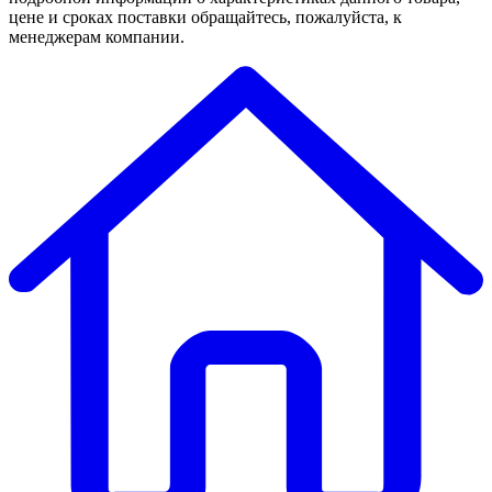
цене и сроках поставки обращайтесь, пожалуйста, к
менеджерам компании.