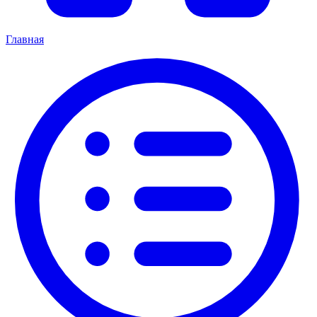
Главная