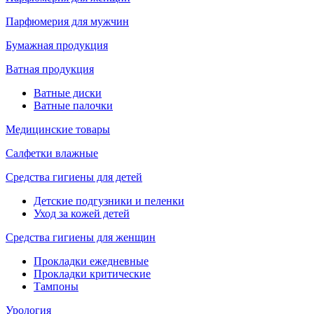
Парфюмерия для мужчин
Бумажная продукция
Ватная продукция
Ватные диски
Ватные палочки
Медицинские товары
Салфетки влажные
Средства гигиены для детей
Детские подгузники и пеленки
Уход за кожей детей
Средства гигиены для женщин
Прокладки ежедневные
Прокладки критические
Тампоны
Урология