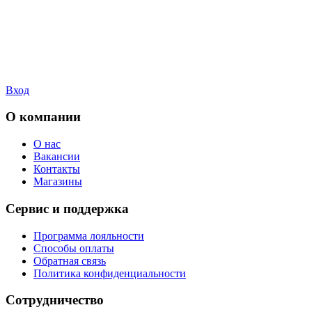
Вход
О компании
О нас
Вакансии
Контакты
Магазины
Сервис и поддержка
Программа лояльности
Способы оплаты
Обратная связь
Политика конфиденциальности
Сотрудничество