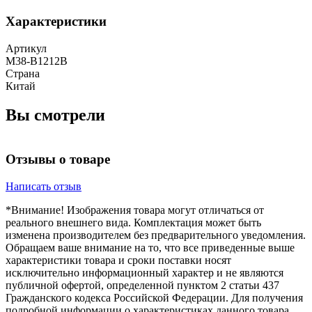
Характеристики
Артикул
M38-B1212B
Страна
Китай
Вы смотрели
Отзывы о товаре
Написать отзыв
*Внимание! Изображения товара могут отличаться от
реального внешнего вида. Комплектация может быть
изменена производителем без предварительного уведомления.
Обращаем ваше внимание на то, что все приведенные выше
характеристики товара и сроки поставки носят
исключительно информационный характер и не являются
публичной офертой, определенной пунктом 2 статьи 437
Гражданского кодекса Российской Федерации. Для получения
подробной информации о характеристиках данного товара,