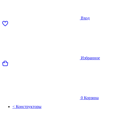
Вход
Избранное
0
Корзина
< Конструкторы