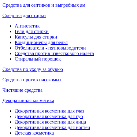
Средства для септиков и выгребных ям
Средства для стирки
Антистатик
Гели для стирки
Капсулы для стирки
Кондиционеры для белья
Отбеливатели - пятновыводители
Средства против известкового налета
Стиральный порошок
Средства по уходу за обувью
Средства против насекомых
Чистящие средства
Декоративная косметика
Декоративная косметика для глаз
Декоративная косметика для губ
Декоративная косметика для лица
Декоративная косметика для ногтей
Детская косметика