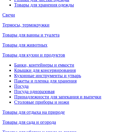
Товары для хранения одежды
Свечи
Термосы, термокружки
Товары для ванны и туалета
Товары для животных
Товары для кухни и продуктов
Банки, контейнеры и емкости
Крышки для консервирования
Кухонные инструменты и утварь
Пакеты и пленка для хранения
Посуда
Посуда одноразовая
Принадлежности для запекания и выпечки
Столовые приборы и ножи
Товары для отдыха на природе
Товары для сада и огорода