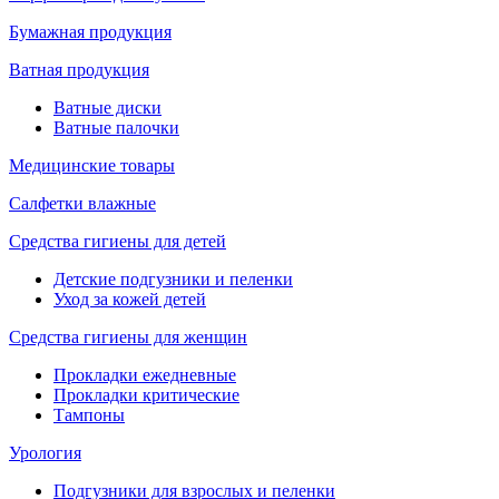
Бумажная продукция
Ватная продукция
Ватные диски
Ватные палочки
Медицинские товары
Салфетки влажные
Средства гигиены для детей
Детские подгузники и пеленки
Уход за кожей детей
Средства гигиены для женщин
Прокладки ежедневные
Прокладки критические
Тампоны
Урология
Подгузники для взрослых и пеленки