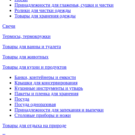
Принадлежности для глаженья, сушки и чистки
Ролики для чистки одежды
Товары для хранения одежды
Свечи
Термосы, термокружки
Товары для ванны и туалета
Товары для животных
Товары для кухни и продуктов
Банки, контейнеры и емкости
Крышки для консервирования
Кухонные инструменты и утварь
Пакеты и пленка для хранения
Посуда
Посуда одноразовая
Принадлежности для запекания и выпечки
Столовые приборы и ножи
Товары для отдыха на природе