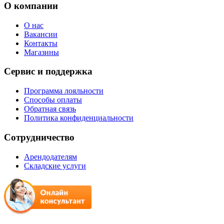
О компании
О нас
Вакансии
Контакты
Магазины
Сервис и поддержка
Программа лояльности
Способы оплаты
Обратная связь
Политика конфиденциальности
Сотрудничество
Арендодателям
Складские услуги