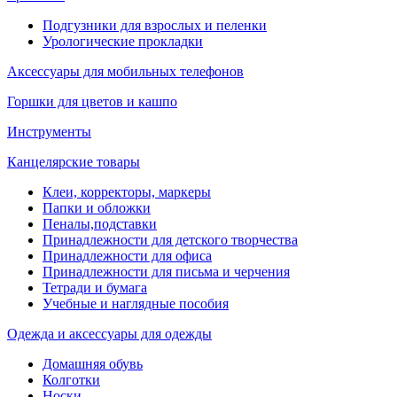
Подгузники для взрослых и пеленки
Урологические прокладки
Аксессуары для мобильных телефонов
Горшки для цветов и кашпо
Инструменты
Канцелярские товары
Клеи, корректоры, маркеры
Папки и обложки
Пеналы,подставки
Принадлежности для детского творчества
Принадлежности для офиса
Принадлежности для письма и черчения
Тетради и бумага
Учебные и наглядные пособия
Одежда и аксессуары для одежды
Домашняя обувь
Колготки
Носки