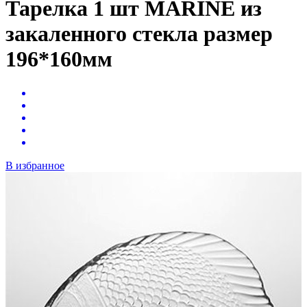
Тарелка 1 шт MARINE из
закаленного стекла размер
196*160мм
В избранное