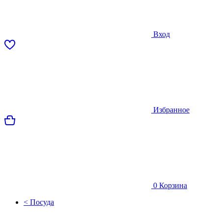
Вход
Избранное
0
Корзина
< Посуда