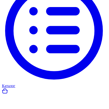
Каталог