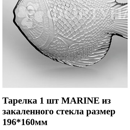
Тарелка 1 шт MARINE из
закаленного стекла размер
196*160мм