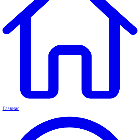
Главная