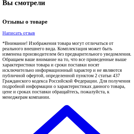
Вы смотрели
Отзывы о товаре
Написать отзыв
*Внимание! Изображения товара могут отличаться от
реального внешнего вида. Комплектация может быть
изменена производителем без предварительного уведомления.
Обращаем ваше внимание на то, что все приведенные выше
характеристики товара и сроки поставки носят
исключительно информационный характер и не являются
публичной офертой, определенной пунктом 2 статьи 437
Гражданского кодекса Российской Федерации. Для получения
подробной информации о характеристиках данного товара,
цене и сроках поставки обращайтесь, пожалуйста, к
менеджерам компании.