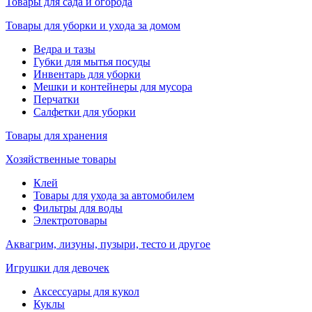
Товары для сада и огорода
Товары для уборки и ухода за домом
Ведра и тазы
Губки для мытья посуды
Инвентарь для уборки
Мешки и контейнеры для мусора
Перчатки
Салфетки для уборки
Товары для хранения
Хозяйственные товары
Клей
Товары для ухода за автомобилем
Фильтры для воды
Электротовары
Аквагрим, лизуны, пузыри, тесто и другое
Игрушки для девочек
Аксессуары для кукол
Куклы