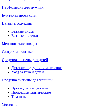
Парфюмерия для мужчин
Бумажная продукция
Ватная продукция
Ватные диски
Ватные палочки
Медицинские товары
Салфетки влажные
Средства гигиены для детей
Детские подгузники и пеленки
Уход за кожей детей
Средства гигиены для женщин
Прокладки ежедневные
Прокладки критические
Тампоны
Урология