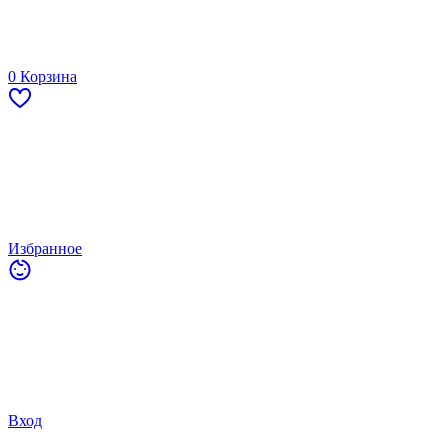
0
Корзина
Избранное
Вход