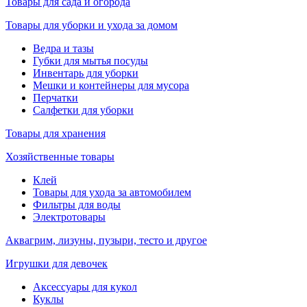
Товары для сада и огорода
Товары для уборки и ухода за домом
Ведра и тазы
Губки для мытья посуды
Инвентарь для уборки
Мешки и контейнеры для мусора
Перчатки
Салфетки для уборки
Товары для хранения
Хозяйственные товары
Клей
Товары для ухода за автомобилем
Фильтры для воды
Электротовары
Аквагрим, лизуны, пузыри, тесто и другое
Игрушки для девочек
Аксессуары для кукол
Куклы