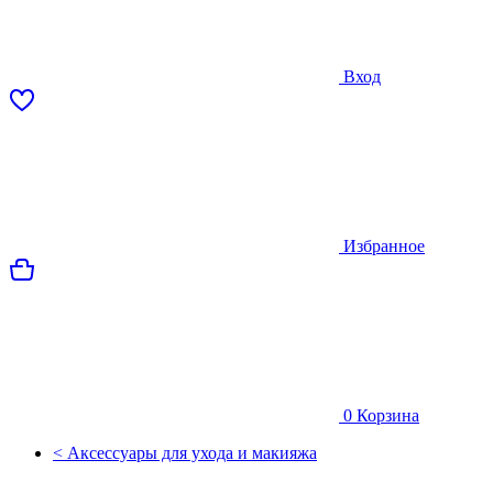
Вход
Избранное
0
Корзина
< Аксессуары для ухода и макияжа