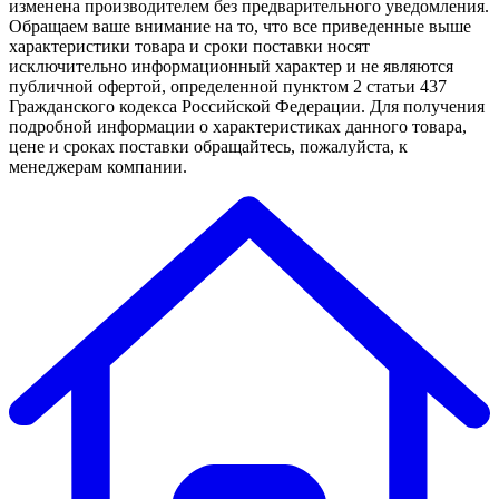
изменена производителем без предварительного уведомления.
Обращаем ваше внимание на то, что все приведенные выше
характеристики товара и сроки поставки носят
исключительно информационный характер и не являются
публичной офертой, определенной пунктом 2 статьи 437
Гражданского кодекса Российской Федерации. Для получения
подробной информации о характеристиках данного товара,
цене и сроках поставки обращайтесь, пожалуйста, к
менеджерам компании.