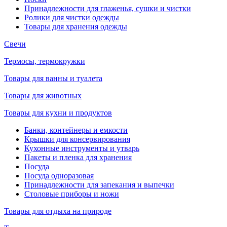
Принадлежности для глаженья, сушки и чистки
Ролики для чистки одежды
Товары для хранения одежды
Свечи
Термосы, термокружки
Товары для ванны и туалета
Товары для животных
Товары для кухни и продуктов
Банки, контейнеры и емкости
Крышки для консервирования
Кухонные инструменты и утварь
Пакеты и пленка для хранения
Посуда
Посуда одноразовая
Принадлежности для запекания и выпечки
Столовые приборы и ножи
Товары для отдыха на природе