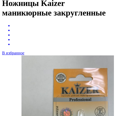
Ножницы Kaizer
маникюрные закругленные
В избранное