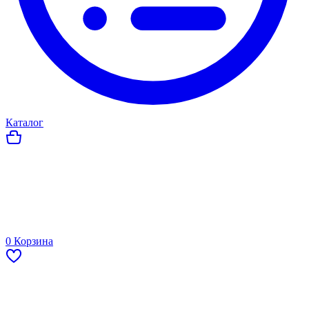
Каталог
0
Корзина