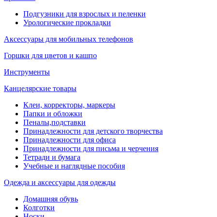
Подгузники для взрослых и пеленки
Урологические прокладки
Аксессуары для мобильных телефонов
Горшки для цветов и кашпо
Инструменты
Канцелярские товары
Клеи, корректоры, маркеры
Папки и обложки
Пеналы,подставки
Принадлежности для детского творчества
Принадлежности для офиса
Принадлежности для письма и черчения
Тетради и бумага
Учебные и наглядные пособия
Одежда и аксессуары для одежды
Домашняя обувь
Колготки
Носки