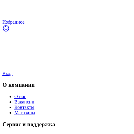
Избранное
Вход
О компании
О нас
Вакансии
Контакты
Магазины
Сервис и поддержка