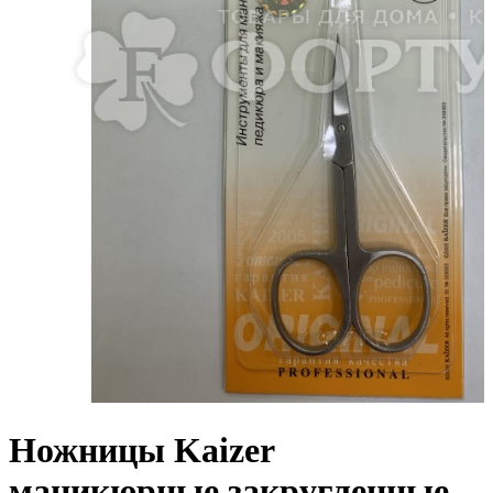
Ножницы Kaizer
маникюрные закругленные