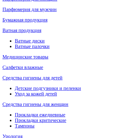
Парфюмерия для мужчин
Бумажная продукция
Ватная продукция
Ватные диски
Ватные палочки
Медицинские товары
Салфетки влажные
Средства гигиены для детей
Детские подгузники и пеленки
Уход за кожей детей
Средства гигиены для женщин
Прокладки ежедневные
Прокладки критические
Тампоны
Урология