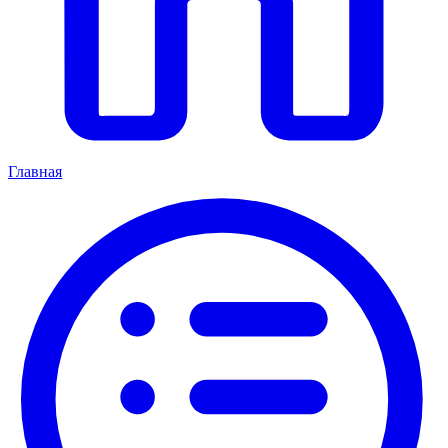
Главная