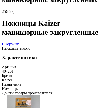
256.60 р.
Ножницы Kaizer
маникюрные закругленные
В корзину
На складе: много
Характеристики
Артикул
404201
Бренд
Kaizer
Назначение
Ножницы
Другие товары производителя