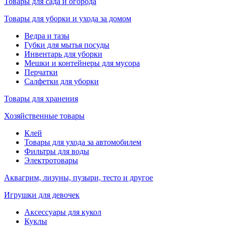
Товары для сада и огорода
Товары для уборки и ухода за домом
Ведра и тазы
Губки для мытья посуды
Инвентарь для уборки
Мешки и контейнеры для мусора
Перчатки
Салфетки для уборки
Товары для хранения
Хозяйственные товары
Клей
Товары для ухода за автомобилем
Фильтры для воды
Электротовары
Аквагрим, лизуны, пузыри, тесто и другое
Игрушки для девочек
Аксессуары для кукол
Куклы