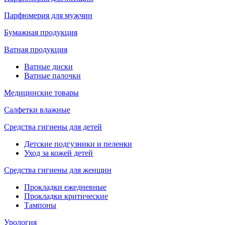
Парфюмерия для мужчин
Бумажная продукция
Ватная продукция
Ватные диски
Ватные палочки
Медицинские товары
Салфетки влажные
Средства гигиены для детей
Детские подгузники и пеленки
Уход за кожей детей
Средства гигиены для женщин
Прокладки ежедневные
Прокладки критические
Тампоны
Урология