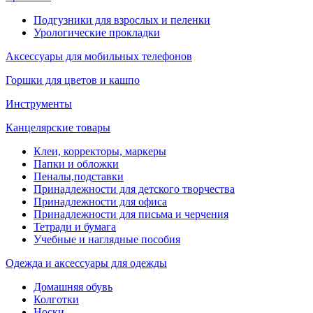
Подгузники для взрослых и пеленки
Урологические прокладки
Аксессуары для мобильных телефонов
Горшки для цветов и кашпо
Инструменты
Канцелярские товары
Клеи, корректоры, маркеры
Папки и обложки
Пеналы,подставки
Принадлежности для детского творчества
Принадлежности для офиса
Принадлежности для письма и черчения
Тетради и бумага
Учебные и наглядные пособия
Одежда и аксессуары для одежды
Домашняя обувь
Колготки
Носки