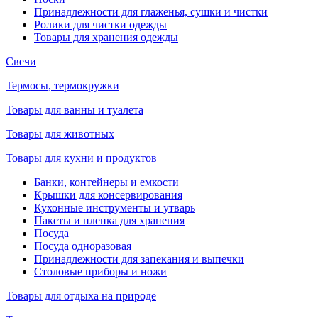
Принадлежности для глаженья, сушки и чистки
Ролики для чистки одежды
Товары для хранения одежды
Свечи
Термосы, термокружки
Товары для ванны и туалета
Товары для животных
Товары для кухни и продуктов
Банки, контейнеры и емкости
Крышки для консервирования
Кухонные инструменты и утварь
Пакеты и пленка для хранения
Посуда
Посуда одноразовая
Принадлежности для запекания и выпечки
Столовые приборы и ножи
Товары для отдыха на природе