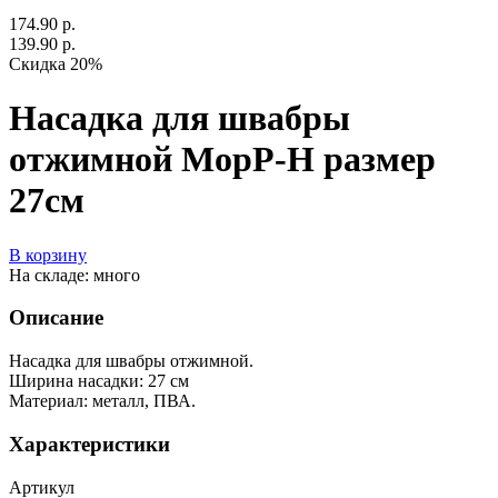
174.90 р.
139.90 р.
Скидка 20%
Насадка для швабры
отжимной МорР-Н размер
27см
В корзину
На складе: много
Описание
Насадка для швабры отжимной.
Ширина насадки: 27 см
Материал: металл, ПВА.
Характеристики
Артикул