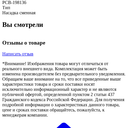
РСВ-198136
Тип
Насадка сменная
Вы смотрели
Отзывы о товаре
Написать отзыв
*Внимание! Изображения товара могут отличаться от
реального внешнего вида. Комплектация может быть
изменена производителем без предварительного уведомления.
Обращаем ваше внимание на то, что все приведенные выше
характеристики товара и сроки поставки носят
исключительно информационный характер и не являются
публичной офертой, определенной пунктом 2 статьи 437
Гражданского кодекса Российской Федерации. Для получения
подробной информации о характеристиках данного товара,
цене и сроках поставки обращайтесь, пожалуйста, к
менеджерам компании.