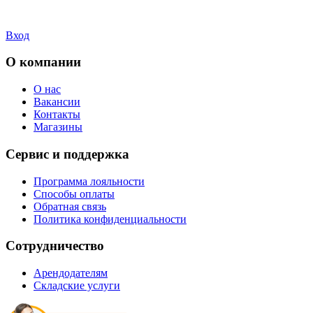
Вход
О компании
О нас
Вакансии
Контакты
Магазины
Сервис и поддержка
Программа лояльности
Способы оплаты
Обратная связь
Политика конфиденциальности
Сотрудничество
Арендодателям
Складские услуги