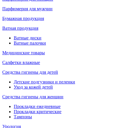
Парфюмерия для мужчин
Бумажная продукция
Ватная продукция
Ватные диски
Ватные палочки
Медицинские товары
Салфетки влажные
Средства гигиены для детей
Детские подгузники и пеленки
Уход за кожей детей
Средства гигиены для женщин
Прокладки ежедневные
Прокладки критические
Тампоны
Урология