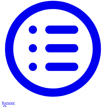
Каталог