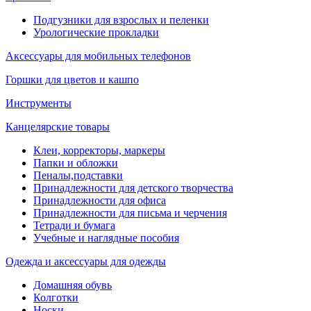
Подгузники для взрослых и пеленки
Урологические прокладки
Аксессуары для мобильных телефонов
Горшки для цветов и кашпо
Инструменты
Канцелярские товары
Клеи, корректоры, маркеры
Папки и обложки
Пеналы,подставки
Принадлежности для детского творчества
Принадлежности для офиса
Принадлежности для письма и черчения
Тетради и бумага
Учебные и наглядные пособия
Одежда и аксессуары для одежды
Домашняя обувь
Колготки
Носки