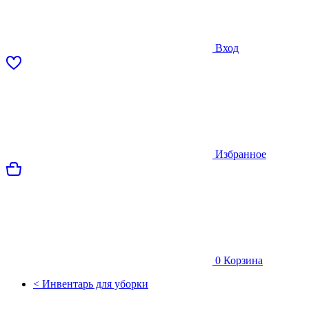
Вход
Избранное
0
Корзина
< Инвентарь для уборки