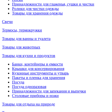
Принадлежности для глаженья, сушки и чистки
Ролики для чистки одежды
Товары для хранения одежды
Свечи
Термосы, термокружки
Товары для ванны и туалета
Товары для животных
Товары для кухни и продуктов
Банки, контейнеры и емкости
Крышки для консервирования
Кухонные инструменты и утварь
Пакеты и пленка для хранения
Посуда
Посуда одноразовая
Принадлежности для запекания и выпечки
Столовые приборы и ножи
Товары для отдыха на природе