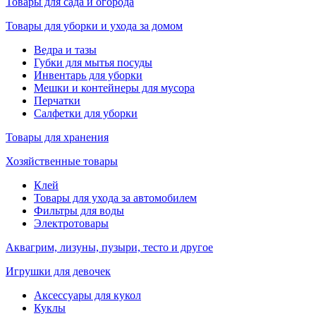
Товары для сада и огорода
Товары для уборки и ухода за домом
Ведра и тазы
Губки для мытья посуды
Инвентарь для уборки
Мешки и контейнеры для мусора
Перчатки
Салфетки для уборки
Товары для хранения
Хозяйственные товары
Клей
Товары для ухода за автомобилем
Фильтры для воды
Электротовары
Аквагрим, лизуны, пузыри, тесто и другое
Игрушки для девочек
Аксессуары для кукол
Куклы