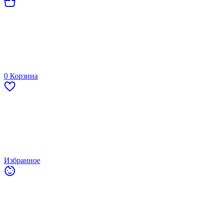
0
Корзина
Избранное