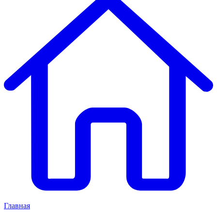
Главная