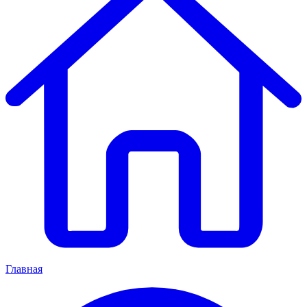
Главная