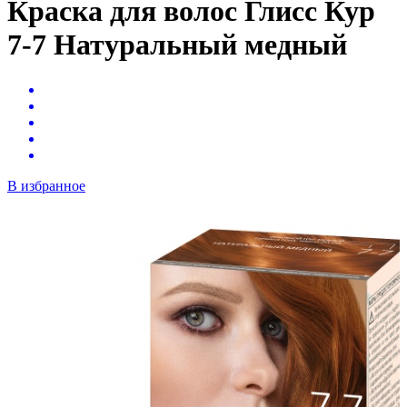
Краска для волос Глисс Кур
7-7 Натуральный медный
В избранное