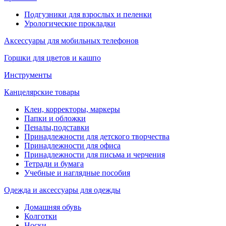
Подгузники для взрослых и пеленки
Урологические прокладки
Аксессуары для мобильных телефонов
Горшки для цветов и кашпо
Инструменты
Канцелярские товары
Клеи, корректоры, маркеры
Папки и обложки
Пеналы,подставки
Принадлежности для детского творчества
Принадлежности для офиса
Принадлежности для письма и черчения
Тетради и бумага
Учебные и наглядные пособия
Одежда и аксессуары для одежды
Домашняя обувь
Колготки
Носки