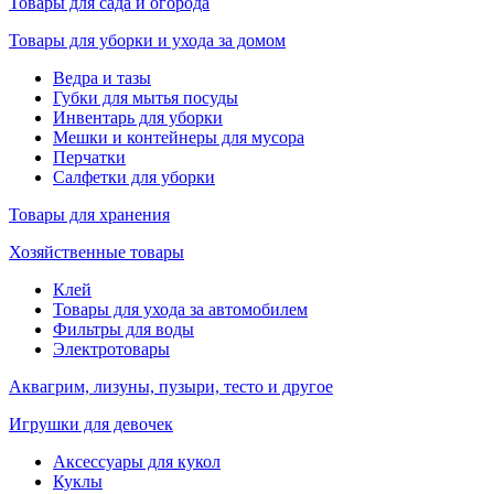
Товары для сада и огорода
Товары для уборки и ухода за домом
Ведра и тазы
Губки для мытья посуды
Инвентарь для уборки
Мешки и контейнеры для мусора
Перчатки
Салфетки для уборки
Товары для хранения
Хозяйственные товары
Клей
Товары для ухода за автомобилем
Фильтры для воды
Электротовары
Аквагрим, лизуны, пузыри, тесто и другое
Игрушки для девочек
Аксессуары для кукол
Куклы