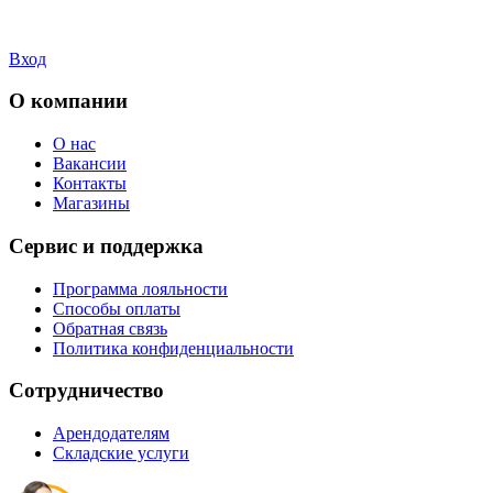
Вход
О компании
О нас
Вакансии
Контакты
Магазины
Сервис и поддержка
Программа лояльности
Способы оплаты
Обратная связь
Политика конфиденциальности
Сотрудничество
Арендодателям
Складские услуги