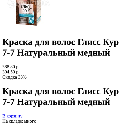
Краска для волос Глисс Кур
7-7 Натуральный медный
588.80 р.
394.50 р.
Скидка 33%
Краска для волос Глисс Кур
7-7 Натуральный медный
В корзину
На складе: много