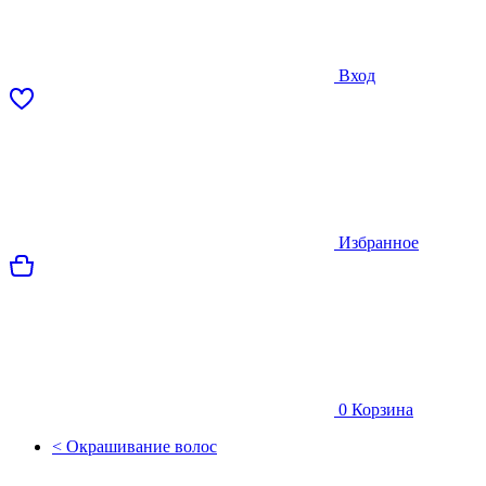
Вход
Избранное
0
Корзина
< Окрашивание волос