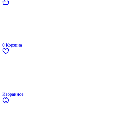
0
Корзина
Избранное