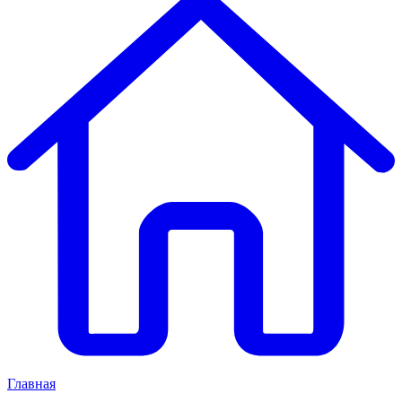
Главная