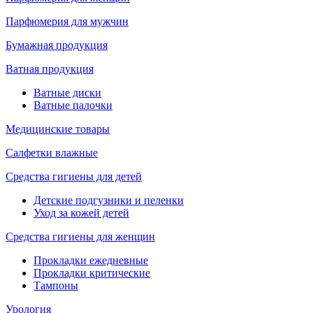
Парфюмерия для мужчин
Бумажная продукция
Ватная продукция
Ватные диски
Ватные палочки
Медицинские товары
Салфетки влажные
Средства гигиены для детей
Детские подгузники и пеленки
Уход за кожей детей
Средства гигиены для женщин
Прокладки ежедневные
Прокладки критические
Тампоны
Урология