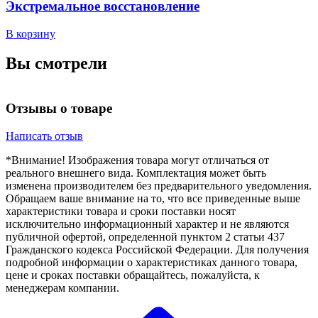
Экстремальное восстановление
В
В корзину
Вы смотрели
Отзывы о товаре
Написать отзыв
*Внимание! Изображения товара могут отличаться от
реального внешнего вида. Комплектация может быть
изменена производителем без предварительного уведомления.
Обращаем ваше внимание на то, что все приведенные выше
характеристики товара и сроки поставки носят
исключительно информационный характер и не являются
публичной офертой, определенной пунктом 2 статьи 437
Гражданского кодекса Российской Федерации. Для получения
подробной информации о характеристиках данного товара,
цене и сроках поставки обращайтесь, пожалуйста, к
менеджерам компании.