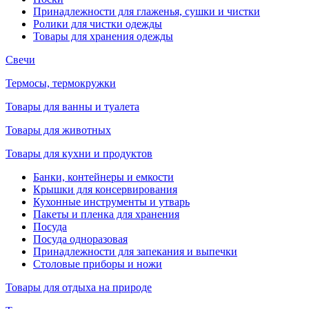
Принадлежности для глаженья, сушки и чистки
Ролики для чистки одежды
Товары для хранения одежды
Свечи
Термосы, термокружки
Товары для ванны и туалета
Товары для животных
Товары для кухни и продуктов
Банки, контейнеры и емкости
Крышки для консервирования
Кухонные инструменты и утварь
Пакеты и пленка для хранения
Посуда
Посуда одноразовая
Принадлежности для запекания и выпечки
Столовые приборы и ножи
Товары для отдыха на природе