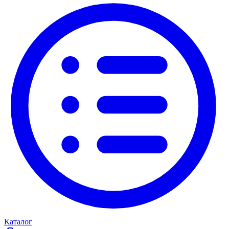
Каталог