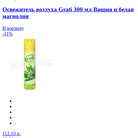
Освежитель воздуха Grati 300 мл Вишня и белая
магнолия
В корзину
-11%
112.10 р.