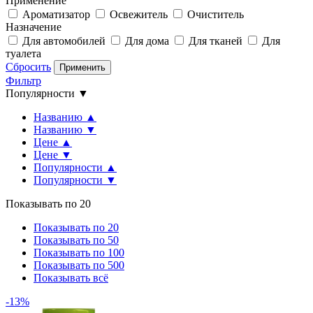
Применение
Ароматизатор
Освежитель
Очиститель
Назначение
Для автомобилей
Для дома
Для тканей
Для
туалета
Сбросить
Применить
Фильтр
Популярности ▼
Названию ▲
Названию ▼
Цене ▲
Цене ▼
Популярности ▲
Популярности ▼
Показывать по 20
Показывать по 20
Показывать по 50
Показывать по 100
Показывать по 500
Показывать всё
-13%