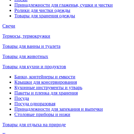
Принадлежности для глаженья, сушки и чистки
Ролики для чистки одежды
Товары для хранения одежды
Свечи
Термосы, термокружки
Товары для ванны и туалета
Товары для животных
Товары для кухни и продуктов
Банки, контейнеры и емкости
Крышки для консервирования
Кухонные инструменты и утварь
Пакеты и пленка для хранения
Посуда
Посуда одноразовая
Принадлежности для запекания и выпечки
Столовые приборы и ножи
Товары для отдыха на природе