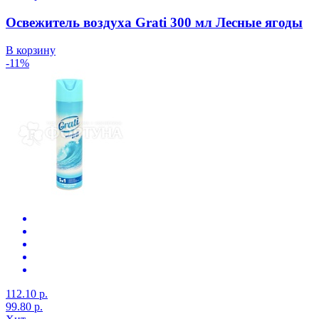
Освежитель воздуха Grati 300 мл Лесные ягоды
В корзину
-11%
112.10 р.
99.80 р.