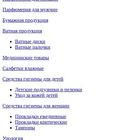
Парфюмерия для мужчин
Бумажная продукция
Ватная продукция
Ватные диски
Ватные палочки
Медицинские товары
Салфетки влажные
Средства гигиены для детей
Детские подгузники и пеленки
Уход за кожей детей
Средства гигиены для женщин
Прокладки ежедневные
Прокладки критические
Тампоны
Урология