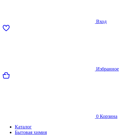
Вход
Избранное
0
Корзина
Каталог
Бытовая химия