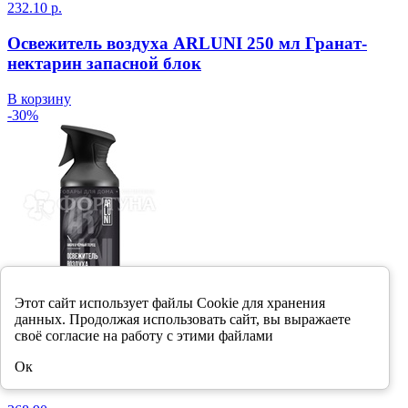
232.10 р.
Освежитель воздуха ARLUNI 250 мл Гранат-
нектарин запасной блок
В корзину
-30%
Этот сайт использует файлы Cookie для хранения
данных. Продолжая использовать сайт, вы выражаете
своё согласие на работу с этими файлами
Ок