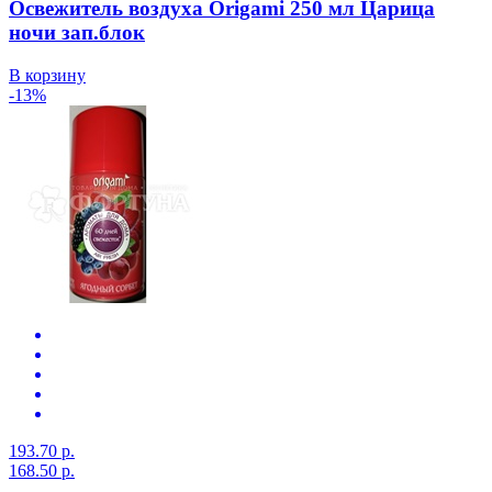
Освежитель воздуха Origami 250 мл Царица
ночи зап.блок
В корзину
-13%
193.70 р.
168.50 р.