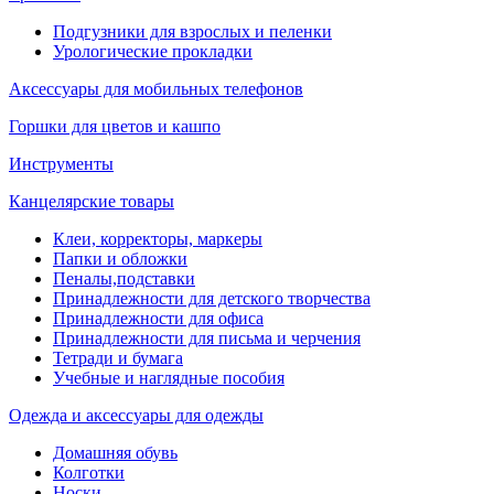
Подгузники для взрослых и пеленки
Урологические прокладки
Аксессуары для мобильных телефонов
Горшки для цветов и кашпо
Инструменты
Канцелярские товары
Клеи, корректоры, маркеры
Папки и обложки
Пеналы,подставки
Принадлежности для детского творчества
Принадлежности для офиса
Принадлежности для письма и черчения
Тетради и бумага
Учебные и наглядные пособия
Одежда и аксессуары для одежды
Домашняя обувь
Колготки
Носки