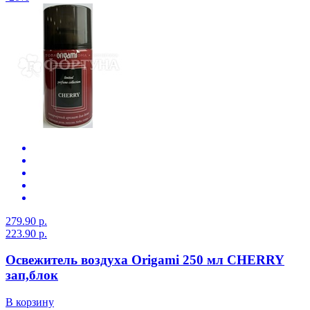
279.90 р.
223.90 р.
Освежитель воздуха Origami 250 мл CHERRY
зап,блок
В корзину