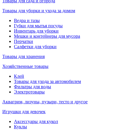
Товары для сада и огорода
Товары для уборки и ухода за домом
Ведра и тазы
Губки для мытья посуды
Инвентарь для уборки
Мешки и контейнеры для мусора
Перчатки
Салфетки для уборки
Товары для хранения
Хозяйственные товары
Клей
Товары для ухода за автомобилем
Фильтры для воды
Электротовары
Аквагрим, лизуны, пузыри, тесто и другое
Игрушки для девочек
Аксессуары для кукол
Куклы