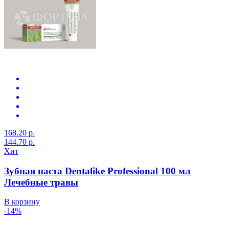
168.20 р.
144.70 р.
Хит
Зубная паста Dentalike Professional 100 мл
Лечебные травы
В корзину
-14%