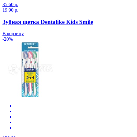
35.60 р.
19.90 р.
Зубная щетка Dentalike Kids Smile
В корзину
-20%