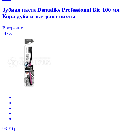
Зубная паста Dentalike Professional Bio 100 мл
Кора дуба и экстракт пихты
В корзину
-47%
93.70 р.