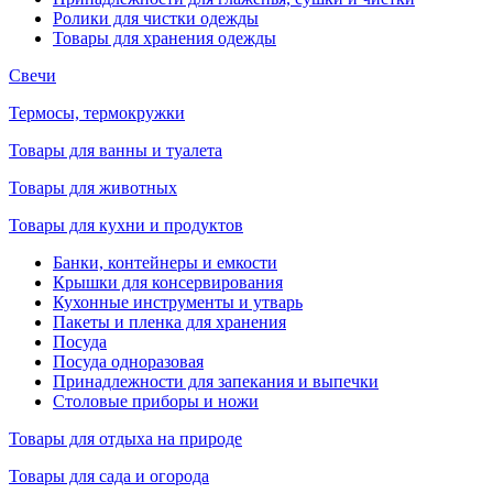
Ролики для чистки одежды
Товары для хранения одежды
Свечи
Термосы, термокружки
Товары для ванны и туалета
Товары для животных
Товары для кухни и продуктов
Банки, контейнеры и емкости
Крышки для консервирования
Кухонные инструменты и утварь
Пакеты и пленка для хранения
Посуда
Посуда одноразовая
Принадлежности для запекания и выпечки
Столовые приборы и ножи
Товары для отдыха на природе
Товары для сада и огорода