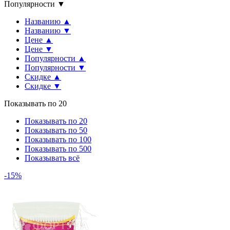
Популярности ▼
Названию ▲
Названию ▼
Цене ▲
Цене ▼
Популярности ▲
Популярности ▼
Скидке ▲
Скидке ▼
Показывать по 20
Показывать по 20
Показывать по 50
Показывать по 100
Показывать по 500
Показывать всё
-15%