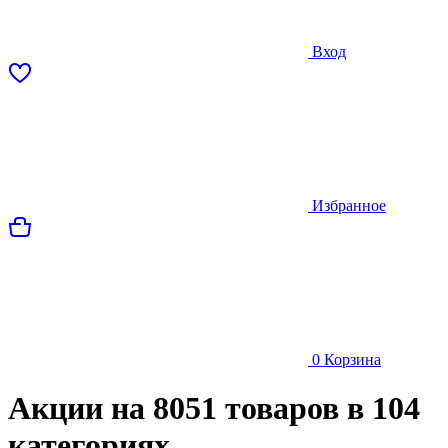
Вход
Избранное
0
Корзина
Акции на 8051 товаров в 104
категориях