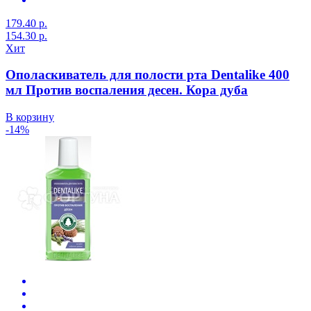
179.40 р.
154.30 р.
Хит
Ополаскиватель для полости рта Dentalike 400
мл Против воспаления десен. Кора дуба
В корзину
-14%