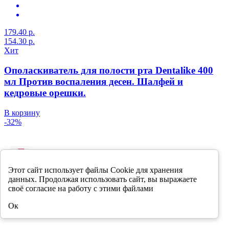
179.40 р.
154.30 р.
Хит
Ополаскиватель для полости рта Dentalike 400
мл Против воспаления десен. Шалфей и
кедровые орешки.
В корзину
-32%
Этот сайт использует файлы Cookie для хранения
данных. Продолжая использовать сайт, вы выражаете
своё согласие на работу с этими файлами
Ок