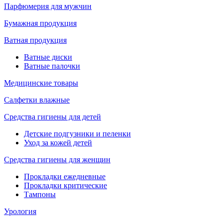
Парфюмерия для мужчин
Бумажная продукция
Ватная продукция
Ватные диски
Ватные палочки
Медицинские товары
Салфетки влажные
Средства гигиены для детей
Детские подгузники и пеленки
Уход за кожей детей
Средства гигиены для женщин
Прокладки ежедневные
Прокладки критические
Тампоны
Урология