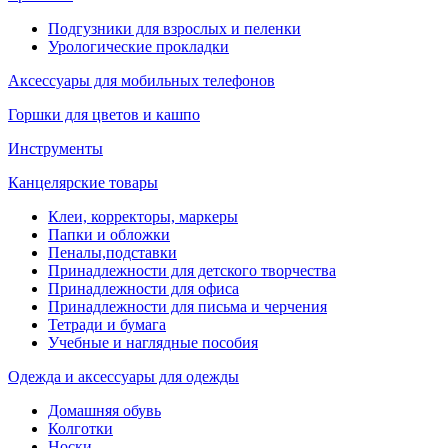
Подгузники для взрослых и пеленки
Урологические прокладки
Аксессуары для мобильных телефонов
Горшки для цветов и кашпо
Инструменты
Канцелярские товары
Клеи, корректоры, маркеры
Папки и обложки
Пеналы,подставки
Принадлежности для детского творчества
Принадлежности для офиса
Принадлежности для письма и черчения
Тетради и бумага
Учебные и наглядные пособия
Одежда и аксессуары для одежды
Домашняя обувь
Колготки
Носки