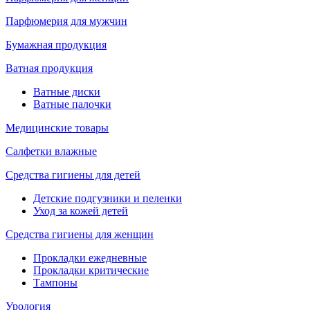
Парфюмерия для мужчин
Бумажная продукция
Ватная продукция
Ватные диски
Ватные палочки
Медицинские товары
Салфетки влажные
Средства гигиены для детей
Детские подгузники и пеленки
Уход за кожей детей
Средства гигиены для женщин
Прокладки ежедневные
Прокладки критические
Тампоны
Урология