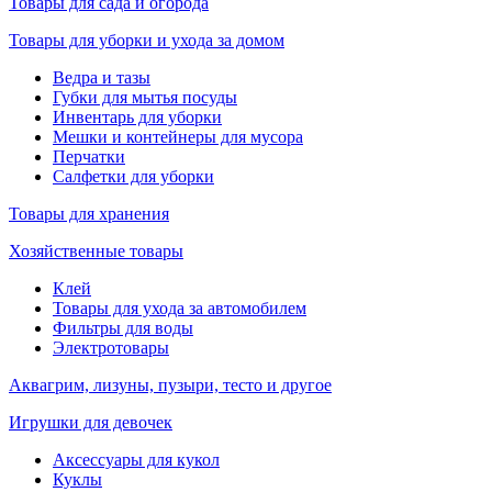
Товары для сада и огорода
Товары для уборки и ухода за домом
Ведра и тазы
Губки для мытья посуды
Инвентарь для уборки
Мешки и контейнеры для мусора
Перчатки
Салфетки для уборки
Товары для хранения
Хозяйственные товары
Клей
Товары для ухода за автомобилем
Фильтры для воды
Электротовары
Аквагрим, лизуны, пузыри, тесто и другое
Игрушки для девочек
Аксессуары для кукол
Куклы