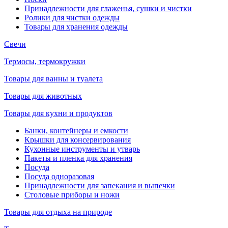
Принадлежности для глаженья, сушки и чистки
Ролики для чистки одежды
Товары для хранения одежды
Свечи
Термосы, термокружки
Товары для ванны и туалета
Товары для животных
Товары для кухни и продуктов
Банки, контейнеры и емкости
Крышки для консервирования
Кухонные инструменты и утварь
Пакеты и пленка для хранения
Посуда
Посуда одноразовая
Принадлежности для запекания и выпечки
Столовые приборы и ножи
Товары для отдыха на природе