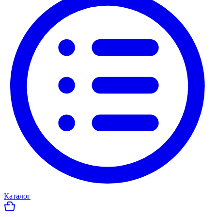
Каталог