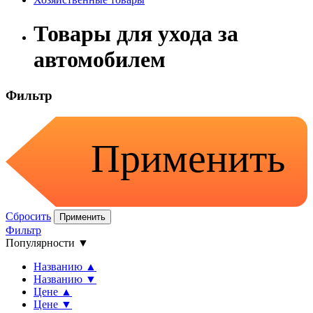
Товары для ухода за
автомобилем
Фильтр
Применить
Сбросить
Применить
Фильтр
Популярности ▼
Названию ▲
Названию ▼
Цене ▲
Цене ▼