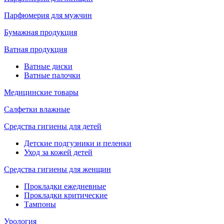
Парфюмерия для мужчин
Бумажная продукция
Ватная продукция
Ватные диски
Ватные палочки
Медицинские товары
Салфетки влажные
Средства гигиены для детей
Детские подгузники и пеленки
Уход за кожей детей
Средства гигиены для женщин
Прокладки ежедневные
Прокладки критические
Тампоны
Урология