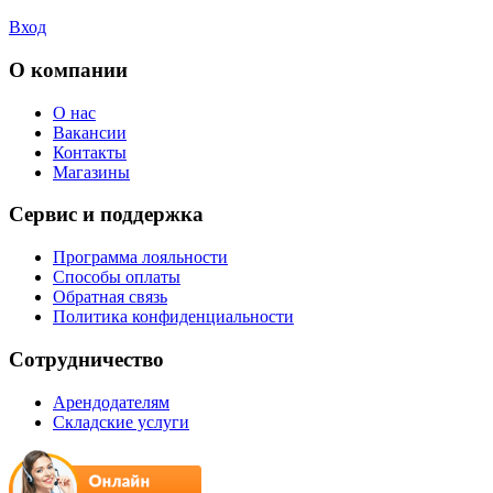
Вход
О компании
О нас
Вакансии
Контакты
Магазины
Сервис и поддержка
Программа лояльности
Способы оплаты
Обратная связь
Политика конфиденциальности
Сотрудничество
Арендодателям
Складские услуги