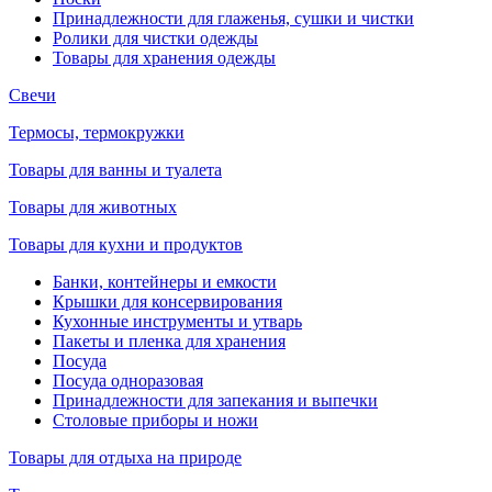
Принадлежности для глаженья, сушки и чистки
Ролики для чистки одежды
Товары для хранения одежды
Свечи
Термосы, термокружки
Товары для ванны и туалета
Товары для животных
Товары для кухни и продуктов
Банки, контейнеры и емкости
Крышки для консервирования
Кухонные инструменты и утварь
Пакеты и пленка для хранения
Посуда
Посуда одноразовая
Принадлежности для запекания и выпечки
Столовые приборы и ножи
Товары для отдыха на природе