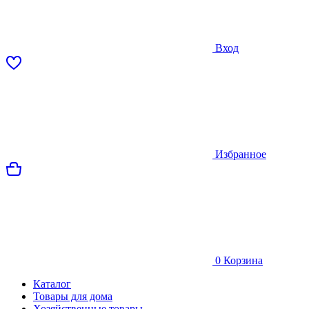
Вход
Избранное
0
Корзина
Каталог
Товары для дома
Хозяйственные товары