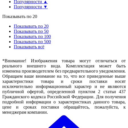
Популярности ▲
Популярности ▼
Показывать по 20
Показывать по 20
Показывать по 50
Показывать по 100
Показывать по 500
Показывать всё
*Внимание! Изображения товара могут отличаться от
реального внешнего вида. Комплектация может быть
изменена производителем без предварительного уведомления.
Обращаем ваше внимание на то, что все приведенные выше
характеристики товара и сроки поставки носят
исключительно информационный характер и не являются
публичной офертой, определенной пунктом 2 статьи 437
Гражданского кодекса Российской Федерации. Для получения
подробной информации о характеристиках данного товара,
цене и сроках поставки обращайтесь, пожалуйста, к
менеджерам компании.