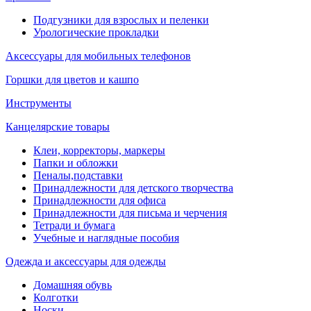
Подгузники для взрослых и пеленки
Урологические прокладки
Аксессуары для мобильных телефонов
Горшки для цветов и кашпо
Инструменты
Канцелярские товары
Клеи, корректоры, маркеры
Папки и обложки
Пеналы,подставки
Принадлежности для детского творчества
Принадлежности для офиса
Принадлежности для письма и черчения
Тетради и бумага
Учебные и наглядные пособия
Одежда и аксессуары для одежды
Домашняя обувь
Колготки
Носки