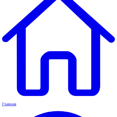
Главная