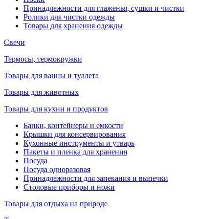
Принадлежности для глаженья, сушки и чистки
Ролики для чистки одежды
Товары для хранения одежды
Свечи
Термосы, термокружки
Товары для ванны и туалета
Товары для животных
Товары для кухни и продуктов
Банки, контейнеры и емкости
Крышки для консервирования
Кухонные инструменты и утварь
Пакеты и пленка для хранения
Посуда
Посуда одноразовая
Принадлежности для запекания и выпечки
Столовые приборы и ножи
Товары для отдыха на природе