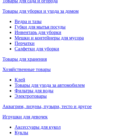
Товары для сада и огорода
Товары для уборки и ухода за домом
Ведра и тазы
Губки для мытья посуды
Инвентарь для уборки
Мешки и контейнеры для мусора
Перчатки
Салфетки для уборки
Товары для хранения
Хозяйственные товары
Клей
Товары для ухода за автомобилем
Фильтры для воды
Электротовары
Аквагрим, лизуны, пузыри, тесто и другое
Игрушки для девочек
Аксессуары для кукол
Куклы