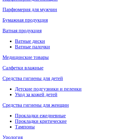
Парфюмерия для мужчин
Бумажная продукция
Ватная продукция
Ватные диски
Ватные палочки
Медицинские товары
Салфетки влажные
Средства гигиены для детей
Детские подгузники и пеленки
Уход за кожей детей
Средства гигиены для женщин
Прокладки ежедневные
Прокладки критические
Тампоны
Урология