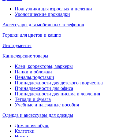
Подгузники для взрослых и пеленки
Урологические прокладки
Аксессуары для мобильных телефонов
Горшки для цветов и кашпо
Инструменты
Канцелярские товары
Клеи, корректоры, маркеры
Папки и обложки
Пеналы,подставки
Принадлежности для детского творчества
Принадлежности для офиса
Принадлежности для письма и черчения
Тетради и бумага
Учебные и наглядные пособия
Одежда и аксессуары для одежды
Домашняя обувь
Колготки
Носки