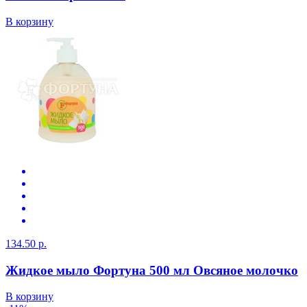
В корзину
134.50 р.
Жидкое мыло Фортуна 500 мл Овсяное молочко
В корзину