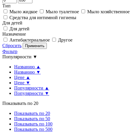
Тип
Мыло жидкое
Мыло туалетное
Мыло хозяйственное
Средства для интимной гигиены
Для детей
Для детей
Назначение
Антибактериальное
Другое
Сбросить
Применить
Фильтр
Популярности ▼
Названию ▲
Названию ▼
Цене ▲
Цене ▼
Популярности ▲
Популярности ▼
Показывать по 20
Показывать по 20
Показывать по 50
Показывать по 100
Показывать по 500