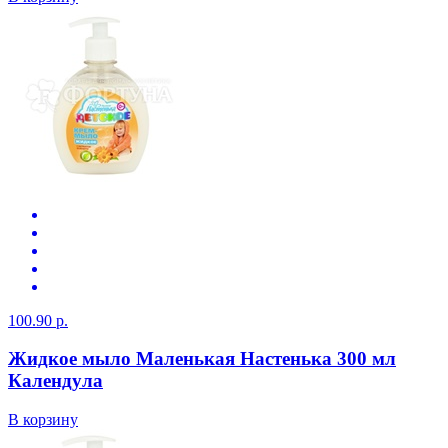
100.90 р.
Жидкое мыло Маленькая Настенька 300 мл
Календула
В корзину