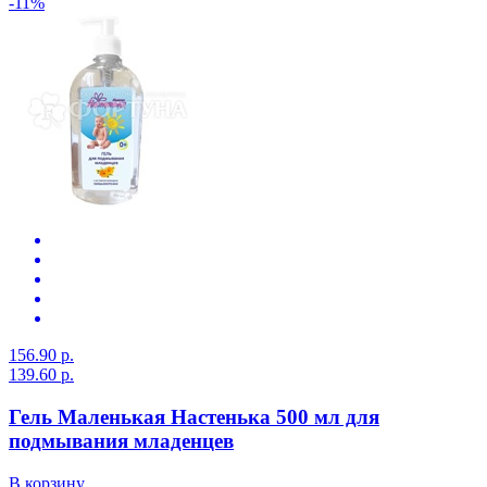
-11%
156.90 р.
139.60 р.
Гель Маленькая Настенька 500 мл для
подмывания младенцев
В корзину