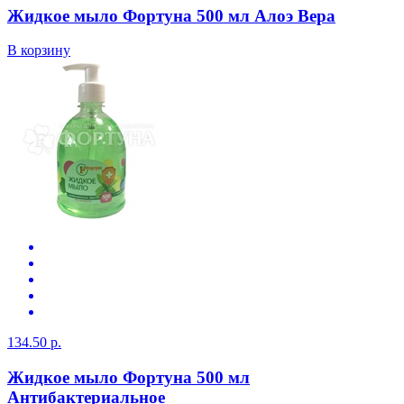
Жидкое мыло Фортуна 500 мл Алоэ Вера
В корзину
134.50 р.
Жидкое мыло Фортуна 500 мл
Антибактериальное