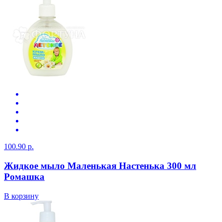
100.90 р.
Жидкое мыло Маленькая Настенька 300 мл
Ромашка
В корзину