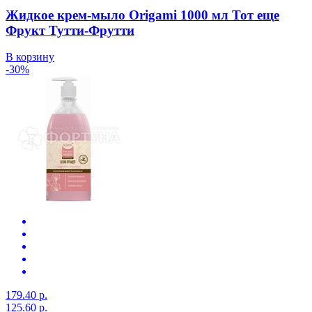
Жидкое крем-мыло Origami 1000 мл Тот еще
Фрукт Тутти-Фрутти
В корзину
-30%
179.40 р.
125.60 р.