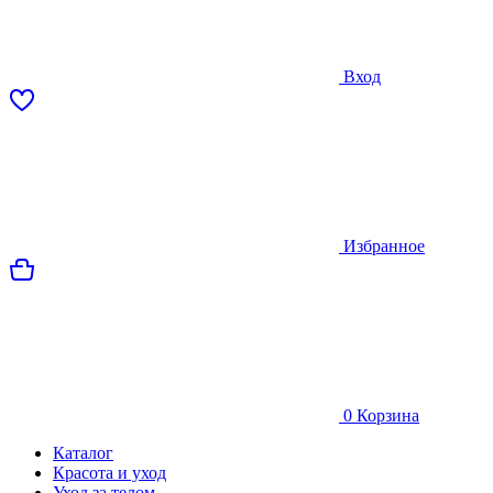
Вход
Избранное
0
Корзина
Каталог
Красота и уход
Уход за телом