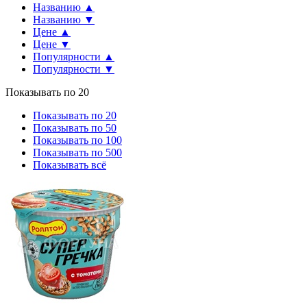
Названию ▲
Названию ▼
Цене ▲
Цене ▼
Популярности ▲
Популярности ▼
Показывать по 20
Показывать по 20
Показывать по 50
Показывать по 100
Показывать по 500
Показывать всё