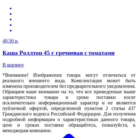
49.50 р.
Каша Роллтон 45 г гречневая с томатами
В корзину
*Внимание! Изображения товара могут отличаться от
реального внешнего вида. Комплектация может быть
изменена производителем без предварительного уведомления.
Обращаем ваше внимание на то, что все приведенные выше
характеристики товара и сроки поставки носят
исключительно информационный характер и не являются
публичной офертой, определенной пунктом 2 статьи 437
Гражданского кодекса Российской Федерации. Для получения
подробной информации о характеристиках данного товара,
цене и сроках поставки обращайтесь, пожалуйста, к
менеджерам компании.