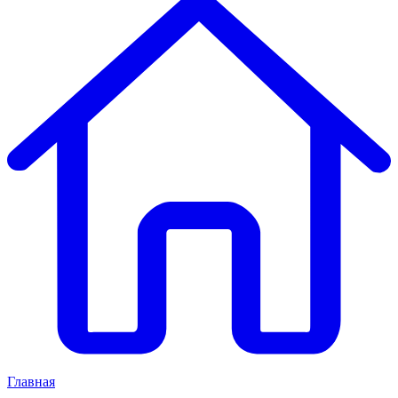
Главная