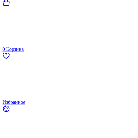
0
Корзина
Избранное