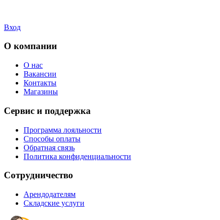
Вход
О компании
О нас
Вакансии
Контакты
Магазины
Сервис и поддержка
Программа лояльности
Способы оплаты
Обратная связь
Политика конфиденциальности
Сотрудничество
Арендодателям
Складские услуги