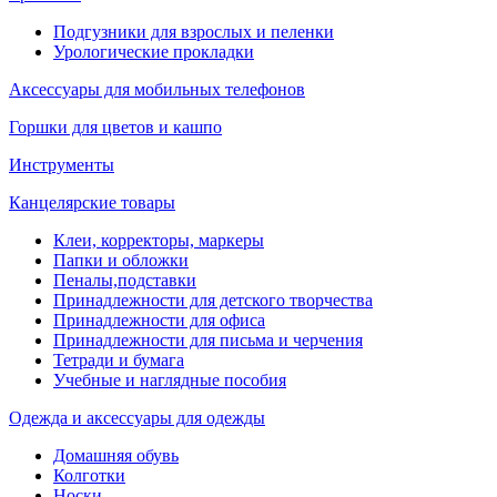
Подгузники для взрослых и пеленки
Урологические прокладки
Аксессуары для мобильных телефонов
Горшки для цветов и кашпо
Инструменты
Канцелярские товары
Клеи, корректоры, маркеры
Папки и обложки
Пеналы,подставки
Принадлежности для детского творчества
Принадлежности для офиса
Принадлежности для письма и черчения
Тетради и бумага
Учебные и наглядные пособия
Одежда и аксессуары для одежды
Домашняя обувь
Колготки
Носки