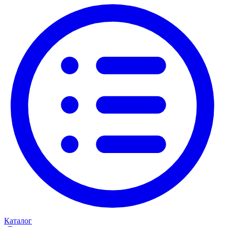
Каталог