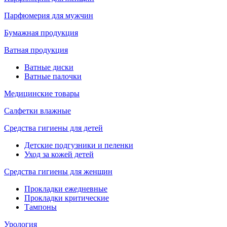
Парфюмерия для мужчин
Бумажная продукция
Ватная продукция
Ватные диски
Ватные палочки
Медицинские товары
Салфетки влажные
Средства гигиены для детей
Детские подгузники и пеленки
Уход за кожей детей
Средства гигиены для женщин
Прокладки ежедневные
Прокладки критические
Тампоны
Урология