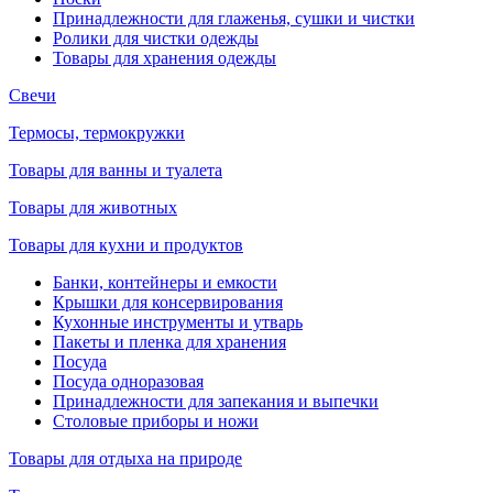
Принадлежности для глаженья, сушки и чистки
Ролики для чистки одежды
Товары для хранения одежды
Свечи
Термосы, термокружки
Товары для ванны и туалета
Товары для животных
Товары для кухни и продуктов
Банки, контейнеры и емкости
Крышки для консервирования
Кухонные инструменты и утварь
Пакеты и пленка для хранения
Посуда
Посуда одноразовая
Принадлежности для запекания и выпечки
Столовые приборы и ножи
Товары для отдыха на природе