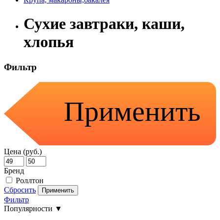
Сухие завтраки, каши,
хлопья
Фильтр
Применить
Цена (руб.)
Бренд
Роллтон
Сбросить
Применить
Фильтр
Популярности ▼