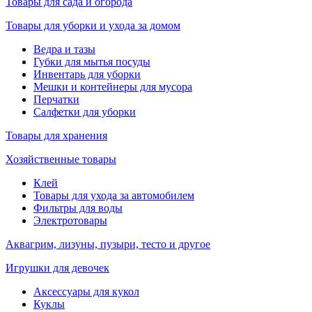
Товары для сада и огорода
Товары для уборки и ухода за домом
Ведра и тазы
Губки для мытья посуды
Инвентарь для уборки
Мешки и контейнеры для мусора
Перчатки
Салфетки для уборки
Товары для хранения
Хозяйственные товары
Клей
Товары для ухода за автомобилем
Фильтры для воды
Электротовары
Аквагрим, лизуны, пузыри, тесто и другое
Игрушки для девочек
Аксессуары для кукол
Куклы