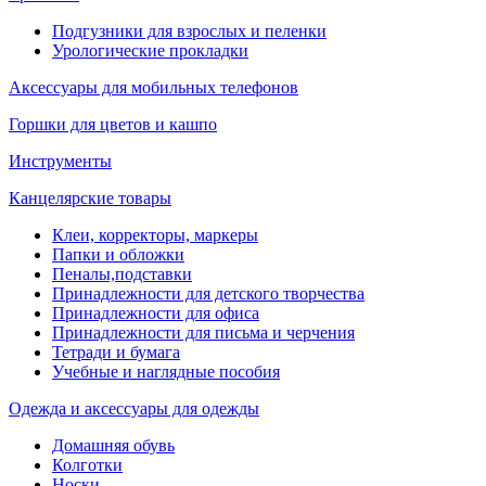
Подгузники для взрослых и пеленки
Урологические прокладки
Аксессуары для мобильных телефонов
Горшки для цветов и кашпо
Инструменты
Канцелярские товары
Клеи, корректоры, маркеры
Папки и обложки
Пеналы,подставки
Принадлежности для детского творчества
Принадлежности для офиса
Принадлежности для письма и черчения
Тетради и бумага
Учебные и наглядные пособия
Одежда и аксессуары для одежды
Домашняя обувь
Колготки
Носки