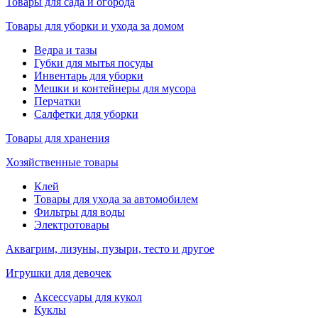
Товары для сада и огорода
Товары для уборки и ухода за домом
Ведра и тазы
Губки для мытья посуды
Инвентарь для уборки
Мешки и контейнеры для мусора
Перчатки
Салфетки для уборки
Товары для хранения
Хозяйственные товары
Клей
Товары для ухода за автомобилем
Фильтры для воды
Электротовары
Аквагрим, лизуны, пузыри, тесто и другое
Игрушки для девочек
Аксессуары для кукол
Куклы