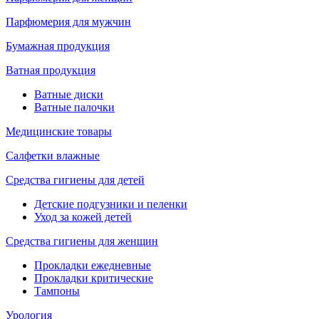
Парфюмерия для мужчин
Бумажная продукция
Ватная продукция
Ватные диски
Ватные палочки
Медицинские товары
Салфетки влажные
Средства гигиены для детей
Детские подгузники и пеленки
Уход за кожей детей
Средства гигиены для женщин
Прокладки ежедневные
Прокладки критические
Тампоны
Урология