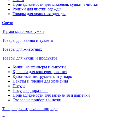
Принадлежности для глаженья, сушки и чистки
Ролики для чистки одежды
Товары для хранения одежды
Свечи
Термосы, термокружки
Товары для ванны и туалета
Товары для животных
Товары для кухни и продуктов
Банки, контейнеры и емкости
Крышки для консервирования
Кухонные инструменты и утварь
Пакеты и пленка для хранения
Посуда
Посуда одноразовая
Принадлежности для запекания и выпечки
Столовые приборы и ножи
Товары для отдыха на природе