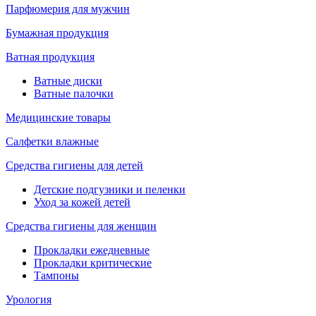
Парфюмерия для мужчин
Бумажная продукция
Ватная продукция
Ватные диски
Ватные палочки
Медицинские товары
Салфетки влажные
Средства гигиены для детей
Детские подгузники и пеленки
Уход за кожей детей
Средства гигиены для женщин
Прокладки ежедневные
Прокладки критические
Тампоны
Урология