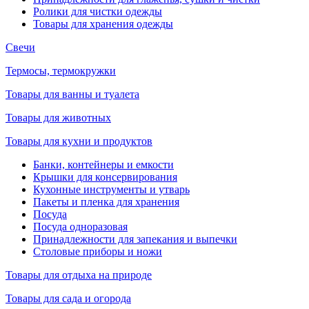
Ролики для чистки одежды
Товары для хранения одежды
Свечи
Термосы, термокружки
Товары для ванны и туалета
Товары для животных
Товары для кухни и продуктов
Банки, контейнеры и емкости
Крышки для консервирования
Кухонные инструменты и утварь
Пакеты и пленка для хранения
Посуда
Посуда одноразовая
Принадлежности для запекания и выпечки
Столовые приборы и ножи
Товары для отдыха на природе
Товары для сада и огорода