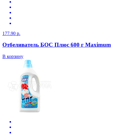
177.90 р.
Отбеливатель БОС Плюс 600 г Maximum
В корзину