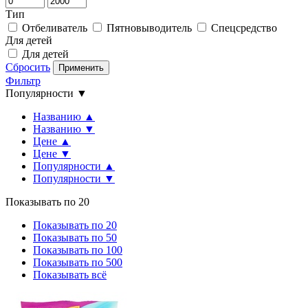
Тип
Отбеливатель
Пятновыводитель
Спецсредство
Для детей
Для детей
Сбросить
Применить
Фильтр
Популярности ▼
Названию ▲
Названию ▼
Цене ▲
Цене ▼
Популярности ▲
Популярности ▼
Показывать по 20
Показывать по 20
Показывать по 50
Показывать по 100
Показывать по 500
Показывать всё