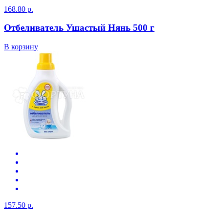
168.80 р.
Отбеливатель Ушастый Нянь 500 г
В корзину
157.50 р.