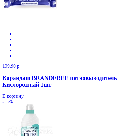
199.90 р.
Карандаш BRANDFREE пятновыводитель
Кислородный 1шт
В корзину
-15%