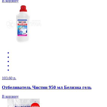
В корзину
103.60 р.
Отбеливатель Чистин 950 мл Белизна гель
В корзину