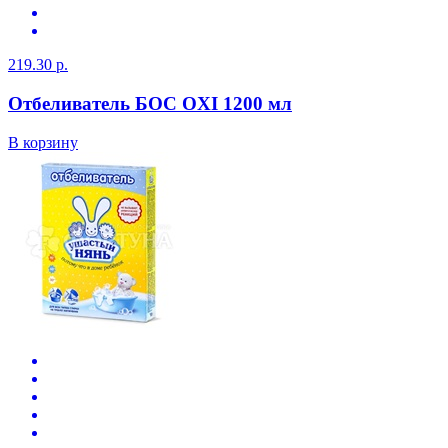
219.30 р.
Отбеливатель БОС OXI 1200 мл
В корзину