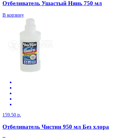
Отбеливатель Ушастый Нянь 750 мл
В корзину
159.50 р.
Отбеливатель Чистин 950 мл Без хлора