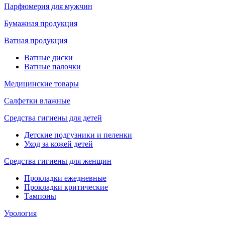
Парфюмерия для мужчин
Бумажная продукция
Ватная продукция
Ватные диски
Ватные палочки
Медицинские товары
Салфетки влажные
Средства гигиены для детей
Детские подгузники и пеленки
Уход за кожей детей
Средства гигиены для женщин
Прокладки ежедневные
Прокладки критические
Тампоны
Урология