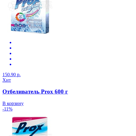
150.90 р.
Хит
Отбеливатель Prox 600 г
В корзину
-11%