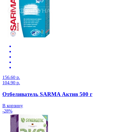
156.60 р.
104.90 р.
Отбеливатель SARMA Актив 500 г
В корзину
-28%