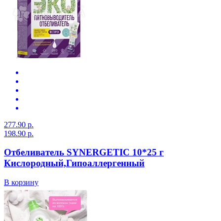
277.90 р.
198.90 р.
Отбеливатель SYNERGETIC 10*25 г
Кислородный,Гипоаллергенный
В корзину