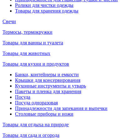
Ролики для чистки одежды
Товары для хранения одежды
Свечи
Термосы, термокружки
Товары для ванны и туалета
Товары для животных
Товары для кухни и продуктов
Банки, контейнеры и емкости
Крышки для консервирования
Кухонные инструменты и утварь
Пакеты и пленка для хранения
Посуда
Посуда одноразовая
Принадлежности для запекания и выпечки
Столовые приборы и ножи
Товары для отдыха на природе
Товары для сада и огорода