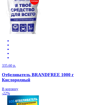
335.60 р.
Отбеливатель BRANDFREE 1000 г
Кислородный
В корзину
-22%