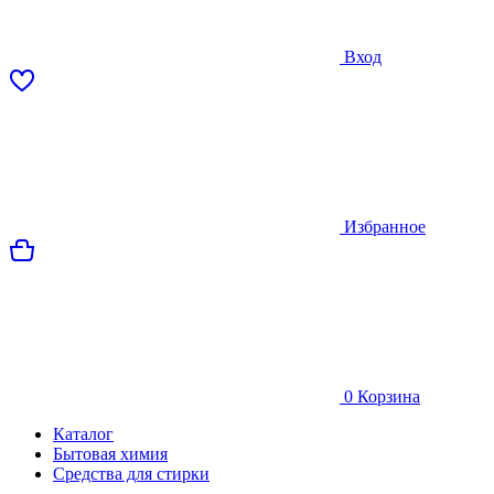
Вход
Избранное
0
Корзина
Каталог
Бытовая химия
Средства для стирки