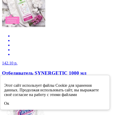
142.10 р.
Отбеливатель SYNERGETIC 1000 мл
В корзину
Этот сайт использует файлы Cookie для хранения
-15%
данных. Продолжая использовать сайт, вы выражаете
своё согласие на работу с этими файлами
Ок