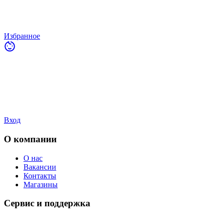
Избранное
Вход
О компании
О нас
Вакансии
Контакты
Магазины
Сервис и поддержка