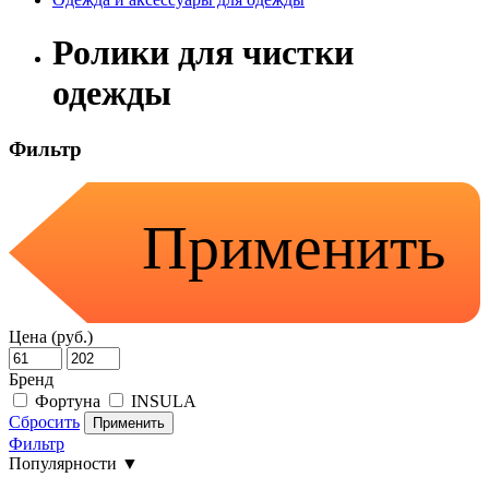
Ролики для чистки
одежды
Фильтр
Применить
Цена (руб.)
Бренд
Фортуна
INSULA
Сбросить
Применить
Фильтр
Популярности ▼