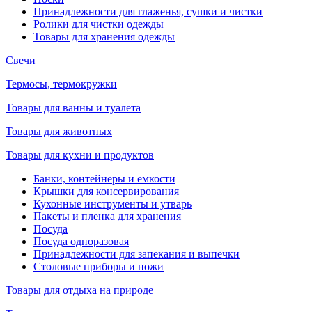
Принадлежности для глаженья, сушки и чистки
Ролики для чистки одежды
Товары для хранения одежды
Свечи
Термосы, термокружки
Товары для ванны и туалета
Товары для животных
Товары для кухни и продуктов
Банки, контейнеры и емкости
Крышки для консервирования
Кухонные инструменты и утварь
Пакеты и пленка для хранения
Посуда
Посуда одноразовая
Принадлежности для запекания и выпечки
Столовые приборы и ножи
Товары для отдыха на природе