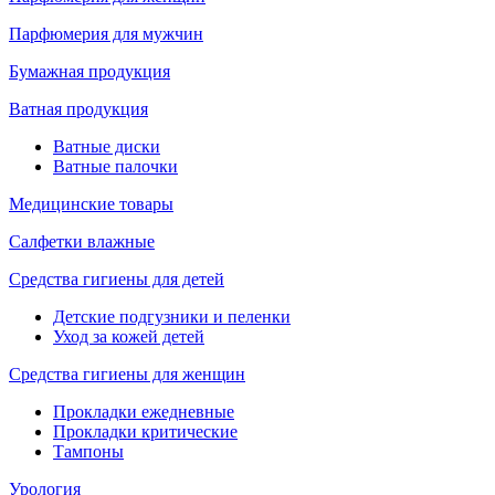
Парфюмерия для мужчин
Бумажная продукция
Ватная продукция
Ватные диски
Ватные палочки
Медицинские товары
Салфетки влажные
Средства гигиены для детей
Детские подгузники и пеленки
Уход за кожей детей
Средства гигиены для женщин
Прокладки ежедневные
Прокладки критические
Тампоны
Урология