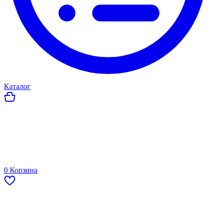
Каталог
0
Корзина