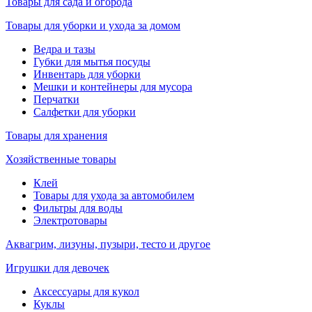
Товары для сада и огорода
Товары для уборки и ухода за домом
Ведра и тазы
Губки для мытья посуды
Инвентарь для уборки
Мешки и контейнеры для мусора
Перчатки
Салфетки для уборки
Товары для хранения
Хозяйственные товары
Клей
Товары для ухода за автомобилем
Фильтры для воды
Электротовары
Аквагрим, лизуны, пузыри, тесто и другое
Игрушки для девочек
Аксессуары для кукол
Куклы