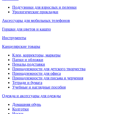
Подгузники для взрослых и пеленки
Урологические прокладки
Аксессуары для мобильных телефонов
Горшки для цветов и кашпо
Инструменты
Канцелярские товары
Клеи, корректоры, маркеры
Папки и обложки
Пеналы,подставки
Принадлежности для детского творчества
Принадлежности для офиса
Принадлежности для письма и черчения
Тетради и бумага
Учебные и наглядные пособия
Одежда и аксессуары для одежды
Домашняя обувь
Колготки
Носки