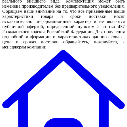
реального внешнего вида. Комплектация может быть
изменена производителем без предварительного уведомления.
Обращаем ваше внимание на то, что все приведенные выше
характеристики товара и сроки поставки носят
исключительно информационный характер и не являются
публичной офертой, определенной пунктом 2 статьи 437
Гражданского кодекса Российской Федерации. Для получения
подробной информации о характеристиках данного товара,
цене и сроках поставки обращайтесь, пожалуйста, к
менеджерам компании.