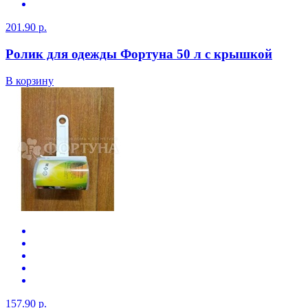
201.90 р.
Ролик для одежды Фортуна 50 л с крышкой
В корзину
157.90 р.