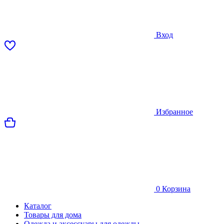
Вход
Избранное
0
Корзина
Каталог
Товары для дома
Одежда и аксессуары для одежды