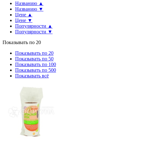
Названию ▲
Названию ▼
Цене ▲
Цене ▼
Популярности ▲
Популярности ▼
Показывать по 20
Показывать по 20
Показывать по 50
Показывать по 100
Показывать по 500
Показывать всё