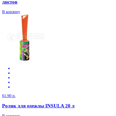
листов
В корзину
61.90 р.
Ролик для одежды INSULA 20 л
В корзину