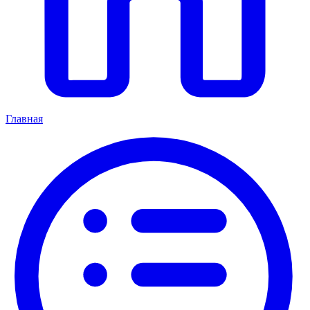
Главная