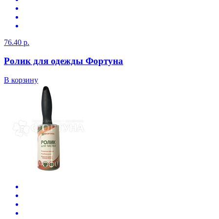
76.40 р.
Ролик для одежды Фортуна
В корзину