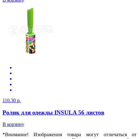
110.30 р.
Ролик для одежды INSULA 56 листов
В корзину
*Внимание! Изображения товара могут отличаться от