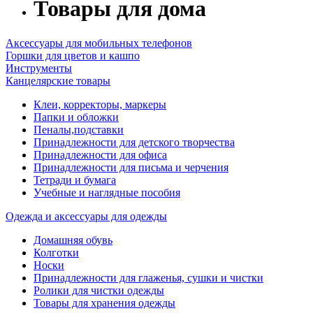
Товары для дома
Аксессуары для мобильных телефонов
Горшки для цветов и кашпо
Инструменты
Канцелярские товары
Клеи, корректоры, маркеры
Папки и обложки
Пеналы,подставки
Принадлежности для детского творчества
Принадлежности для офиса
Принадлежности для письма и черчения
Тетради и бумага
Учебные и наглядные пособия
Одежда и аксессуары для одежды
Домашняя обувь
Колготки
Носки
Принадлежности для глаженья, сушки и чистки
Ролики для чистки одежды
Товары для хранения одежды