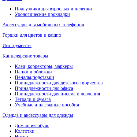
Подгузники для взрослых и пеленки
Урологические прокладки
Аксессуары для мобильных телефонов
Горшки для цветов и кашпо
Инструменты
Канцелярские товары
Клеи, корректоры, маркеры
Папки и обложки
Пеналы,подставки
Принадлежности для детского творчества
Принадлежности для офиса
Принадлежности для письма и черчения
Тетради и бумага
Учебные и наглядные пособия
Одежда и аксессуары для одежды
Домашняя обувь
Колготки
Носки