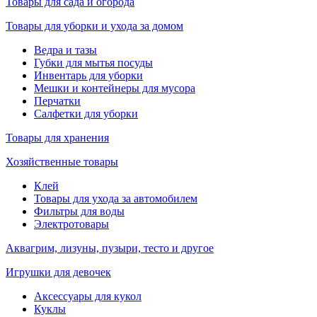
Товары для сада и огорода
Товары для уборки и ухода за домом
Ведра и тазы
Губки для мытья посуды
Инвентарь для уборки
Мешки и контейнеры для мусора
Перчатки
Салфетки для уборки
Товары для хранения
Хозяйственные товары
Клей
Товары для ухода за автомобилем
Фильтры для воды
Электротовары
Аквагрим, лизуны, пузыри, тесто и другое
Игрушки для девочек
Аксессуары для кукол
Куклы