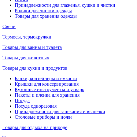
Принадлежности для глаженья, сушки и чистки
Ролики для чистки одежды
Товары для хранения одежды
Свечи
Термосы, термокружки
Товары для ванны и туалета
Товары для животных
Товары для кухни и продуктов
Банки, контейнеры и емкости
Крышки для консервирования
Кухонные инструменты и утварь
Пакеты и пленка для хранения
Посуда
Посуда одноразовая
Принадлежности для запекания и выпечки
Столовые приборы и ножи
Товары для отдыха на природе