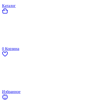
Каталог
0
Корзина
Избранное