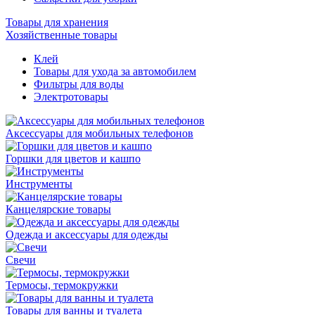
Товары для хранения
Хозяйственные товары
Клей
Товары для ухода за автомобилем
Фильтры для воды
Электротовары
Аксессуары для мобильных телефонов
Горшки для цветов и кашпо
Инструменты
Канцелярские товары
Одежда и аксессуары для одежды
Свечи
Термосы, термокружки
Товары для ванны и туалета