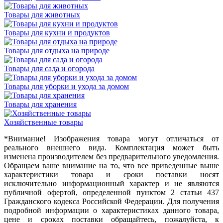
Товары для животных
Товары для кухни и продуктов
Товары для отдыха на природе
Товары для сада и огорода
Товары для уборки и ухода за домом
Товары для хранения
Хозяйственные товары
*Внимание! Изображения товара могут отличаться от
реального внешнего вида. Комплектация может быть
изменена производителем без предварительного уведомления.
Обращаем ваше внимание на то, что все приведенные выше
характеристики товара и сроки поставки носят
исключительно информационный характер и не являются
публичной офертой, определенной пунктом 2 статьи 437
Гражданского кодекса Российской Федерации. Для получения
подробной информации о характеристиках данного товара,
цене и сроках поставки обращайтесь, пожалуйста, к