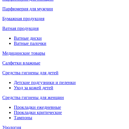
Парфюмерия для мужчин
Бумажная продукция
Ватная продукция
Ватные диски
Ватные палочки
Медицинские товары
Салфетки влажные
Средства гигиены для детей
Детские подгузники и пеленки
Уход за кожей детей
Средства гигиены для женщин
Прокладки ежедневные
Прокладки критические
Тампоны
Урология