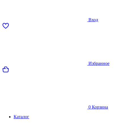
Вход
Избранное
0
Корзина
Каталог