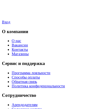
Вход
О компании
О нас
Вакансии
Контакты
Магазины
Сервис и поддержка
Программа лояльности
Способы оплаты
Обратная связь
Политика конфиденциальности
Сотрудничество
Арендодателям