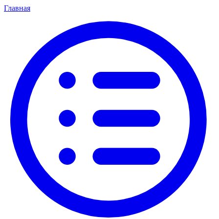
Главная