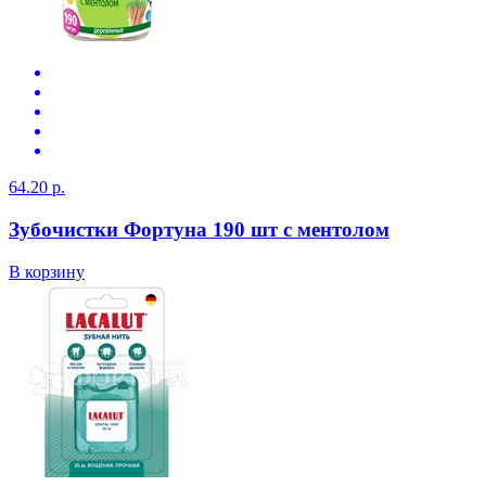
64.20 р.
Зубочистки Фортуна 190 шт с ментолом
В корзину