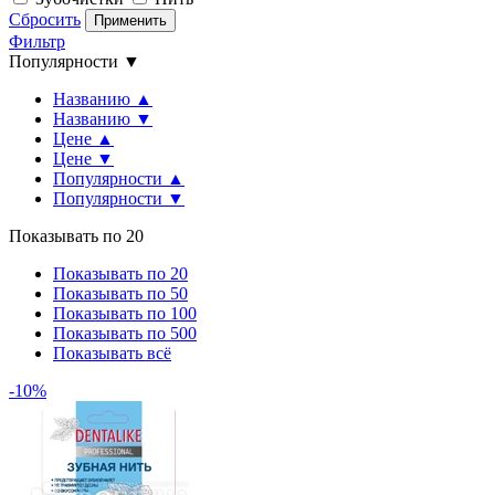
Сбросить
Применить
Фильтр
Популярности ▼
Названию ▲
Названию ▼
Цене ▲
Цене ▼
Популярности ▲
Популярности ▼
Показывать по 20
Показывать по 20
Показывать по 50
Показывать по 100
Показывать по 500
Показывать всё
-10%