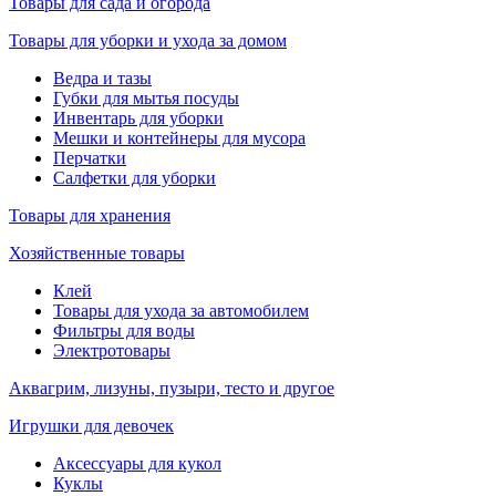
Товары для сада и огорода
Товары для уборки и ухода за домом
Ведра и тазы
Губки для мытья посуды
Инвентарь для уборки
Мешки и контейнеры для мусора
Перчатки
Салфетки для уборки
Товары для хранения
Хозяйственные товары
Клей
Товары для ухода за автомобилем
Фильтры для воды
Электротовары
Аквагрим, лизуны, пузыри, тесто и другое
Игрушки для девочек
Аксессуары для кукол
Куклы