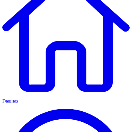
Главная