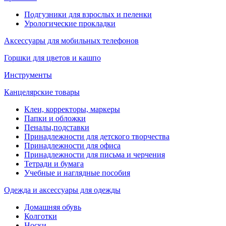
Подгузники для взрослых и пеленки
Урологические прокладки
Аксессуары для мобильных телефонов
Горшки для цветов и кашпо
Инструменты
Канцелярские товары
Клеи, корректоры, маркеры
Папки и обложки
Пеналы,подставки
Принадлежности для детского творчества
Принадлежности для офиса
Принадлежности для письма и черчения
Тетради и бумага
Учебные и наглядные пособия
Одежда и аксессуары для одежды
Домашняя обувь
Колготки
Носки