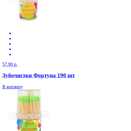
57.90 р.
Зубочистки Фортуна 190 шт
В корзину