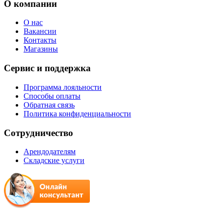
О компании
О нас
Вакансии
Контакты
Магазины
Сервис и поддержка
Программа лояльности
Способы оплаты
Обратная связь
Политика конфиденциальности
Сотрудничество
Арендодателям
Складские услуги