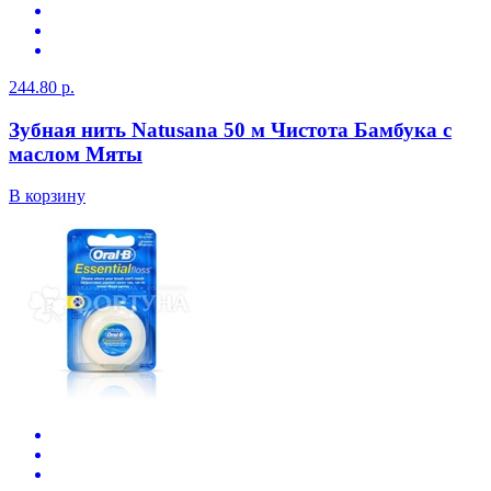
244.80 р.
Зубная нить Natusana 50 м Чистота Бамбука с
маслом Мяты
В корзину