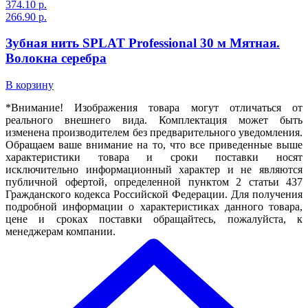
374.10 р.
266.90 р.
Зубная нить SPLAT Professional 30 м Мятная.
Волокна серебра
В корзину
*Внимание! Изображения товара могут отличаться от
реального внешнего вида. Комплектация может быть
изменена производителем без предварительного уведомления.
Обращаем ваше внимание на то, что все приведенные выше
характеристики товара и сроки поставки носят
исключительно информационный характер и не являются
публичной офертой, определенной пунктом 2 статьи 437
Гражданского кодекса Российской Федерации. Для получения
подробной информации о характеристиках данного товара,
цене и сроках поставки обращайтесь, пожалуйста, к
менеджерам компании.