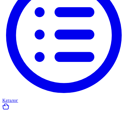
Каталог