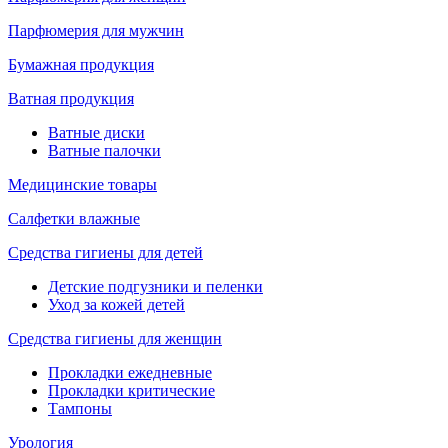
Парфюмерия для мужчин
Бумажная продукция
Ватная продукция
Ватные диски
Ватные палочки
Медицинские товары
Салфетки влажные
Средства гигиены для детей
Детские подгузники и пеленки
Уход за кожей детей
Средства гигиены для женщин
Прокладки ежедневные
Прокладки критические
Тампоны
Урология