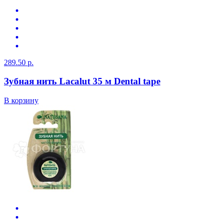
289.50 р.
Зубная нить Lacalut 35 м Dental tape
В корзину