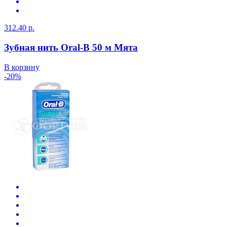
312.40 р.
Зубная нить Oral-B 50 м Мята
В корзину
-20%