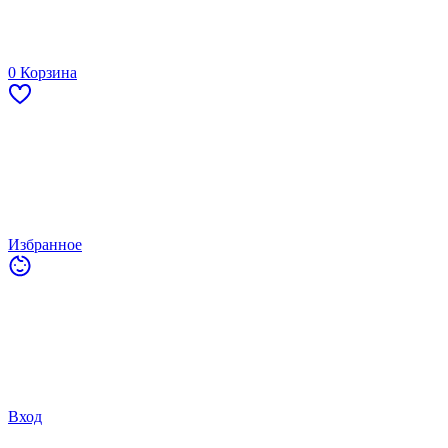
0
Корзина
Избранное
Вход