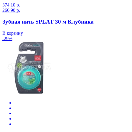
374.10 р.
266.90 р.
Зубная нить SPLAT 30 м Клубника
В корзину
-29%