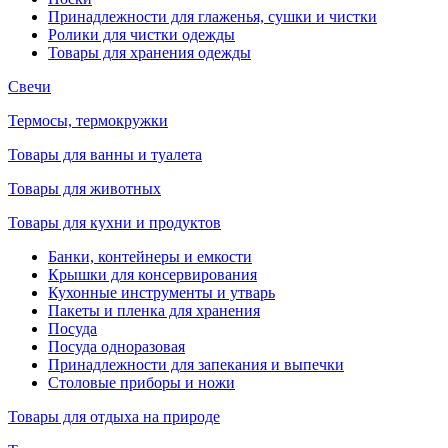
Принадлежности для глаженья, сушки и чистки
Ролики для чистки одежды
Товары для хранения одежды
Свечи
Термосы, термокружки
Товары для ванны и туалета
Товары для животных
Товары для кухни и продуктов
Банки, контейнеры и емкости
Крышки для консервирования
Кухонные инструменты и утварь
Пакеты и пленка для хранения
Посуда
Посуда одноразовая
Принадлежности для запекания и выпечки
Столовые приборы и ножи
Товары для отдыха на природе