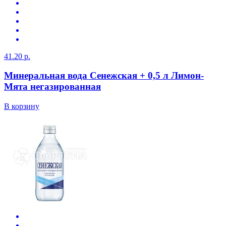
41.20 р.
Минеральная вода Сенежская + 0,5 л Лимон-
Мята негазированная
В корзину