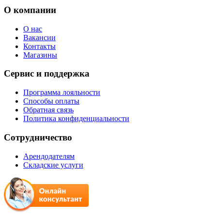
О компании
О нас
Вакансии
Контакты
Магазины
Сервис и поддержка
Программа лояльности
Способы оплаты
Обратная связь
Политика конфиденциальности
Сотрудничество
Арендодателям
Складские услуги