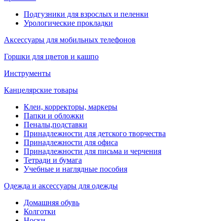
Подгузники для взрослых и пеленки
Урологические прокладки
Аксессуары для мобильных телефонов
Горшки для цветов и кашпо
Инструменты
Канцелярские товары
Клеи, корректоры, маркеры
Папки и обложки
Пеналы,подставки
Принадлежности для детского творчества
Принадлежности для офиса
Принадлежности для письма и черчения
Тетради и бумага
Учебные и наглядные пособия
Одежда и аксессуары для одежды
Домашняя обувь
Колготки
Носки