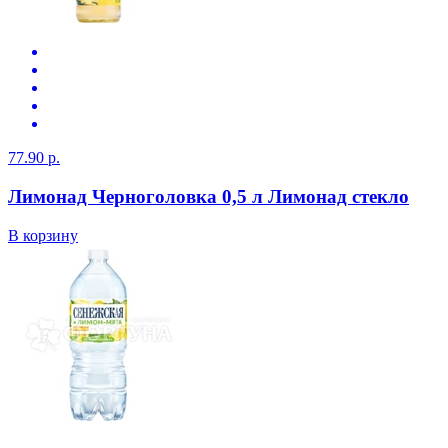
77.90 р.
Лимонад Черноголовка 0,5 л Лимонад стекло
В корзину