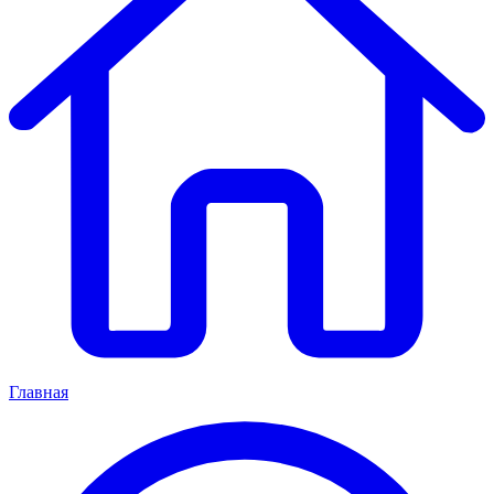
Главная