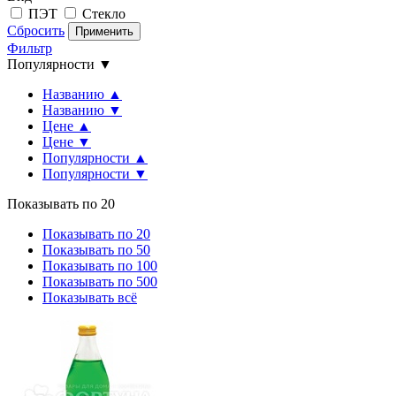
ПЭТ
Стекло
Сбросить
Применить
Фильтр
Популярности ▼
Названию ▲
Названию ▼
Цене ▲
Цене ▼
Популярности ▲
Популярности ▼
Показывать по 20
Показывать по 20
Показывать по 50
Показывать по 100
Показывать по 500
Показывать всё