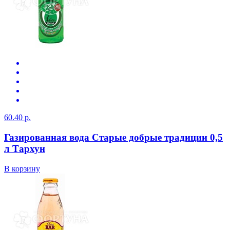
60.40 р.
Газированная вода Старые добрые традиции 0,5
л Тархун
В корзину