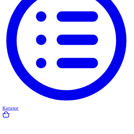
Каталог