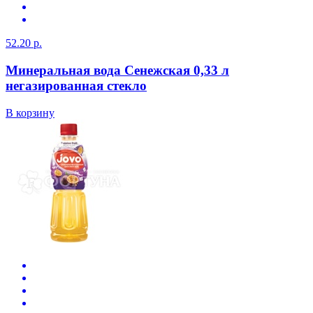
52.20 р.
Минеральная вода Сенежская 0,33 л
негазированная стекло
В корзину