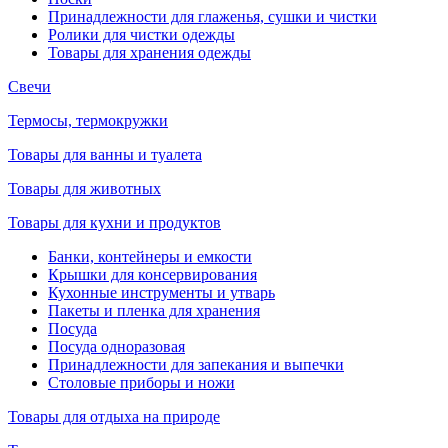
Принадлежности для глаженья, сушки и чистки
Ролики для чистки одежды
Товары для хранения одежды
Свечи
Термосы, термокружки
Товары для ванны и туалета
Товары для животных
Товары для кухни и продуктов
Банки, контейнеры и емкости
Крышки для консервирования
Кухонные инструменты и утварь
Пакеты и пленка для хранения
Посуда
Посуда одноразовая
Принадлежности для запекания и выпечки
Столовые приборы и ножи
Товары для отдыха на природе