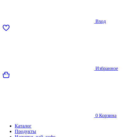
Вход
Избранное
0
Корзина
Каталог
Продукты
Напитки, чай, кофе