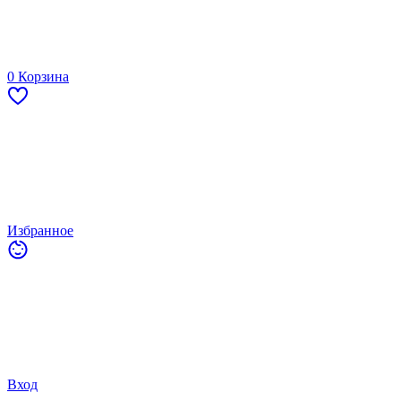
0
Корзина
Избранное
Вход