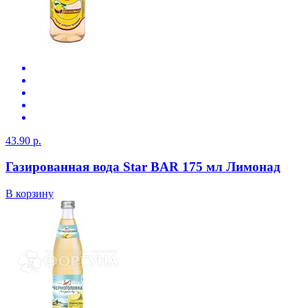
43.90 р.
Газированная вода Star BAR 175 мл Лимонад
В корзину