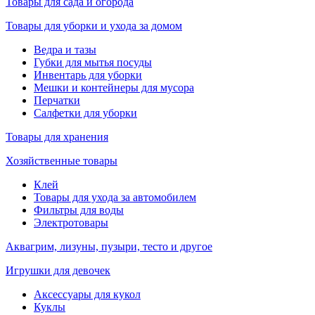
Товары для сада и огорода
Товары для уборки и ухода за домом
Ведра и тазы
Губки для мытья посуды
Инвентарь для уборки
Мешки и контейнеры для мусора
Перчатки
Салфетки для уборки
Товары для хранения
Хозяйственные товары
Клей
Товары для ухода за автомобилем
Фильтры для воды
Электротовары
Аквагрим, лизуны, пузыри, тесто и другое
Игрушки для девочек
Аксессуары для кукол
Куклы