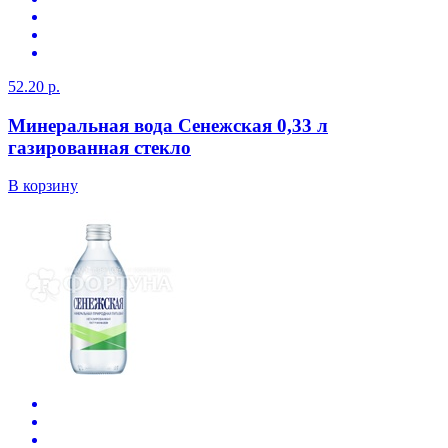
52.20 р.
Минеральная вода Сенежская 0,33 л
газированная стекло
В корзину