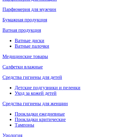
Парфюмерия для мужчин
Бумажная продукция
Ватная продукция
Ватные диски
Ватные палочки
Медицинские товары
Салфетки влажные
Средства гигиены для детей
Детские подгузники и пеленки
Уход за кожей детей
Средства гигиены для женщин
Прокладки ежедневные
Прокладки критические
Тампоны
Урология