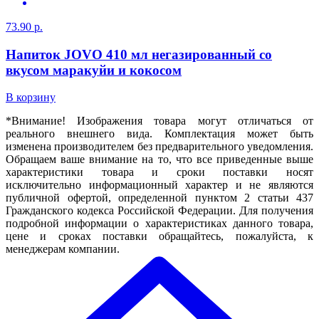
73.90 р.
Напиток JOVO 410 мл негазированный со
вкусом маракуйи и кокосом
В корзину
*Внимание! Изображения товара могут отличаться от
реального внешнего вида. Комплектация может быть
изменена производителем без предварительного уведомления.
Обращаем ваше внимание на то, что все приведенные выше
характеристики товара и сроки поставки носят
исключительно информационный характер и не являются
публичной офертой, определенной пунктом 2 статьи 437
Гражданского кодекса Российской Федерации. Для получения
подробной информации о характеристиках данного товара,
цене и сроках поставки обращайтесь, пожалуйста, к
менеджерам компании.