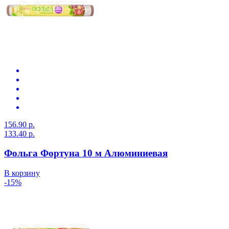
156.90 р.
133.40 р.
Фольга Фортуна 10 м Алюминиевая
В корзину
-15%