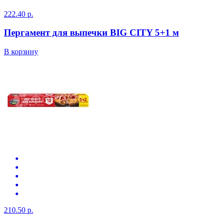
222.40 р.
Пергамент для выпечки BIG CITY 5+1 м
В корзину
210.50 р.