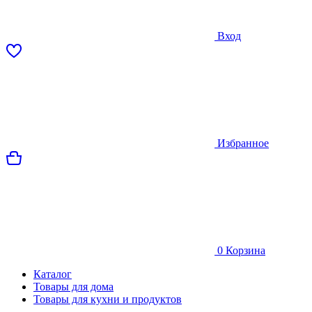
Вход
Избранное
0
Корзина
Каталог
Товары для дома
Товары для кухни и продуктов