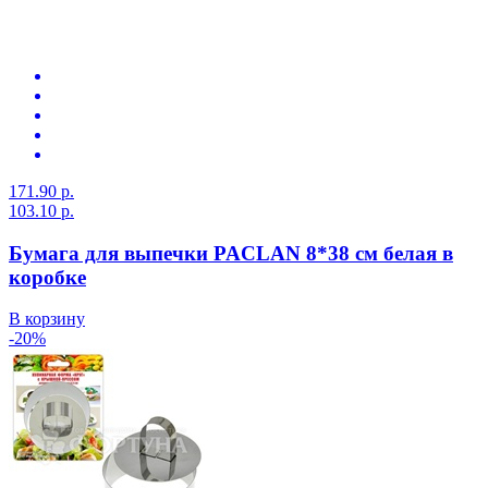
171.90 р.
103.10 р.
Бумага для выпечки PACLAN 8*38 см белая в
коробке
В корзину
-20%