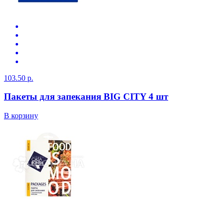
103.50 р.
Пакеты для запекания BIG CITY 4 шт
В корзину