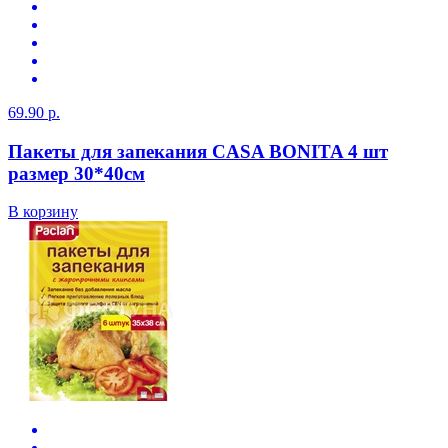
69.90 р.
Пакеты для запекания CASA BONITA 4 шт
размер 30*40см
В корзину