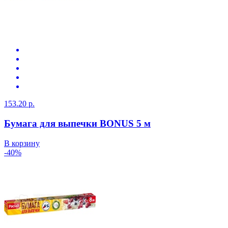
153.20 р.
Бумага для выпечки BONUS 5 м
В корзину
-40%