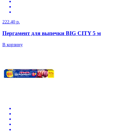
222.40 р.
Пергамент для выпечки BIG CITY 5 м
В корзину