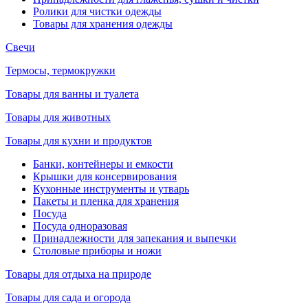
Ролики для чистки одежды
Товары для хранения одежды
Свечи
Термосы, термокружки
Товары для ванны и туалета
Товары для животных
Товары для кухни и продуктов
Банки, контейнеры и емкости
Крышки для консервирования
Кухонные инструменты и утварь
Пакеты и пленка для хранения
Посуда
Посуда одноразовая
Принадлежности для запекания и выпечки
Столовые приборы и ножи
Товары для отдыха на природе
Товары для сада и огорода