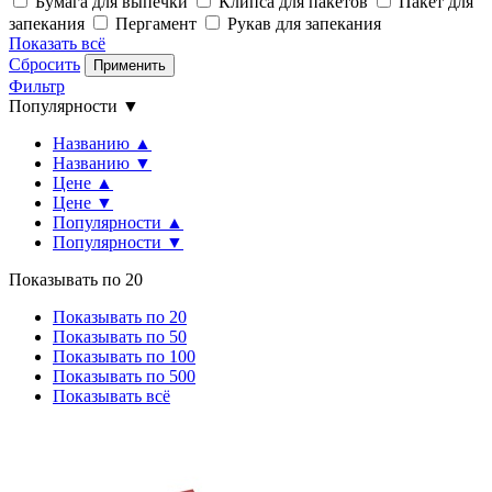
Бумага для выпечки
Клипса для пакетов
Пакет для
запекания
Пергамент
Рукав для запекания
Показать всё
Сбросить
Применить
Фильтр
Популярности ▼
Названию ▲
Названию ▼
Цене ▲
Цене ▼
Популярности ▲
Популярности ▼
Показывать по 20
Показывать по 20
Показывать по 50
Показывать по 100
Показывать по 500
Показывать всё