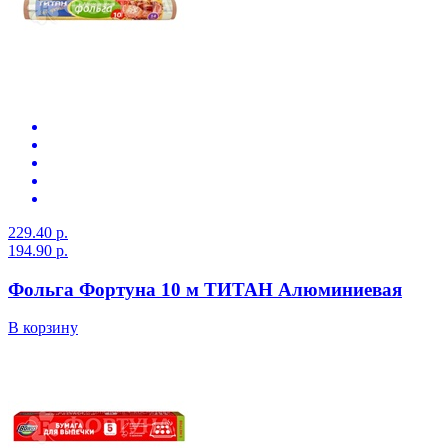
229.40 р.
194.90 р.
Фольга Фортуна 10 м ТИТАН Алюминиевая
В корзину