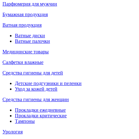
Парфюмерия для мужчин
Бумажная продукция
Ватная продукция
Ватные диски
Ватные палочки
Медицинские товары
Салфетки влажные
Средства гигиены для детей
Детские подгузники и пеленки
Уход за кожей детей
Средства гигиены для женщин
Прокладки ежедневные
Прокладки критические
Тампоны
Урология