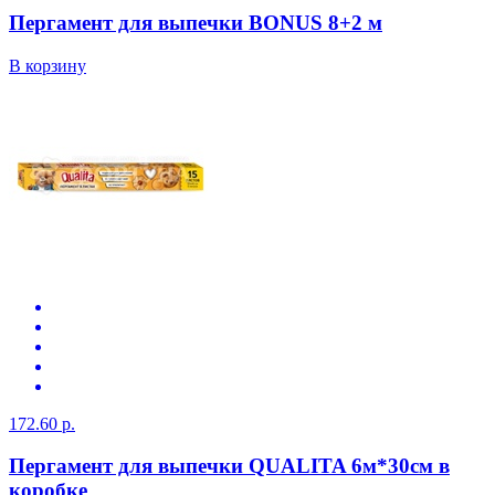
Пергамент для выпечки BONUS 8+2 м
В корзину
172.60 р.
Пергамент для выпечки QUALITA 6м*30см в
коробке