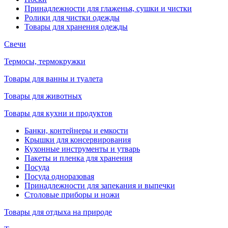
Принадлежности для глаженья, сушки и чистки
Ролики для чистки одежды
Товары для хранения одежды
Свечи
Термосы, термокружки
Товары для ванны и туалета
Товары для животных
Товары для кухни и продуктов
Банки, контейнеры и емкости
Крышки для консервирования
Кухонные инструменты и утварь
Пакеты и пленка для хранения
Посуда
Посуда одноразовая
Принадлежности для запекания и выпечки
Столовые приборы и ножи
Товары для отдыха на природе