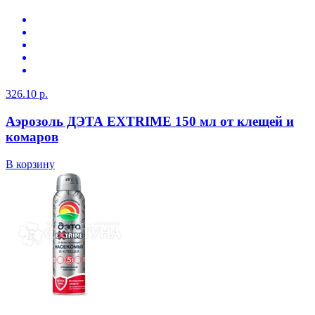
326.10 р.
Аэрозоль ДЭТА EXTRIME 150 мл от клещей и
комаров
В корзину