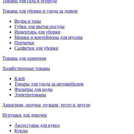
Товары для сада и огорода
Товары для уборки и ухода за домом
Ведра и тазы
Губки для мытья посуды
Инвентарь для уборки
Мешки и контейнеры для мусора
Перчатки
Салфетки для уборки
Товары для хранения
Хозяйственные товары
Клей
Товары для ухода за автомобилем
Фильтры для воды
Электротовары
Аквагрим, лизуны, пузыри, тесто и другое
Игрушки для девочек
Аксессуары для кукол
Куклы