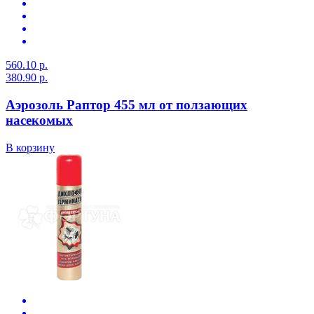
560.10 р.
380.90 р.
Аэрозоль Раптор 455 мл от ползающих
насекомых
В корзину