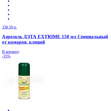
338.50 р.
Аэрозоль ДЭТА EXTRIME 150 мл Специальный
от комаров, клещей
В корзину
-35%