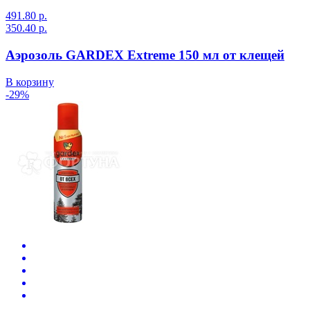
491.80 р.
350.40 р.
Аэрозоль GARDEX Extreme 150 мл от клещей
В корзину
-29%