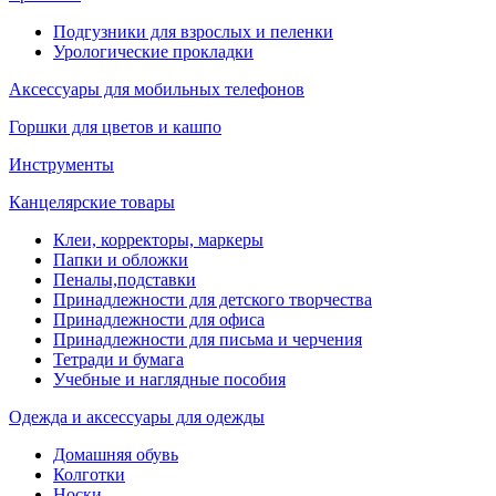
Подгузники для взрослых и пеленки
Урологические прокладки
Аксессуары для мобильных телефонов
Горшки для цветов и кашпо
Инструменты
Канцелярские товары
Клеи, корректоры, маркеры
Папки и обложки
Пеналы,подставки
Принадлежности для детского творчества
Принадлежности для офиса
Принадлежности для письма и черчения
Тетради и бумага
Учебные и наглядные пособия
Одежда и аксессуары для одежды
Домашняя обувь
Колготки
Носки