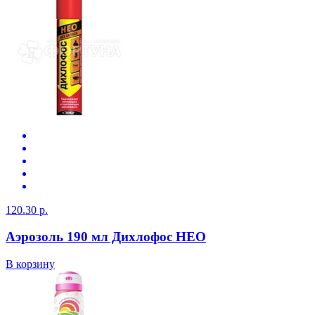
120.30 р.
Аэрозоль 190 мл Дихлофос НЕО
В корзину