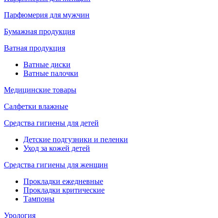
Парфюмерия для мужчин
Бумажная продукция
Ватная продукция
Ватные диски
Ватные палочки
Медицинские товары
Салфетки влажные
Средства гигиены для детей
Детские подгузники и пеленки
Уход за кожей детей
Средства гигиены для женщин
Прокладки ежедневные
Прокладки критические
Тампоны
Урология