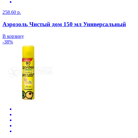
258.60 р.
Аэрозоль Чистый дом 150 мл Универсальный
В корзину
-38%