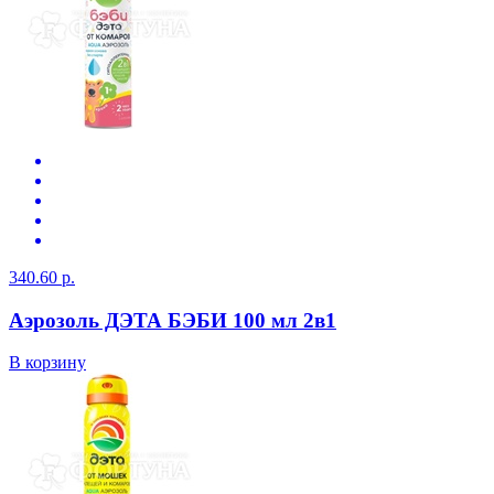
340.60 р.
Аэрозоль ДЭТА БЭБИ 100 мл 2в1
В корзину