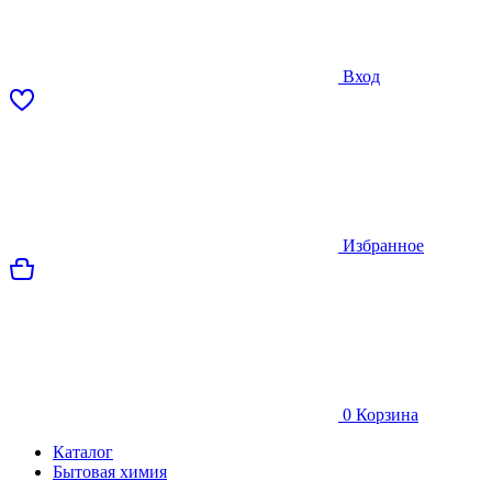
Вход
Избранное
0
Корзина
Каталог
Бытовая химия