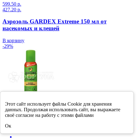
599.50 р.
427.20 р.
Аэрозоль GARDEX Extreme 150 мл от
насекомых и клещей
В корзину
-29%
Этот сайт использует файлы Cookie для хранения
данных. Продолжая использовать сайт, вы выражаете
своё согласие на работу с этими файлами
Ок