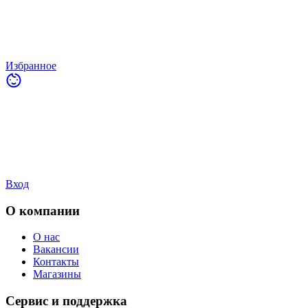
Избранное
Вход
О компании
О нас
Вакансии
Контакты
Магазины
Сервис и поддержка