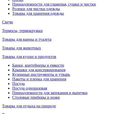
Принадлежности для глаженья, сушки и чистки
Ролики для чистки одежды
Товары для хранения одежды
Свечи
Термосы, термокружки
Товары для ванны и туалета
Товары для животных
Товары для кухни и продуктов
Банки, контейнеры и емкости
Крышки для консервирования
Кухонные инструменты и утварь
Пакеты и пленка для хранения
Посуда
Посуда одноразовая
Принадлежности для запекания и выпечки
Столовые приборы и ножи
Товары для отдыха на природе