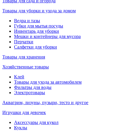
Товары для сада и огорода
Товары для уборки и ухода за домом
Ведра и тазы
Губки для мытья посуды
Инвентарь для уборки
Мешки и контейнеры для мусора
Перчатки
Салфетки для уборки
Товары для хранения
Хозяйственные товары
Клей
Товары для ухода за автомобилем
Фильтры для воды
Электротовары
Аквагрим, лизуны, пузыри, тесто и другое
Игрушки для девочек
Аксессуары для кукол
Куклы