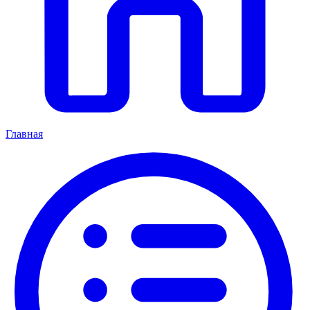
Главная