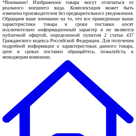
*Внимание! Изображения товара могут отличаться от
реального внешнего вида. Комплектация может быть
изменена производителем без предварительного уведомления.
Обращаем ваше внимание на то, что все приведенные выше
характеристики товара и сроки поставки носят
исключительно информационный характер и не являются
публичной офертой, определенной пунктом 2 статьи 437
Гражданского кодекса Российской Федерации. Для получения
подробной информации о характеристиках данного товара,
цене и сроках поставки обращайтесь, пожалуйста, к
менеджерам компании.