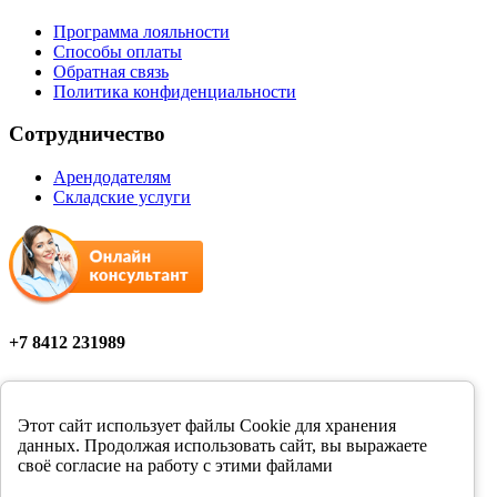
Программа лояльности
Способы оплаты
Обратная связь
Политика конфиденциальности
Сотрудничество
Арендодателям
Складские услуги
+7 8412 231989
Мы в соцсетях
Этот сайт использует файлы Cookie для хранения
данных. Продолжая использовать сайт, вы выражаете
своё согласие на работу с этими файлами
Цены в розничных магазинах Фортуна могут отличаться от