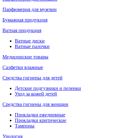
Парфюмерия для мужчин
Бумажная продукция
Ватная продукция
Ватные диски
Ватные палочки
Медицинские товары
Салфетки влажные
Средства гигиены для детей
Детские подгузники и пеленки
Уход за кожей детей
Средства гигиены для женщин
Прокладки ежедневные
Прокладки критические
Тампоны
Урология