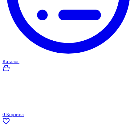
Каталог
0
Корзина