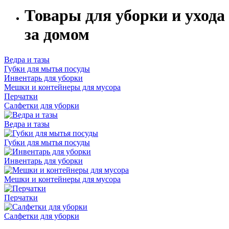
Товары для уборки и ухода
за домом
Ведра и тазы
Губки для мытья посуды
Инвентарь для уборки
Мешки и контейнеры для мусора
Перчатки
Салфетки для уборки
Ведра и тазы
Губки для мытья посуды
Инвентарь для уборки
Мешки и контейнеры для мусора
Перчатки
Салфетки для уборки