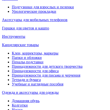
Подгузники для взрослых и пеленки
Урологические прокладки
Аксессуары для мобильных телефонов
Горшки для цветов и кашпо
Инструменты
Канцелярские товары
Клеи, корректоры, маркеры
Папки и обложки
Пеналы,подставки
Принадлежности для детского творчества
Принадлежности для офиса
Принадлежности для письма и черчения
Тетради и бумага
Учебные и наглядные пособия
Одежда и аксессуары для одежды
Домашняя обувь
Колготки
Носки