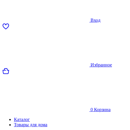
Вход
Избранное
0
Корзина
Каталог
Товары для дома