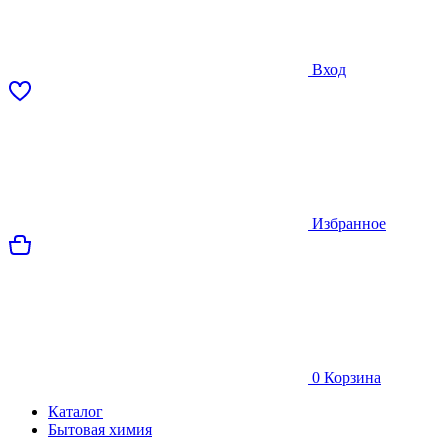
Вход
Избранное
0
Корзина
Каталог
Бытовая химия