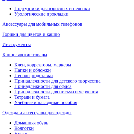
Подгузники для взрослых и пеленки
Урологические прокладки
Аксессуары для мобильных телефонов
Горшки для цветов и кашпо
Инструменты
Канцелярские товары
Клеи, корректоры, маркеры
Папки и обложки
Пеналы,подставки
Принадлежности для детского творчества
Принадлежности для офиса
Принадлежности для письма и черчения
Тетради и бумага
Учебные и наглядные пособия
Одежда и аксессуары для одежды
Домашняя обувь
Колготки
Носки