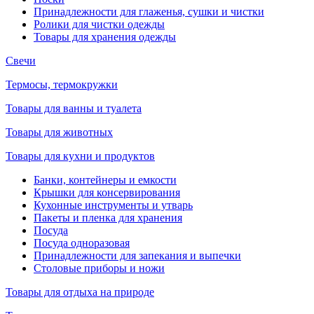
Принадлежности для глаженья, сушки и чистки
Ролики для чистки одежды
Товары для хранения одежды
Свечи
Термосы, термокружки
Товары для ванны и туалета
Товары для животных
Товары для кухни и продуктов
Банки, контейнеры и емкости
Крышки для консервирования
Кухонные инструменты и утварь
Пакеты и пленка для хранения
Посуда
Посуда одноразовая
Принадлежности для запекания и выпечки
Столовые приборы и ножи
Товары для отдыха на природе