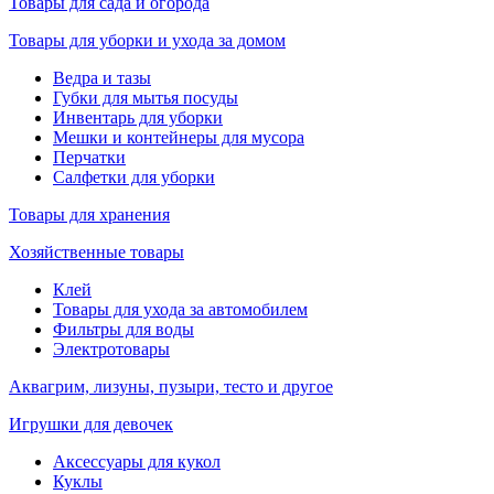
Товары для сада и огорода
Товары для уборки и ухода за домом
Ведра и тазы
Губки для мытья посуды
Инвентарь для уборки
Мешки и контейнеры для мусора
Перчатки
Салфетки для уборки
Товары для хранения
Хозяйственные товары
Клей
Товары для ухода за автомобилем
Фильтры для воды
Электротовары
Аквагрим, лизуны, пузыри, тесто и другое
Игрушки для девочек
Аксессуары для кукол
Куклы