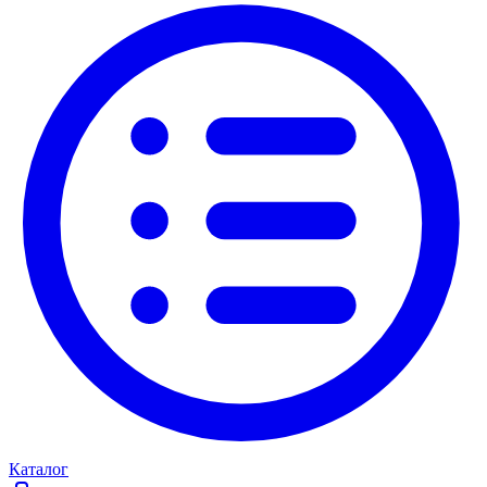
Каталог