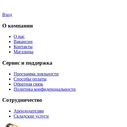
Вход
О компании
О нас
Вакансии
Контакты
Магазины
Сервис и поддержка
Программа лояльности
Способы оплаты
Обратная связь
Политика конфиденциальности
Сотрудничество
Арендодателям
Складские услуги