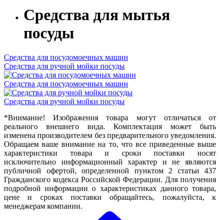
Средства для мытья
посуды
Средства для посудомоечных машин
Средства для ручной мойки посуды
Средства для посудомоечных машин
Средства для ручной мойки посуды
*Внимание! Изображения товара могут отличаться от
реального внешнего вида. Комплектация может быть
изменена производителем без предварительного уведомления.
Обращаем ваше внимание на то, что все приведенные выше
характеристики товара и сроки поставки носят
исключительно информационный характер и не являются
публичной офертой, определенной пунктом 2 статьи 437
Гражданского кодекса Российской Федерации. Для получения
подробной информации о характеристиках данного товара,
цене и сроках поставки обращайтесь, пожалуйста, к
менеджерам компании.