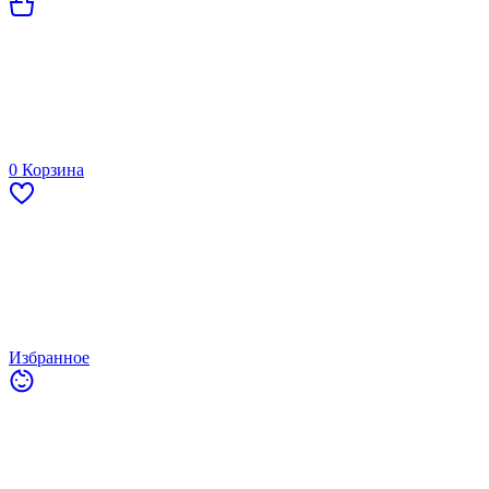
0
Корзина
Избранное