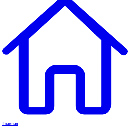
Главная