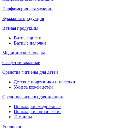
Парфюмерия для мужчин
Бумажная продукция
Ватная продукция
Ватные диски
Ватные палочки
Медицинские товары
Салфетки влажные
Средства гигиены для детей
Детские подгузники и пеленки
Уход за кожей детей
Средства гигиены для женщин
Прокладки ежедневные
Прокладки критические
Тампоны
Урология