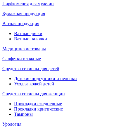
Парфюмерия для мужчин
Бумажная продукция
Ватная продукция
Ватные диски
Ватные палочки
Медицинские товары
Салфетки влажные
Средства гигиены для детей
Детские подгузники и пеленки
Уход за кожей детей
Средства гигиены для женщин
Прокладки ежедневные
Прокладки критические
Тампоны
Урология