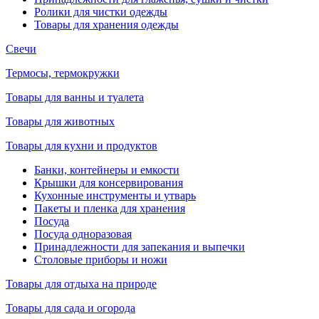
Ролики для чистки одежды
Товары для хранения одежды
Свечи
Термосы, термокружки
Товары для ванны и туалета
Товары для животных
Товары для кухни и продуктов
Банки, контейнеры и емкости
Крышки для консервирования
Кухонные инструменты и утварь
Пакеты и пленка для хранения
Посуда
Посуда одноразовая
Принадлежности для запекания и выпечки
Столовые приборы и ножи
Товары для отдыха на природе
Товары для сада и огорода