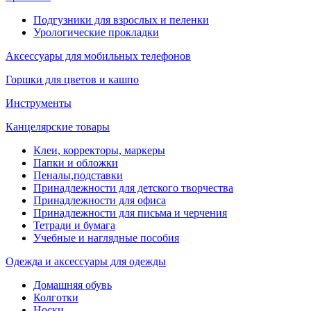
Подгузники для взрослых и пеленки
Урологические прокладки
Аксессуары для мобильных телефонов
Горшки для цветов и кашпо
Инструменты
Канцелярские товары
Клеи, корректоры, маркеры
Папки и обложки
Пеналы,подставки
Принадлежности для детского творчества
Принадлежности для офиса
Принадлежности для письма и черчения
Тетради и бумага
Учебные и наглядные пособия
Одежда и аксессуары для одежды
Домашняя обувь
Колготки
Носки