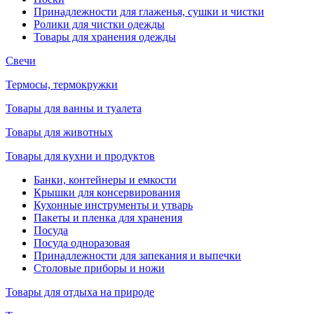
Принадлежности для глаженья, сушки и чистки
Ролики для чистки одежды
Товары для хранения одежды
Свечи
Термосы, термокружки
Товары для ванны и туалета
Товары для животных
Товары для кухни и продуктов
Банки, контейнеры и емкости
Крышки для консервирования
Кухонные инструменты и утварь
Пакеты и пленка для хранения
Посуда
Посуда одноразовая
Принадлежности для запекания и выпечки
Столовые приборы и ножи
Товары для отдыха на природе