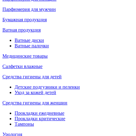
Парфюмерия для мужчин
Бумажная продукция
Ватная продукция
Ватные диски
Ватные палочки
Медицинские товары
Салфетки влажные
Средства гигиены для детей
Детские подгузники и пеленки
Уход за кожей детей
Средства гигиены для женщин
Прокладки ежедневные
Прокладки критические
Тампоны
Урология