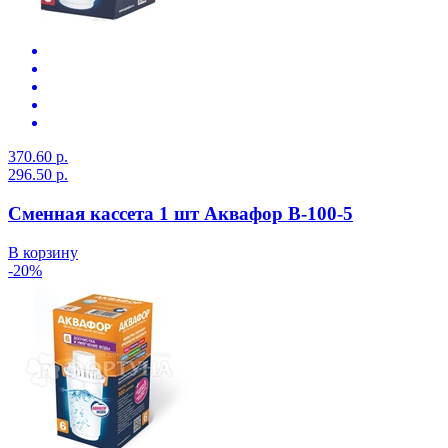
370.60 р.
296.50 р.
Сменная кассета 1 шт Аквафор В-100-5
В корзину
-20%