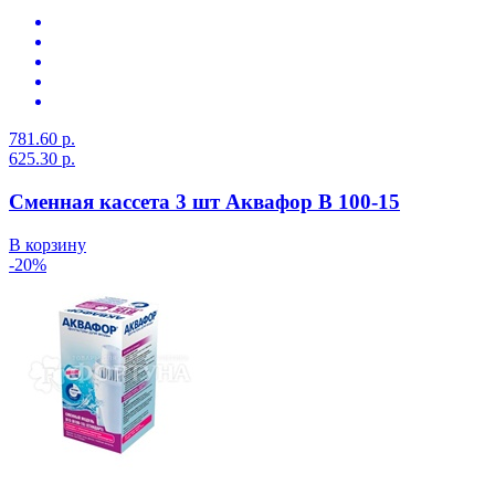
781.60 р.
625.30 р.
Сменная кассета 3 шт Аквафор В 100-15
В корзину
-20%