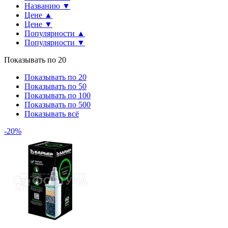
Названию ▼
Цене ▲
Цене ▼
Популярности ▲
Популярности ▼
Показывать по 20
Показывать по 20
Показывать по 50
Показывать по 100
Показывать по 500
Показывать всё
-20%