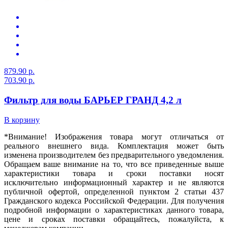
879.90 р.
703.90 р.
Фильтр для воды БАРЬЕР ГРАНД 4,2 л
В корзину
*Внимание! Изображения товара могут отличаться от
реального внешнего вида. Комплектация может быть
изменена производителем без предварительного уведомления.
Обращаем ваше внимание на то, что все приведенные выше
характеристики товара и сроки поставки носят
исключительно информационный характер и не являются
публичной офертой, определенной пунктом 2 статьи 437
Гражданского кодекса Российской Федерации. Для получения
подробной информации о характеристиках данного товара,
цене и сроках поставки обращайтесь, пожалуйста, к