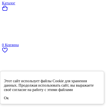
Каталог
0
Корзина
Этот сайт использует файлы Cookie для хранения
данных. Продолжая использовать сайт, вы выражаете
Избранное
своё согласие на работу с этими файлами
Ок