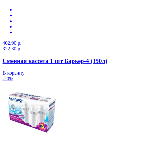
402.90 р.
322.30 р.
Сменная кассета 1 шт Барьер-4 (350л)
В корзину
-20%