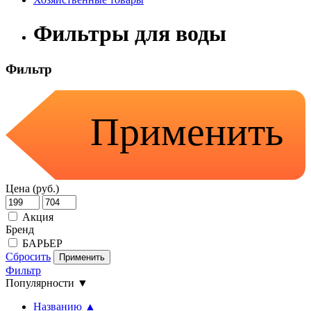
Фильтры для воды
Фильтр
Применить
Цена (руб.)
Акция
Бренд
БАРЬЕР
Сбросить
Применить
Фильтр
Популярности ▼
Названию ▲