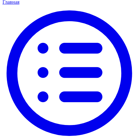
Главная