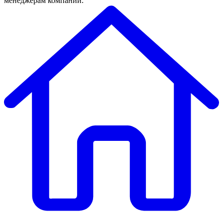
менеджерам компании.