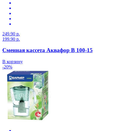
249.90 р.
199.90 р.
Сменная кассета Аквафор В 100-15
В корзину
-20%