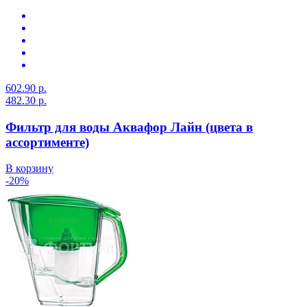
602.90 р.
482.30 р.
Фильтр для воды Аквафор Лайн (цвета в
ассортименте)
В корзину
-20%