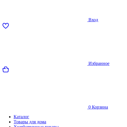
Вход
Избранное
0
Корзина
Каталог
Товары для дома
Хозяйственные товары