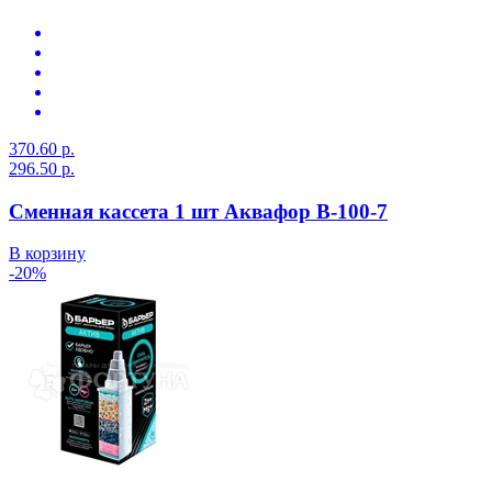
370.60 р.
296.50 р.
Сменная кассета 1 шт Аквафор В-100-7
В корзину
-20%