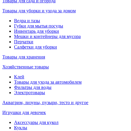
Товары для сада и огорода
Товары для уборки и ухода за домом
Ведра и тазы
Губки для мытья посуды
Инвентарь для уборки
Мешки и контейнеры для мусора
Перчатки
Салфетки для уборки
Товары для хранения
Хозяйственные товары
Клей
Товары для ухода за автомобилем
Фильтры для воды
Электротовары
Аквагрим, лизуны, пузыри, тесто и другое
Игрушки для девочек
Аксессуары для кукол
Куклы