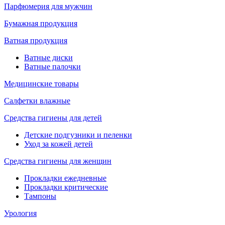
Парфюмерия для мужчин
Бумажная продукция
Ватная продукция
Ватные диски
Ватные палочки
Медицинские товары
Салфетки влажные
Средства гигиены для детей
Детские подгузники и пеленки
Уход за кожей детей
Средства гигиены для женщин
Прокладки ежедневные
Прокладки критические
Тампоны
Урология