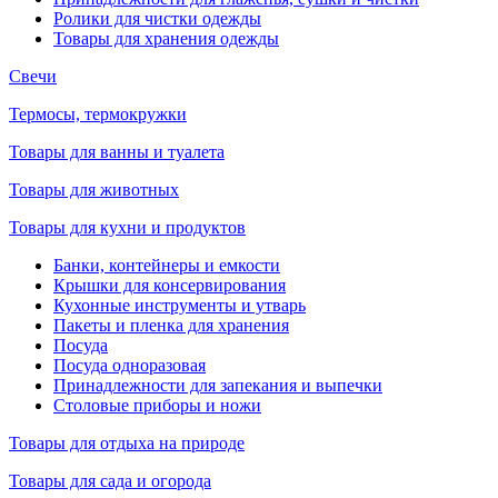
Ролики для чистки одежды
Товары для хранения одежды
Свечи
Термосы, термокружки
Товары для ванны и туалета
Товары для животных
Товары для кухни и продуктов
Банки, контейнеры и емкости
Крышки для консервирования
Кухонные инструменты и утварь
Пакеты и пленка для хранения
Посуда
Посуда одноразовая
Принадлежности для запекания и выпечки
Столовые приборы и ножи
Товары для отдыха на природе
Товары для сада и огорода