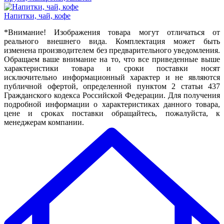
Напитки, чай, кофе
*Внимание! Изображения товара могут отличаться от
реального внешнего вида. Комплектация может быть
изменена производителем без предварительного уведомления.
Обращаем ваше внимание на то, что все приведенные выше
характеристики товара и сроки поставки носят
исключительно информационный характер и не являются
публичной офертой, определенной пунктом 2 статьи 437
Гражданского кодекса Российской Федерации. Для получения
подробной информации о характеристиках данного товара,
цене и сроках поставки обращайтесь, пожалуйста, к
менеджерам компании.