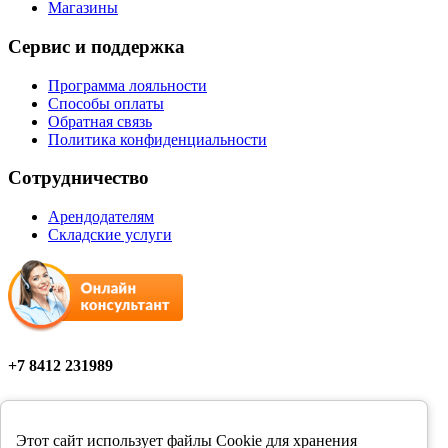
Магазины
Сервис и поддержка
Программа лояльности
Способы оплаты
Обратная связь
Политика конфиденциальности
Сотрудничество
Арендодателям
Складские услуги
+7 8412 231989
Мы в соцсетях
Этот сайт использует файлы Cookie для хранения