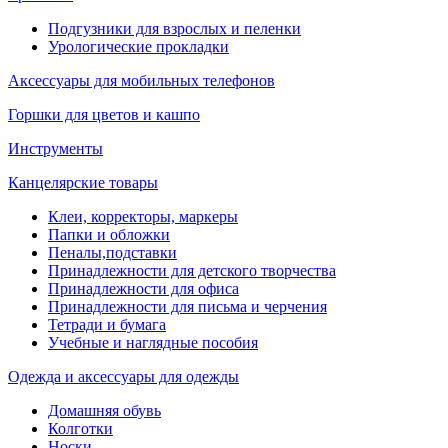
Подгузники для взрослых и пеленки
Урологические прокладки
Аксессуары для мобильных телефонов
Горшки для цветов и кашпо
Инструменты
Канцелярские товары
Клеи, корректоры, маркеры
Папки и обложки
Пеналы,подставки
Принадлежности для детского творчества
Принадлежности для офиса
Принадлежности для письма и черчения
Тетради и бумага
Учебные и наглядные пособия
Одежда и аксессуары для одежды
Домашняя обувь
Колготки
Носки