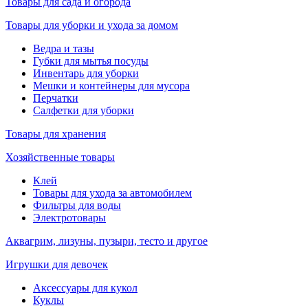
Товары для сада и огорода
Товары для уборки и ухода за домом
Ведра и тазы
Губки для мытья посуды
Инвентарь для уборки
Мешки и контейнеры для мусора
Перчатки
Салфетки для уборки
Товары для хранения
Хозяйственные товары
Клей
Товары для ухода за автомобилем
Фильтры для воды
Электротовары
Аквагрим, лизуны, пузыри, тесто и другое
Игрушки для девочек
Аксессуары для кукол
Куклы