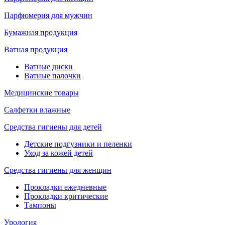
Парфюмерия для мужчин
Бумажная продукция
Ватная продукция
Ватные диски
Ватные палочки
Медицинские товары
Салфетки влажные
Средства гигиены для детей
Детские подгузники и пеленки
Уход за кожей детей
Средства гигиены для женщин
Прокладки ежедневные
Прокладки критические
Тампоны
Урология