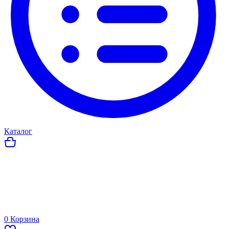
Каталог
0
Корзина