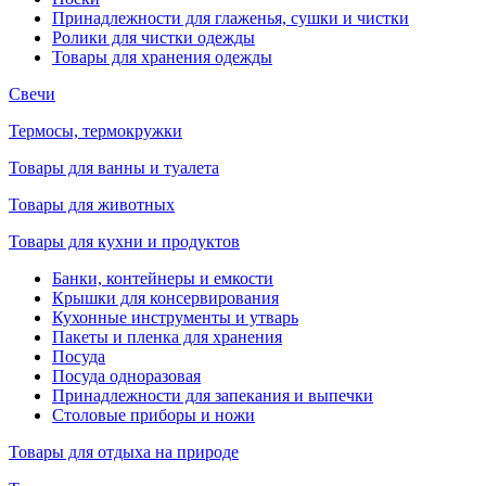
Принадлежности для глаженья, сушки и чистки
Ролики для чистки одежды
Товары для хранения одежды
Свечи
Термосы, термокружки
Товары для ванны и туалета
Товары для животных
Товары для кухни и продуктов
Банки, контейнеры и емкости
Крышки для консервирования
Кухонные инструменты и утварь
Пакеты и пленка для хранения
Посуда
Посуда одноразовая
Принадлежности для запекания и выпечки
Столовые приборы и ножи
Товары для отдыха на природе