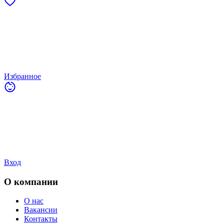
Избранное
Вход
О компании
О нас
Вакансии
Контакты