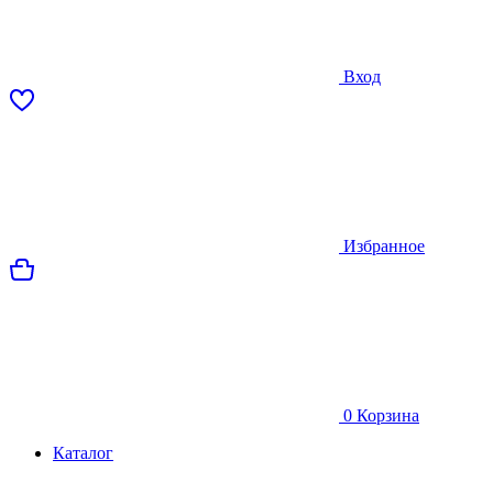
Вход
Избранное
0
Корзина
Каталог