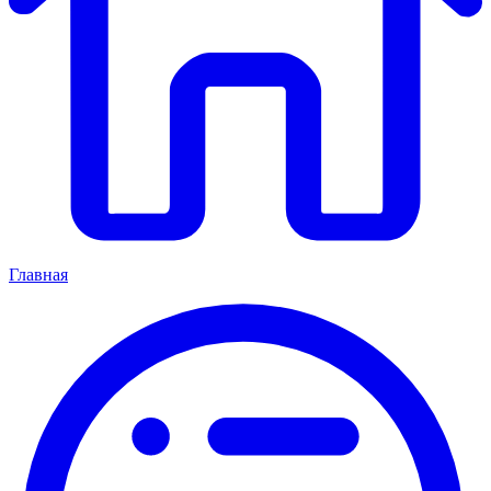
Главная