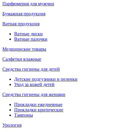
Парфюмерия для мужчин
Бумажная продукция
Ватная продукция
Ватные диски
Ватные палочки
Медицинские товары
Салфетки влажные
Средства гигиены для детей
Детские подгузники и пеленки
Уход за кожей детей
Средства гигиены для женщин
Прокладки ежедневные
Прокладки критические
Тампоны
Урология