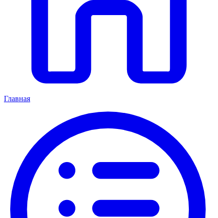
Главная