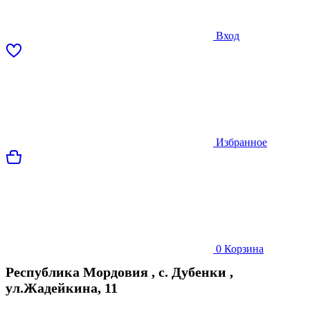
Вход
Избранное
0
Корзина
Республика Мордовия
,
с. Дубенки
,
ул.Жадейкина, 11