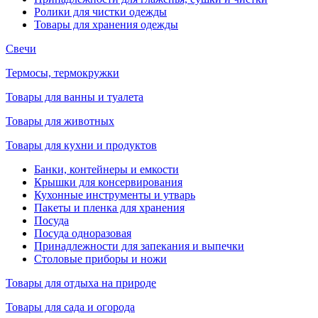
Ролики для чистки одежды
Товары для хранения одежды
Свечи
Термосы, термокружки
Товары для ванны и туалета
Товары для животных
Товары для кухни и продуктов
Банки, контейнеры и емкости
Крышки для консервирования
Кухонные инструменты и утварь
Пакеты и пленка для хранения
Посуда
Посуда одноразовая
Принадлежности для запекания и выпечки
Столовые приборы и ножи
Товары для отдыха на природе
Товары для сада и огорода