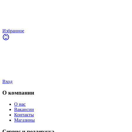
Избранное
Вход
О компании
О нас
Вакансии
Контакты
Магазины
Сервис и поддержка