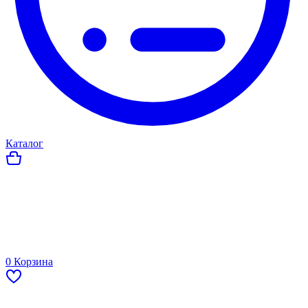
Каталог
0
Корзина