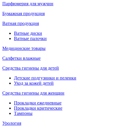
Парфюмерия для мужчин
Бумажная продукция
Ватная продукция
Ватные диски
Ватные палочки
Медицинские товары
Салфетки влажные
Средства гигиены для детей
Детские подгузники и пеленки
Уход за кожей детей
Средства гигиены для женщин
Прокладки ежедневные
Прокладки критические
Тампоны
Урология