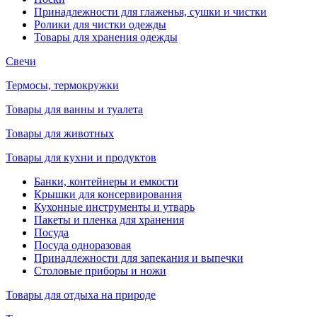
Принадлежности для глаженья, сушки и чистки
Ролики для чистки одежды
Товары для хранения одежды
Свечи
Термосы, термокружки
Товары для ванны и туалета
Товары для животных
Товары для кухни и продуктов
Банки, контейнеры и емкости
Крышки для консервирования
Кухонные инструменты и утварь
Пакеты и пленка для хранения
Посуда
Посуда одноразовая
Принадлежности для запекания и выпечки
Столовые приборы и ножи
Товары для отдыха на природе