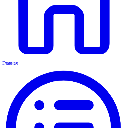
Главная