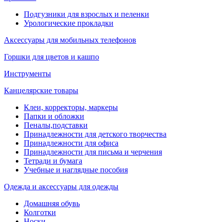
Подгузники для взрослых и пеленки
Урологические прокладки
Аксессуары для мобильных телефонов
Горшки для цветов и кашпо
Инструменты
Канцелярские товары
Клеи, корректоры, маркеры
Папки и обложки
Пеналы,подставки
Принадлежности для детского творчества
Принадлежности для офиса
Принадлежности для письма и черчения
Тетради и бумага
Учебные и наглядные пособия
Одежда и аксессуары для одежды
Домашняя обувь
Колготки
Носки