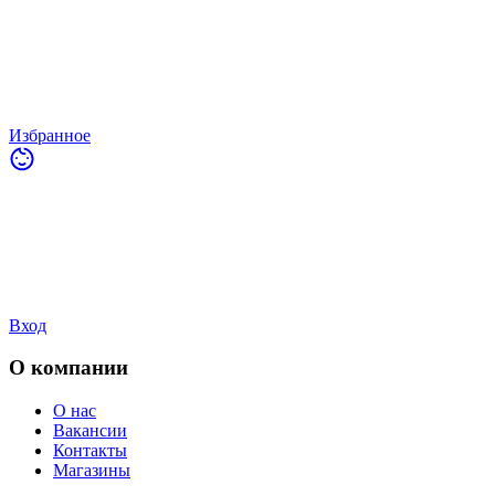
Избранное
Вход
О компании
О нас
Вакансии
Контакты
Магазины