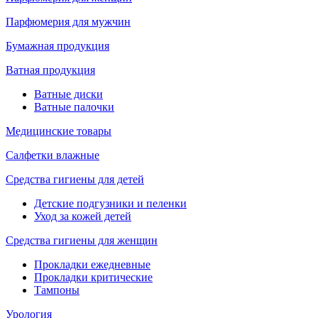
Парфюмерия для мужчин
Бумажная продукция
Ватная продукция
Ватные диски
Ватные палочки
Медицинские товары
Салфетки влажные
Средства гигиены для детей
Детские подгузники и пеленки
Уход за кожей детей
Средства гигиены для женщин
Прокладки ежедневные
Прокладки критические
Тампоны
Урология