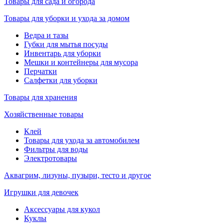
Товары для сада и огорода
Товары для уборки и ухода за домом
Ведра и тазы
Губки для мытья посуды
Инвентарь для уборки
Мешки и контейнеры для мусора
Перчатки
Салфетки для уборки
Товары для хранения
Хозяйственные товары
Клей
Товары для ухода за автомобилем
Фильтры для воды
Электротовары
Аквагрим, лизуны, пузыри, тесто и другое
Игрушки для девочек
Аксессуары для кукол
Куклы