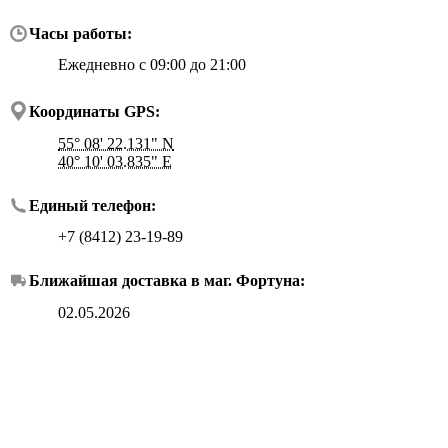
Часы работы:
Ежедневно с 09:00 до 21:00
Координаты GPS:
55° 08' 22.131" N
40° 10' 03.835" E
Единый телефон:
+7 (8412) 23-19-89
Ближайшая доставка в маг.
Фортуна
:
02.05.2026