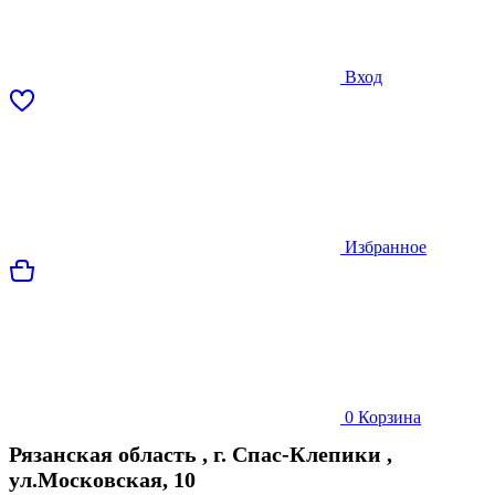
Вход
Избранное
0
Корзина
Рязанская область
,
г. Спас-Клепики
,
ул.Московская, 10