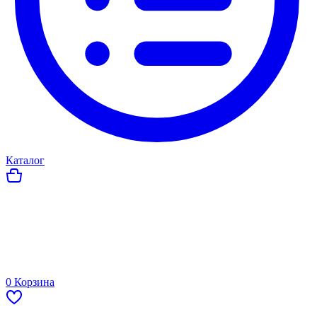
Каталог
0
Корзина