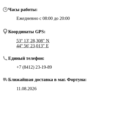
Часы работы:
Ежедневно с 08:00 до 20:00
Координаты GPS:
53° 13' 28.308" N
44° 56' 23.013" E
Единый телефон:
+7 (8412) 23-19-89
Ближайшая доставка в маг.
Фортуна
:
11.08.2026