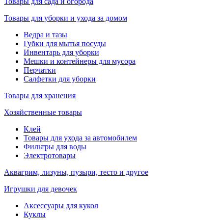
Товары для сада и огорода
Товары для уборки и ухода за домом
Ведра и тазы
Губки для мытья посуды
Инвентарь для уборки
Мешки и контейнеры для мусора
Перчатки
Салфетки для уборки
Товары для хранения
Хозяйственные товары
Клей
Товары для ухода за автомобилем
Фильтры для воды
Электротовары
Аквагрим, лизуны, пузыри, тесто и другое
Игрушки для девочек
Аксессуары для кукол
Куклы