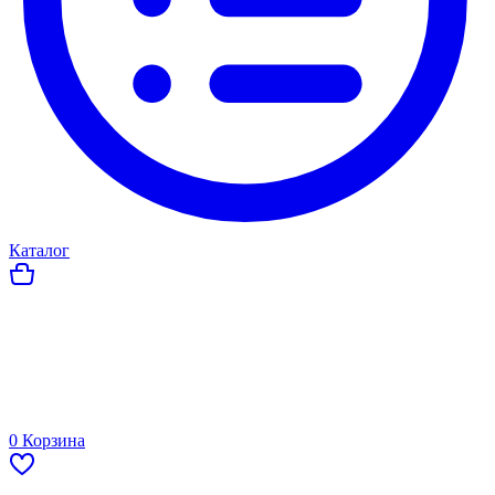
Каталог
0
Корзина