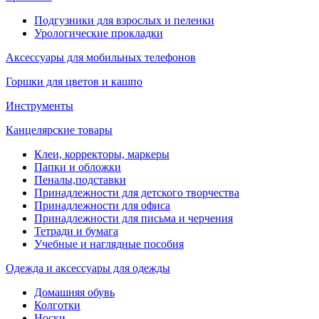
Подгузники для взрослых и пеленки
Урологические прокладки
Аксессуары для мобильных телефонов
Горшки для цветов и кашпо
Инструменты
Канцелярские товары
Клеи, корректоры, маркеры
Папки и обложки
Пеналы,подставки
Принадлежности для детского творчества
Принадлежности для офиса
Принадлежности для письма и черчения
Тетради и бумага
Учебные и наглядные пособия
Одежда и аксессуары для одежды
Домашняя обувь
Колготки
Носки