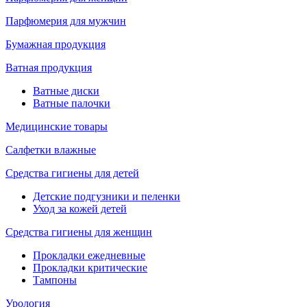
Парфюмерия для мужчин
Бумажная продукция
Ватная продукция
Ватные диски
Ватные палочки
Медицинские товары
Салфетки влажные
Средства гигиены для детей
Детские подгузники и пеленки
Уход за кожей детей
Средства гигиены для женщин
Прокладки ежедневные
Прокладки критические
Тампоны
Урология