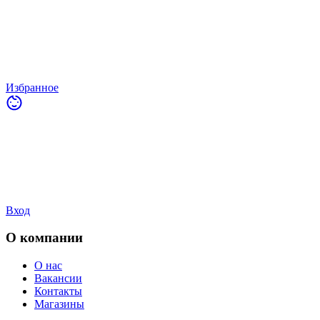
Избранное
Вход
О компании
О нас
Вакансии
Контакты
Магазины