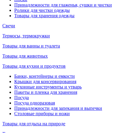
Принадлежности для глаженья, сушки и чистки
Ролики для чистки одежды
Товары для хранения одежды
Свечи
Термосы, термокружки
Товары для ванны и туалета
Товары для животных
Товары для кухни и продуктов
Банки, контейнеры и емкости
Крышки для консервирования
Кухонные инструменты и утварь
Пакеты и пленка для хранения
Посуда
Посуда одноразовая
Принадлежности для запекания и выпечки
Столовые приборы и ножи
Товары для отдыха на природе