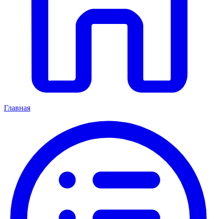
Главная