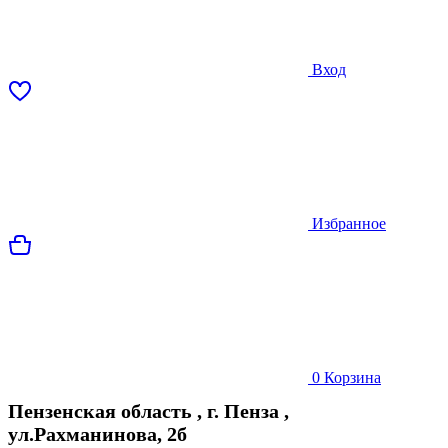
Вход
Избранное
0
Корзина
Пензенская область
,
г. Пенза
,
ул.Рахманинова, 2б