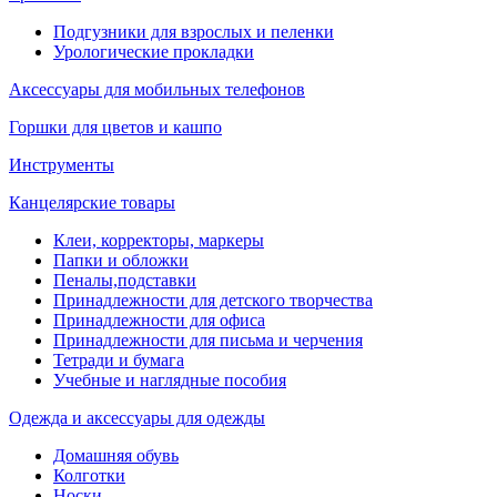
Подгузники для взрослых и пеленки
Урологические прокладки
Аксессуары для мобильных телефонов
Горшки для цветов и кашпо
Инструменты
Канцелярские товары
Клеи, корректоры, маркеры
Папки и обложки
Пеналы,подставки
Принадлежности для детского творчества
Принадлежности для офиса
Принадлежности для письма и черчения
Тетради и бумага
Учебные и наглядные пособия
Одежда и аксессуары для одежды
Домашняя обувь
Колготки
Носки