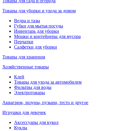
Товары для сада и огорода
Товары для уборки и ухода за домом
Ведра и тазы
Губки для мытья посуды
Инвентарь для уборки
Мешки и контейнеры для мусора
Перчатки
Салфетки для уборки
Товары для хранения
Хозяйственные товары
Клей
Товары для ухода за автомобилем
Фильтры для воды
Электротовары
Аквагрим, лизуны, пузыри, тесто и другое
Игрушки для девочек
Аксессуары для кукол
Куклы