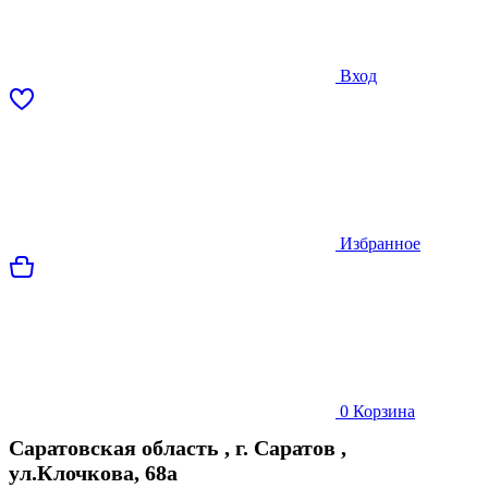
Вход
Избранное
0
Корзина
Саратовская область
,
г. Саратов
,
ул.Клочкова, 68а