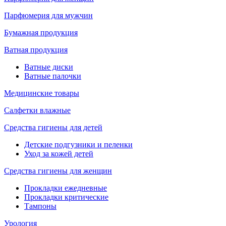
Парфюмерия для мужчин
Бумажная продукция
Ватная продукция
Ватные диски
Ватные палочки
Медицинские товары
Салфетки влажные
Средства гигиены для детей
Детские подгузники и пеленки
Уход за кожей детей
Средства гигиены для женщин
Прокладки ежедневные
Прокладки критические
Тампоны
Урология