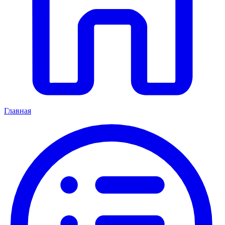
Главная