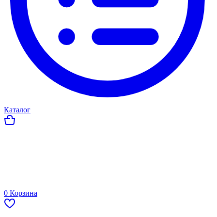
Каталог
0
Корзина