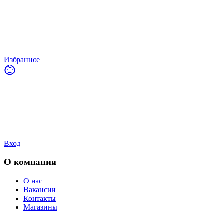
Избранное
Вход
О компании
О нас
Вакансии
Контакты
Магазины