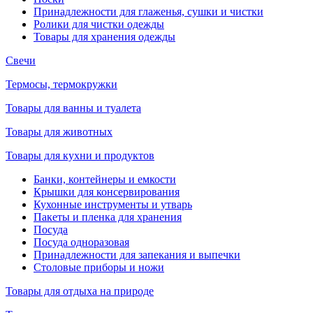
Принадлежности для глаженья, сушки и чистки
Ролики для чистки одежды
Товары для хранения одежды
Свечи
Термосы, термокружки
Товары для ванны и туалета
Товары для животных
Товары для кухни и продуктов
Банки, контейнеры и емкости
Крышки для консервирования
Кухонные инструменты и утварь
Пакеты и пленка для хранения
Посуда
Посуда одноразовая
Принадлежности для запекания и выпечки
Столовые приборы и ножи
Товары для отдыха на природе