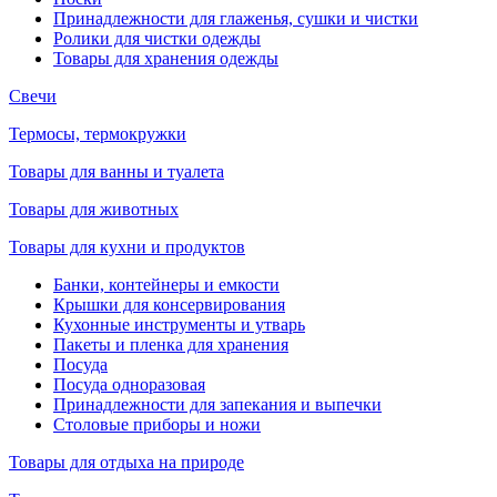
Принадлежности для глаженья, сушки и чистки
Ролики для чистки одежды
Товары для хранения одежды
Свечи
Термосы, термокружки
Товары для ванны и туалета
Товары для животных
Товары для кухни и продуктов
Банки, контейнеры и емкости
Крышки для консервирования
Кухонные инструменты и утварь
Пакеты и пленка для хранения
Посуда
Посуда одноразовая
Принадлежности для запекания и выпечки
Столовые приборы и ножи
Товары для отдыха на природе