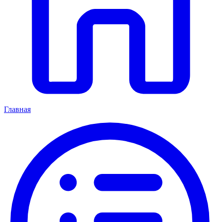
Главная