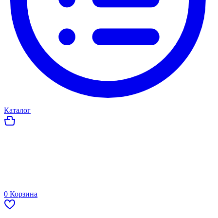
Каталог
0
Корзина