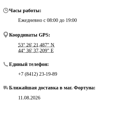
Часы работы:
Ежедневно с 08:00 до 19:00
Координаты GPS:
53° 26' 21.487" N
44° 36' 37.209" E
Единый телефон:
+7 (8412) 23-19-89
Ближайшая доставка в маг.
Фортуна
:
11.08.2026