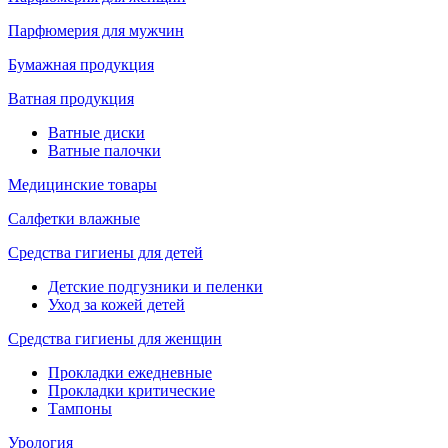
Парфюмерия для мужчин
Бумажная продукция
Ватная продукция
Ватные диски
Ватные палочки
Медицинские товары
Салфетки влажные
Средства гигиены для детей
Детские подгузники и пеленки
Уход за кожей детей
Средства гигиены для женщин
Прокладки ежедневные
Прокладки критические
Тампоны
Урология