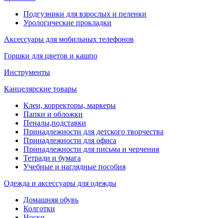
Подгузники для взрослых и пеленки
Урологические прокладки
Аксессуары для мобильных телефонов
Горшки для цветов и кашпо
Инструменты
Канцелярские товары
Клеи, корректоры, маркеры
Папки и обложки
Пеналы,подставки
Принадлежности для детского творчества
Принадлежности для офиса
Принадлежности для письма и черчения
Тетради и бумага
Учебные и наглядные пособия
Одежда и аксессуары для одежды
Домашняя обувь
Колготки
Носки