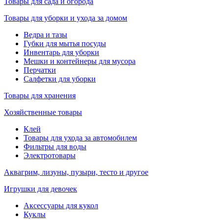
Товары для сада и огорода
Товары для уборки и ухода за домом
Ведра и тазы
Губки для мытья посуды
Инвентарь для уборки
Мешки и контейнеры для мусора
Перчатки
Салфетки для уборки
Товары для хранения
Хозяйственные товары
Клей
Товары для ухода за автомобилем
Фильтры для воды
Электротовары
Аквагрим, лизуны, пузыри, тесто и другое
Игрушки для девочек
Аксессуары для кукол
Куклы