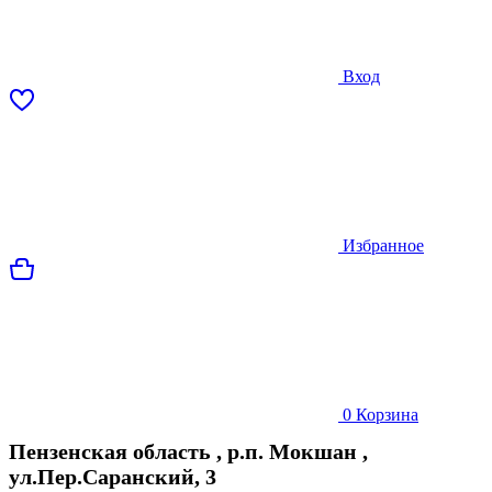
Вход
Избранное
0
Корзина
Пензенская область
,
р.п. Мокшан
,
ул.Пер.Саранский, 3