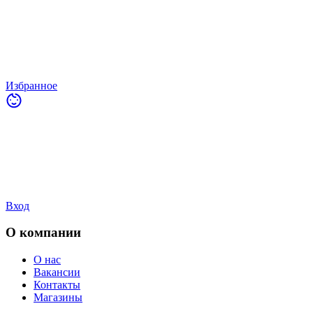
Избранное
Вход
О компании
О нас
Вакансии
Контакты
Магазины