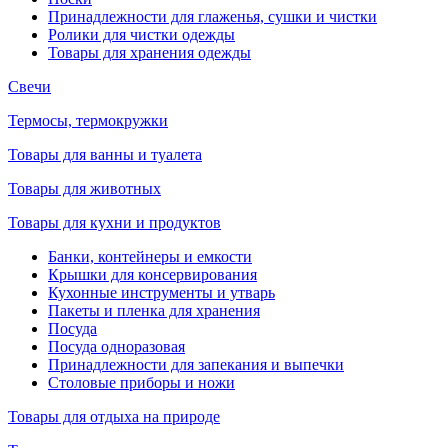
Принадлежности для глаженья, сушки и чистки
Ролики для чистки одежды
Товары для хранения одежды
Свечи
Термосы, термокружки
Товары для ванны и туалета
Товары для животных
Товары для кухни и продуктов
Банки, контейнеры и емкости
Крышки для консервирования
Кухонные инструменты и утварь
Пакеты и пленка для хранения
Посуда
Посуда одноразовая
Принадлежности для запекания и выпечки
Столовые приборы и ножи
Товары для отдыха на природе