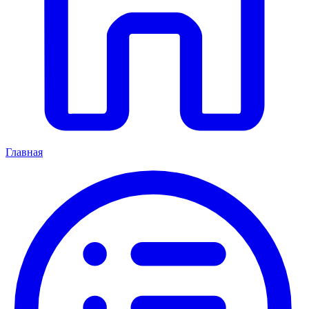
Главная