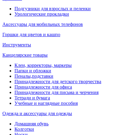
Подгузники для взрослых и пеленки
Урологические прокладки
Аксессуары для мобильных телефонов
Горшки для цветов и кашпо
Инструменты
Канцелярские товары
Клеи, корректоры, маркеры
Папки и обложки
Пеналы,подставки
Принадлежности для детского творчества
Принадлежности для офиса
Принадлежности для письма и черчения
Тетради и бумага
Учебные и наглядные пособия
Одежда и аксессуары для одежды
Домашняя обувь
Колготки
Носки