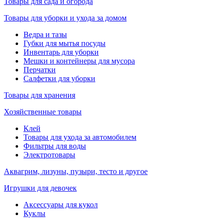
Товары для сада и огорода
Товары для уборки и ухода за домом
Ведра и тазы
Губки для мытья посуды
Инвентарь для уборки
Мешки и контейнеры для мусора
Перчатки
Салфетки для уборки
Товары для хранения
Хозяйственные товары
Клей
Товары для ухода за автомобилем
Фильтры для воды
Электротовары
Аквагрим, лизуны, пузыри, тесто и другое
Игрушки для девочек
Аксессуары для кукол
Куклы