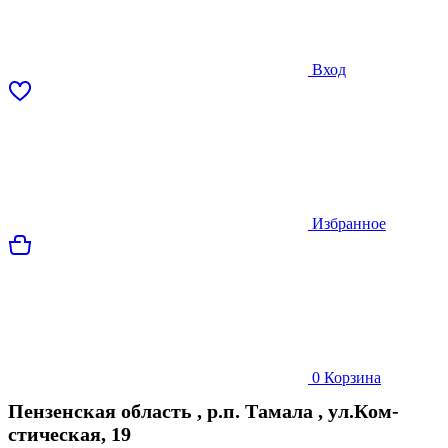
Вход
Избранное
0
Корзина
Пензенская область
,
р.п. Тамала
,
ул.Ком-
стическая, 19