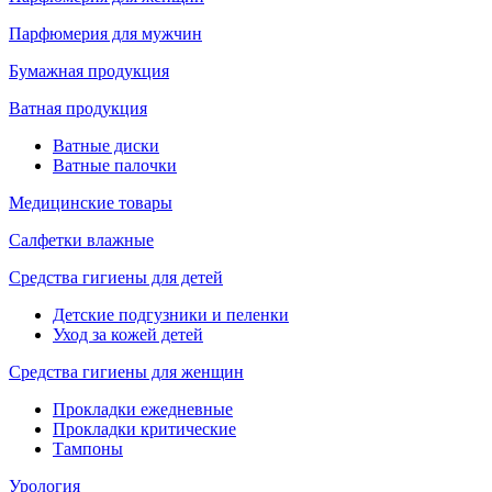
Парфюмерия для мужчин
Бумажная продукция
Ватная продукция
Ватные диски
Ватные палочки
Медицинские товары
Салфетки влажные
Средства гигиены для детей
Детские подгузники и пеленки
Уход за кожей детей
Средства гигиены для женщин
Прокладки ежедневные
Прокладки критические
Тампоны
Урология