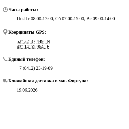
Часы работы:
Пн-Пт 08:00-17:00, Сб 07:00-15:00, Вс 09:00-14:00
Координаты GPS:
52° 32' 37.449" N
43° 14' 55.964" E
Единый телефон:
+7 (8412) 23-19-89
Ближайшая доставка в маг.
Фортуна
:
19.06.2026