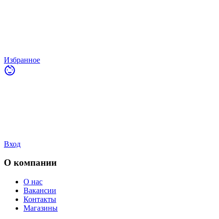
Избранное
Вход
О компании
О нас
Вакансии
Контакты
Магазины