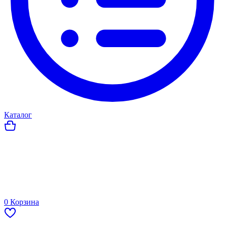
Каталог
0
Корзина