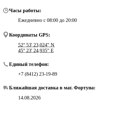
Часы работы:
Ежедневно с 08:00 до 20:00
Координаты GPS:
52° 53' 23.024" N
45° 23' 24.935" E
Единый телефон:
+7 (8412) 23-19-89
Ближайшая доставка в маг.
Фортуна
:
14.08.2026