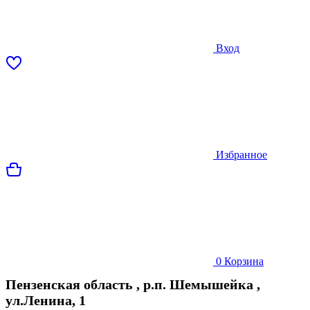
Вход
Избранное
0
Корзина
Пензенская область
,
р.п. Шемышейка
,
ул.Ленина, 1