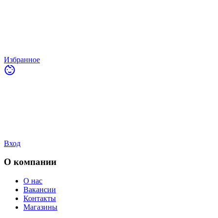
Избранное
Вход
О компании
О нас
Вакансии
Контакты
Магазины