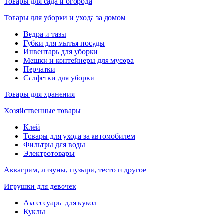
Товары для сада и огорода
Товары для уборки и ухода за домом
Ведра и тазы
Губки для мытья посуды
Инвентарь для уборки
Мешки и контейнеры для мусора
Перчатки
Салфетки для уборки
Товары для хранения
Хозяйственные товары
Клей
Товары для ухода за автомобилем
Фильтры для воды
Электротовары
Аквагрим, лизуны, пузыри, тесто и другое
Игрушки для девочек
Аксессуары для кукол
Куклы