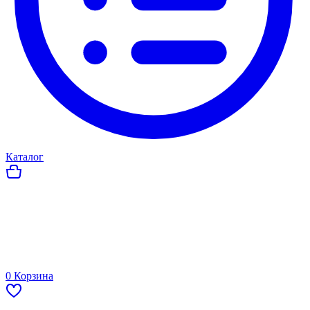
Каталог
0
Корзина