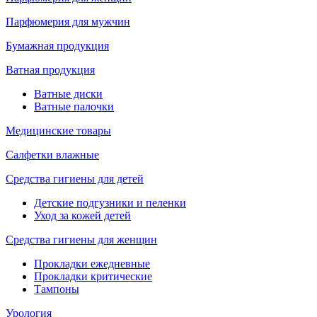
Парфюмерия для мужчин
Бумажная продукция
Ватная продукция
Ватные диски
Ватные палочки
Медицинские товары
Салфетки влажные
Средства гигиены для детей
Детские подгузники и пеленки
Уход за кожей детей
Средства гигиены для женщин
Прокладки ежедневные
Прокладки критические
Тампоны
Урология