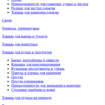
Принадлежности для глаженья, сушки и чистки
Ролики для чистки одежды
Товары для хранения одежды
Свечи
Термосы, термокружки
Товары для ванны и туалета
Товары для животных
Товары для кухни и продуктов
Банки, контейнеры и емкости
Крышки для консервирования
Кухонные инструменты и утварь
Пакеты и пленка для хранения
Посуда
Посуда одноразовая
Принадлежности для запекания и выпечки
Столовые приборы и ножи
Товары для отдыха на природе