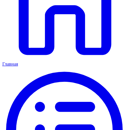
Главная