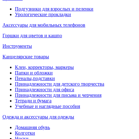
Подгузники для взрослых и пеленки
Урологические прокладки
Аксессуары для мобильных телефонов
Горшки для цветов и кашпо
Инструменты
Канцелярские товары
Клеи, корректоры, маркеры
Папки и обложки
Пеналы,подставки
Принадлежности для детского творчества
Принадлежности для офиса
Принадлежности для письма и черчения
Тетради и бумага
Учебные и наглядные пособия
Одежда и аксессуары для одежды
Домашняя обувь
Колготки
Носки