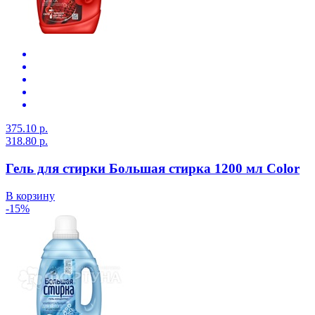
375.10 р.
318.80 р.
Гель для стирки Большая стирка 1200 мл Color
В корзину
-15%