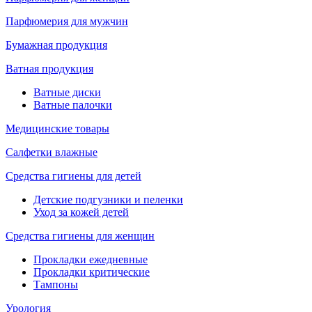
Парфюмерия для мужчин
Бумажная продукция
Ватная продукция
Ватные диски
Ватные палочки
Медицинские товары
Салфетки влажные
Средства гигиены для детей
Детские подгузники и пеленки
Уход за кожей детей
Средства гигиены для женщин
Прокладки ежедневные
Прокладки критические
Тампоны
Урология