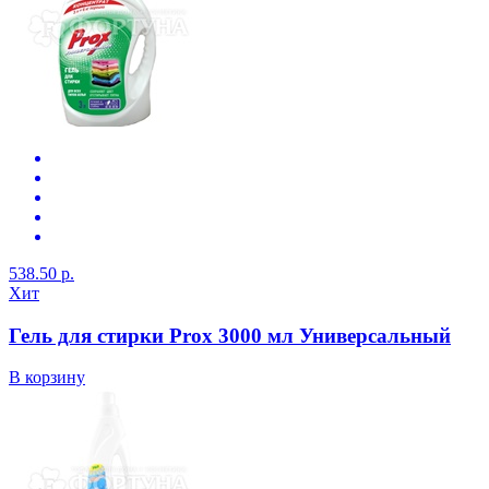
538.50 р.
Хит
Гель для стирки Prox 3000 мл Универсальный
В корзину