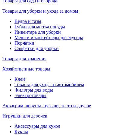
Товары для сада и огорода
Товары для уборки и ухода за домом
Ведра и тазы
Губки для мытья посуды
Инвентарь для уборки
Мешки и контейнеры для мусора
Перчатки
Салфетки для уборки
Товары для хранения
Хозяйственные товары
Клей
Товары для ухода за автомобилем
Фильтры для воды
Электротовары
Аквагрим, лизуны, пузыри, тесто и другое
Игрушки для девочек
Аксессуары для кукол
Куклы