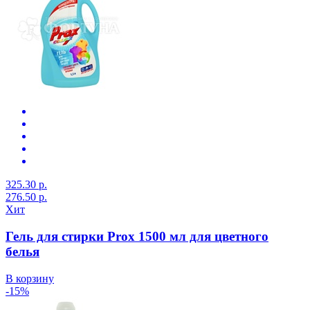
325.30 р.
276.50 р.
Хит
Гель для стирки Prox 1500 мл для цветного
белья
В корзину
-15%