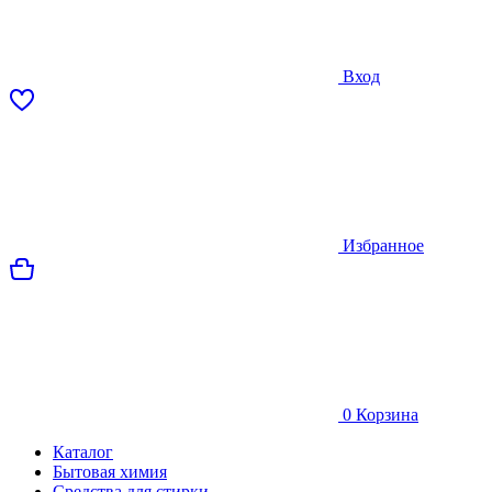
Вход
Избранное
0
Корзина
Каталог
Бытовая химия
Средства для стирки