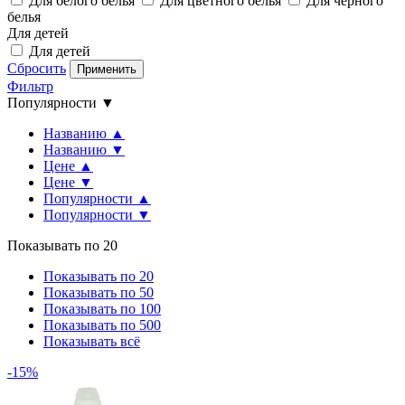
Для белого белья
Для цветного белья
Для черного
белья
Для детей
Для детей
Сбросить
Применить
Фильтр
Популярности ▼
Названию ▲
Названию ▼
Цене ▲
Цене ▼
Популярности ▲
Популярности ▼
Показывать по 20
Показывать по 20
Показывать по 50
Показывать по 100
Показывать по 500
Показывать всё
-15%