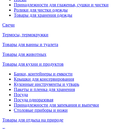
Принадлежности для глаженья, сушки и чистки
Ролики для чистки одежды
Товары для хранения одежды
Свечи
Термосы, термокружки
Товары для ванны и туалета
Товары для животных
Товары для кухни и продуктов
Банки, контейнеры и емкости
Крышки для консервирования
Кухонные инструменты и утварь
Пакеты и пленка для хранения
Посуда
Посуда одноразовая
Принадлежности для запекания и выпечки
Столовые приборы и ножи
Товары для отдыха на природе