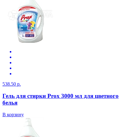
538.50 р.
Гель для стирки Prox 3000 мл для цветного
белья
В корзину