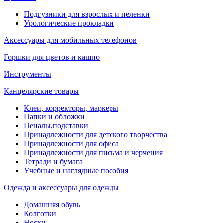
Подгузники для взрослых и пеленки
Урологические прокладки
Аксессуары для мобильных телефонов
Горшки для цветов и кашпо
Инструменты
Канцелярские товары
Клеи, корректоры, маркеры
Папки и обложки
Пеналы,подставки
Принадлежности для детского творчества
Принадлежности для офиса
Принадлежности для письма и черчения
Тетради и бумага
Учебные и наглядные пособия
Одежда и аксессуары для одежды
Домашняя обувь
Колготки
Носки