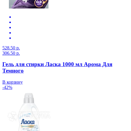
528.50 р.
306.50 р.
Гель для стирки Ласка 1000 мл Арома Для
Темного
В корзину
-42%