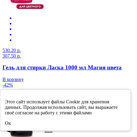
530.20 р.
307.50 р.
Гель для стирки Ласка 1000 мл Магия цвета
В корзину
-42%
Этот сайт использует файлы Cookie для хранения
данных. Продолжая использовать сайт, вы выражаете
своё согласие на работу с этими файлами
Ок