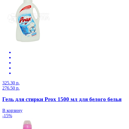
325.30 р.
276.50 р.
Гель для стирки Prox 1500 мл для белого белья
В корзину
-15%