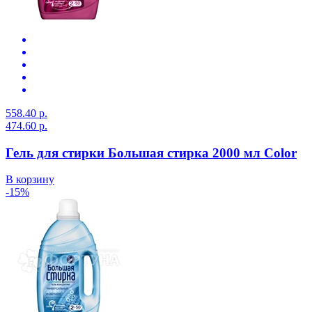
558.40 р.
474.60 р.
Гель для стирки Большая стирка 2000 мл Color
В корзину
-15%