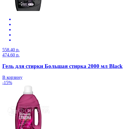
558.40 р.
474.60 р.
Гель для стирки Большая стирка 2000 мл Black
В корзину
-15%