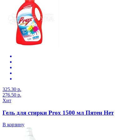
325.30 р.
276.50 р.
Хит
Гель для стирки Prox 1500 мл Пятен Нет
В корзину