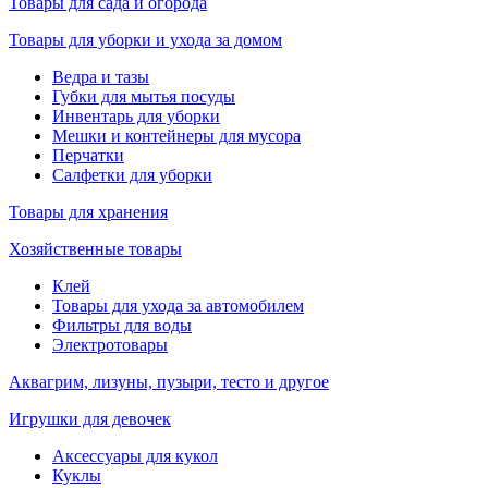
Товары для сада и огорода
Товары для уборки и ухода за домом
Ведра и тазы
Губки для мытья посуды
Инвентарь для уборки
Мешки и контейнеры для мусора
Перчатки
Салфетки для уборки
Товары для хранения
Хозяйственные товары
Клей
Товары для ухода за автомобилем
Фильтры для воды
Электротовары
Аквагрим, лизуны, пузыри, тесто и другое
Игрушки для девочек
Аксессуары для кукол
Куклы