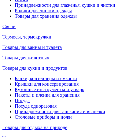
Принадлежности для глаженья, сушки и чистки
Ролики для чистки одежды
Товары для хранения одежды
Свечи
Термосы, термокружки
Товары для ванны и туалета
Товары для животных
Товары для кухни и продуктов
Банки, контейнеры и емкости
Крышки для консервирования
Кухонные инструменты и утварь
Пакеты и пленка для хранения
Посуда
Посуда одноразовая
Принадлежности для запекания и выпечки
Столовые приборы и ножи
Товары для отдыха на природе