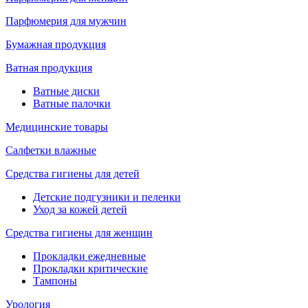
Парфюмерия для мужчин
Бумажная продукция
Ватная продукция
Ватные диски
Ватные палочки
Медицинские товары
Салфетки влажные
Средства гигиены для детей
Детские подгузники и пеленки
Уход за кожей детей
Средства гигиены для женщин
Прокладки ежедневные
Прокладки критические
Тампоны
Урология