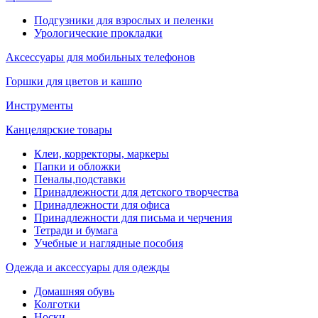
Подгузники для взрослых и пеленки
Урологические прокладки
Аксессуары для мобильных телефонов
Горшки для цветов и кашпо
Инструменты
Канцелярские товары
Клеи, корректоры, маркеры
Папки и обложки
Пеналы,подставки
Принадлежности для детского творчества
Принадлежности для офиса
Принадлежности для письма и черчения
Тетради и бумага
Учебные и наглядные пособия
Одежда и аксессуары для одежды
Домашняя обувь
Колготки
Носки