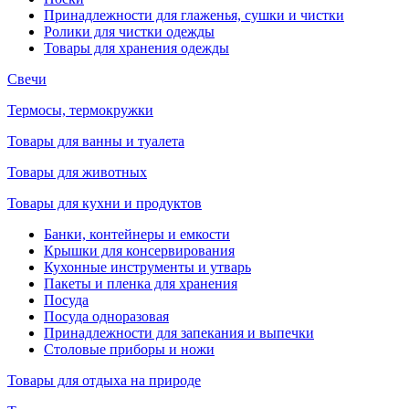
Принадлежности для глаженья, сушки и чистки
Ролики для чистки одежды
Товары для хранения одежды
Свечи
Термосы, термокружки
Товары для ванны и туалета
Товары для животных
Товары для кухни и продуктов
Банки, контейнеры и емкости
Крышки для консервирования
Кухонные инструменты и утварь
Пакеты и пленка для хранения
Посуда
Посуда одноразовая
Принадлежности для запекания и выпечки
Столовые приборы и ножи
Товары для отдыха на природе