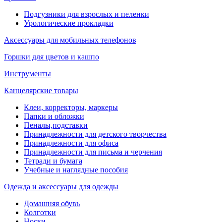
Подгузники для взрослых и пеленки
Урологические прокладки
Аксессуары для мобильных телефонов
Горшки для цветов и кашпо
Инструменты
Канцелярские товары
Клеи, корректоры, маркеры
Папки и обложки
Пеналы,подставки
Принадлежности для детского творчества
Принадлежности для офиса
Принадлежности для письма и черчения
Тетради и бумага
Учебные и наглядные пособия
Одежда и аксессуары для одежды
Домашняя обувь
Колготки
Носки