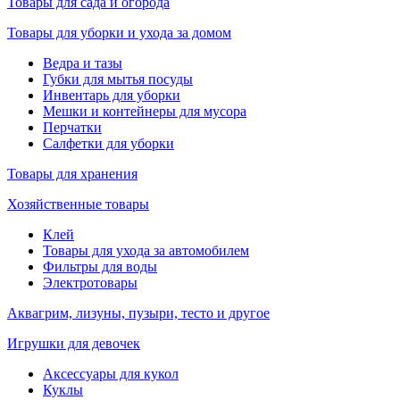
Товары для сада и огорода
Товары для уборки и ухода за домом
Ведра и тазы
Губки для мытья посуды
Инвентарь для уборки
Мешки и контейнеры для мусора
Перчатки
Салфетки для уборки
Товары для хранения
Хозяйственные товары
Клей
Товары для ухода за автомобилем
Фильтры для воды
Электротовары
Аквагрим, лизуны, пузыри, тесто и другое
Игрушки для девочек
Аксессуары для кукол
Куклы