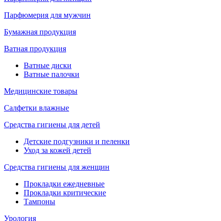
Парфюмерия для мужчин
Бумажная продукция
Ватная продукция
Ватные диски
Ватные палочки
Медицинские товары
Салфетки влажные
Средства гигиены для детей
Детские подгузники и пеленки
Уход за кожей детей
Средства гигиены для женщин
Прокладки ежедневные
Прокладки критические
Тампоны
Урология