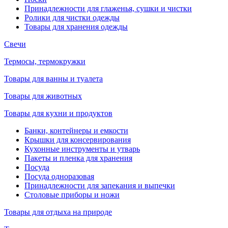
Принадлежности для глаженья, сушки и чистки
Ролики для чистки одежды
Товары для хранения одежды
Свечи
Термосы, термокружки
Товары для ванны и туалета
Товары для животных
Товары для кухни и продуктов
Банки, контейнеры и емкости
Крышки для консервирования
Кухонные инструменты и утварь
Пакеты и пленка для хранения
Посуда
Посуда одноразовая
Принадлежности для запекания и выпечки
Столовые приборы и ножи
Товары для отдыха на природе