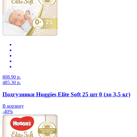
808.90 р.
485.30 р.
Подгузники Huggies Elite Soft 25 шт 0 (до 3,5 кг)
В корзину
-40%