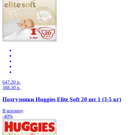
647.20 р.
388.30 р.
Подгузники Huggies Elite Soft 20 шт 1 (3-5 кг)
В корзину
-40%