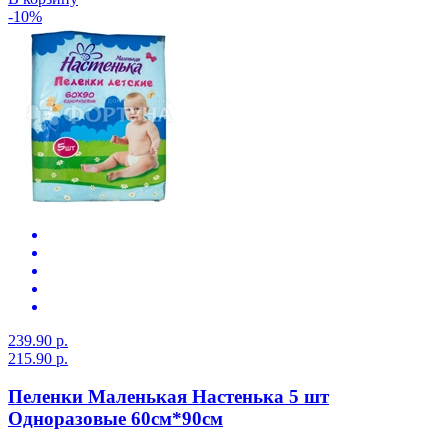
-10%
239.90 р.
215.90 р.
Пеленки Маленькая Настенька 5 шт
Одноразовые 60см*90см