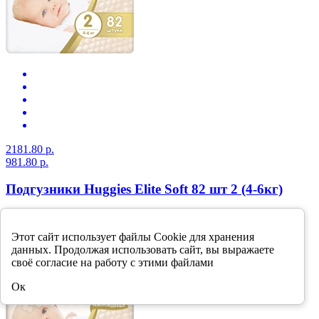
2181.80 р.
981.80 р.
Подгузники Huggies Elite Soft 82 шт 2 (4-6кг)
В корзину
-55%
Этот сайт использует файлы Cookie для хранения
данных. Продолжая использовать сайт, вы выражаете
своё согласие на работу с этими файлами
Ок