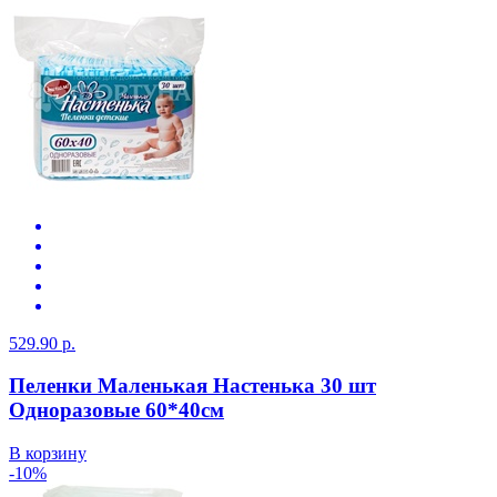
529.90 р.
Пеленки Маленькая Настенька 30 шт
Одноразовые 60*40см
В корзину
-10%