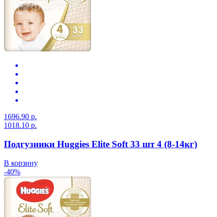
1696.90 р.
1018.10 р.
Подгузники Huggies Elite Soft 33 шт 4 (8-14кг)
В корзину
-40%