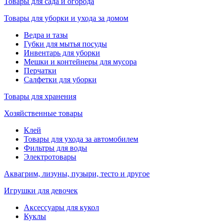
Товары для сада и огорода
Товары для уборки и ухода за домом
Ведра и тазы
Губки для мытья посуды
Инвентарь для уборки
Мешки и контейнеры для мусора
Перчатки
Салфетки для уборки
Товары для хранения
Хозяйственные товары
Клей
Товары для ухода за автомобилем
Фильтры для воды
Электротовары
Аквагрим, лизуны, пузыри, тесто и другое
Игрушки для девочек
Аксессуары для кукол
Куклы