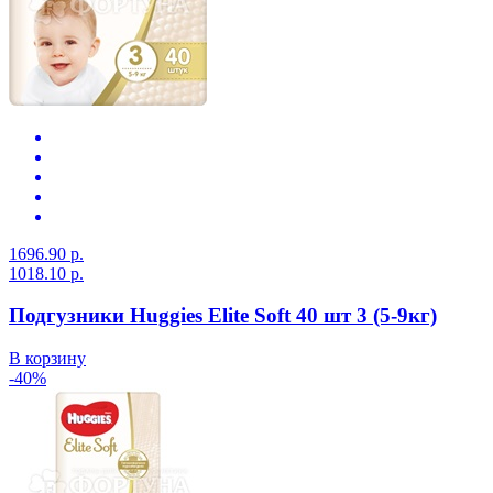
1696.90 р.
1018.10 р.
Подгузники Huggies Elite Soft 40 шт 3 (5-9кг)
В корзину
-40%