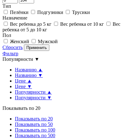
Тип
Пелёнки
Подгузники
Трусики
Назначение
Вес ребенка до 5 кг
Вес ребенка от 10 кг
Вес
ребенка от 5 до 10 кг
Пол
Женский
Мужской
Сбросить
Применить
Фильтр
Популярности ▼
Названию ▲
Названию ▼
Цене ▲
Цене ▼
Популярности ▲
Популярности ▼
Показывать по 20
Показывать по 20
Показывать по 50
Показывать по 100
Показывать по 500