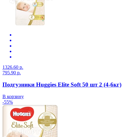
1326.60 р.
795.90 р.
Подгузники Huggies Elite Soft 50 шт 2 (4-6кг)
В корзину
-55%