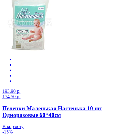
193.90 р.
174.50 р.
Пеленки Маленькая Настенька 10 шт
Одноразовые 60*40см
В корзину
-15%