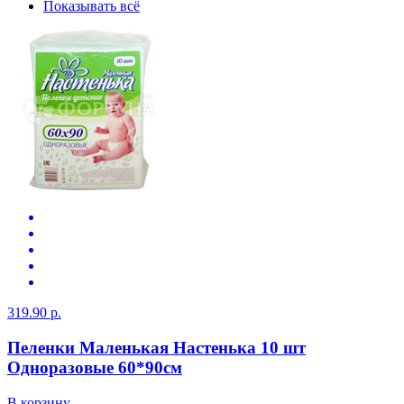
Показывать всё
319.90 р.
Пеленки Маленькая Настенька 10 шт
Одноразовые 60*90см
В корзину