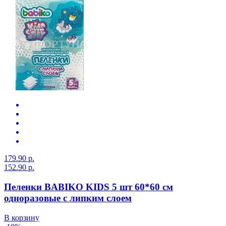
179.90 р.
152.90 р.
Пеленки BABIKO KIDS 5 шт 60*60 см
одноразовые с липким слоем
В корзину