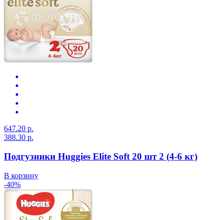
647.20 р.
388.30 р.
Подгузники Huggies Elite Soft 20 шт 2 (4-6 кг)
В корзину
-40%