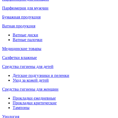
Парфюмерия для мужчин
Бумажная продукция
Ватная продукция
Ватные диски
Ватные палочки
Медицинские товары
Салфетки влажные
Средства гигиены для детей
Детские подгузники и пеленки
Уход за кожей детей
Средства гигиены для женщин
Прокладки ежедневные
Прокладки критические
Тампоны
Урология