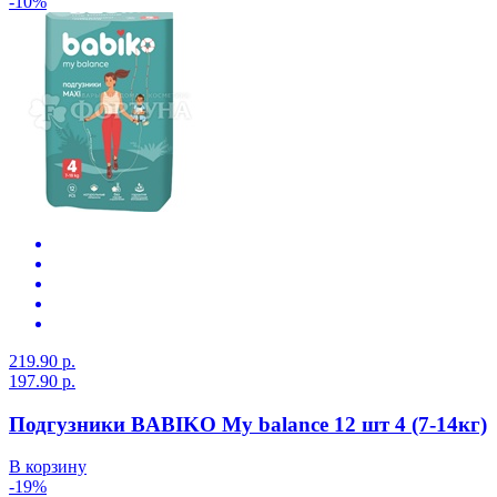
-10%
219.90 р.
197.90 р.
Подгузники BABIKO My balance 12 шт 4 (7-14кг)
В корзину
-19%