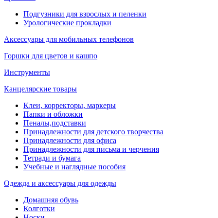
Подгузники для взрослых и пеленки
Урологические прокладки
Аксессуары для мобильных телефонов
Горшки для цветов и кашпо
Инструменты
Канцелярские товары
Клеи, корректоры, маркеры
Папки и обложки
Пеналы,подставки
Принадлежности для детского творчества
Принадлежности для офиса
Принадлежности для письма и черчения
Тетради и бумага
Учебные и наглядные пособия
Одежда и аксессуары для одежды
Домашняя обувь
Колготки
Носки