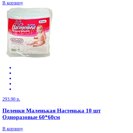
В корзину
293.90 р.
Пеленки Маленькая Настенька 10 шт
Одноразовые 60*60см
В корзину