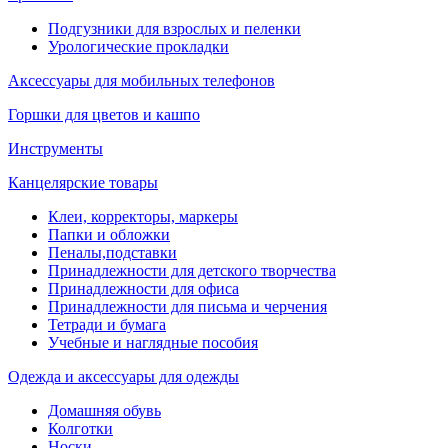
Подгузники для взрослых и пеленки
Урологические прокладки
Аксессуары для мобильных телефонов
Горшки для цветов и кашпо
Инструменты
Канцелярские товары
Клеи, корректоры, маркеры
Папки и обложки
Пеналы,подставки
Принадлежности для детского творчества
Принадлежности для офиса
Принадлежности для письма и черчения
Тетради и бумага
Учебные и наглядные пособия
Одежда и аксессуары для одежды
Домашняя обувь
Колготки
Носки