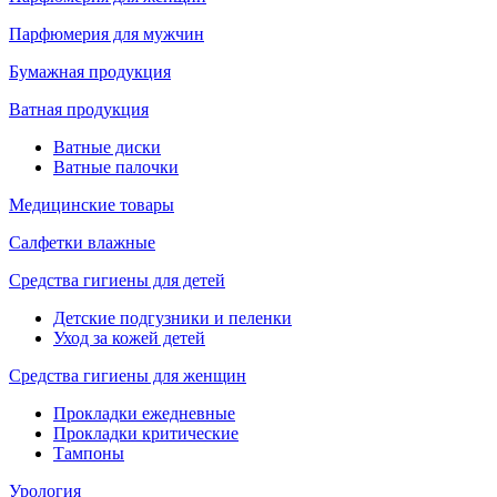
Парфюмерия для мужчин
Бумажная продукция
Ватная продукция
Ватные диски
Ватные палочки
Медицинские товары
Салфетки влажные
Средства гигиены для детей
Детские подгузники и пеленки
Уход за кожей детей
Средства гигиены для женщин
Прокладки ежедневные
Прокладки критические
Тампоны
Урология