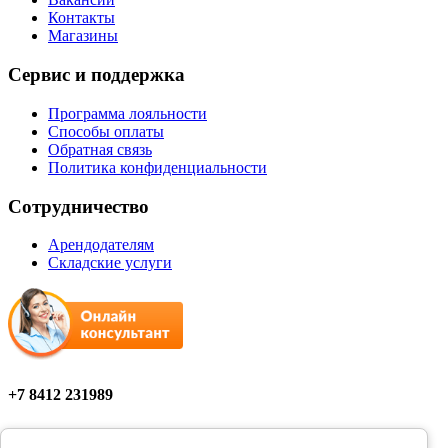
Контакты
Магазины
Сервис и поддержка
Программа лояльности
Способы оплаты
Обратная связь
Политика конфиденциальности
Сотрудничество
Арендодателям
Складские услуги
+7 8412 231989
Мы в соцсетях