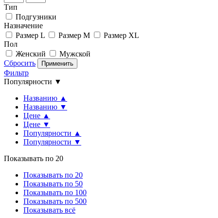
Тип
Подгузники
Назначение
Размер L
Размер M
Размер XL
Пол
Женский
Мужской
Сбросить
Применить
Фильтр
Популярности ▼
Названию ▲
Названию ▼
Цене ▲
Цене ▼
Популярности ▲
Популярности ▼
Показывать по 20
Показывать по 20
Показывать по 50
Показывать по 100
Показывать по 500
Показывать всё