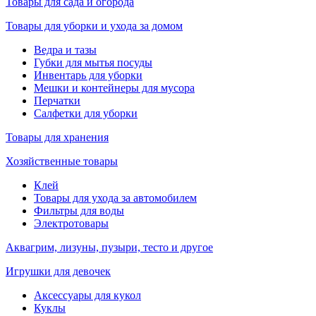
Товары для сада и огорода
Товары для уборки и ухода за домом
Ведра и тазы
Губки для мытья посуды
Инвентарь для уборки
Мешки и контейнеры для мусора
Перчатки
Салфетки для уборки
Товары для хранения
Хозяйственные товары
Клей
Товары для ухода за автомобилем
Фильтры для воды
Электротовары
Аквагрим, лизуны, пузыри, тесто и другое
Игрушки для девочек
Аксессуары для кукол
Куклы