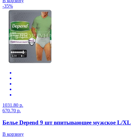
В корзину
-35%
1031.80 р.
670.70 р.
Белье Depend 9 шт впитывающее мужское L/XL
В корзину