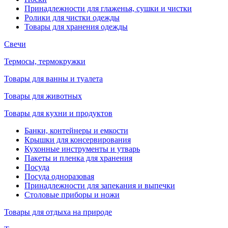
Принадлежности для глаженья, сушки и чистки
Ролики для чистки одежды
Товары для хранения одежды
Свечи
Термосы, термокружки
Товары для ванны и туалета
Товары для животных
Товары для кухни и продуктов
Банки, контейнеры и емкости
Крышки для консервирования
Кухонные инструменты и утварь
Пакеты и пленка для хранения
Посуда
Посуда одноразовая
Принадлежности для запекания и выпечки
Столовые приборы и ножи
Товары для отдыха на природе