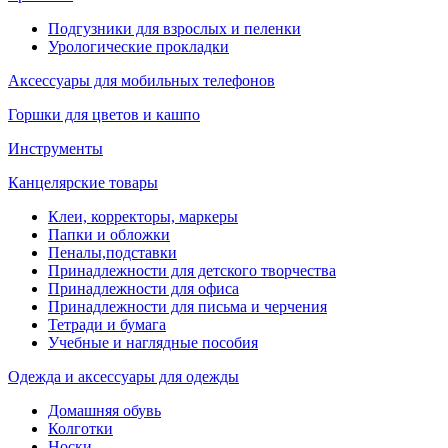
Подгузники для взрослых и пеленки
Урологические прокладки
Аксессуары для мобильных телефонов
Горшки для цветов и кашпо
Инструменты
Канцелярские товары
Клеи, корректоры, маркеры
Папки и обложки
Пеналы,подставки
Принадлежности для детского творчества
Принадлежности для офиса
Принадлежности для письма и черчения
Тетради и бумага
Учебные и наглядные пособия
Одежда и аксессуары для одежды
Домашняя обувь
Колготки
Носки