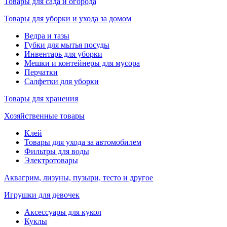
Товары для сада и огорода
Товары для уборки и ухода за домом
Ведра и тазы
Губки для мытья посуды
Инвентарь для уборки
Мешки и контейнеры для мусора
Перчатки
Салфетки для уборки
Товары для хранения
Хозяйственные товары
Клей
Товары для ухода за автомобилем
Фильтры для воды
Электротовары
Аквагрим, лизуны, пузыри, тесто и другое
Игрушки для девочек
Аксессуары для кукол
Куклы