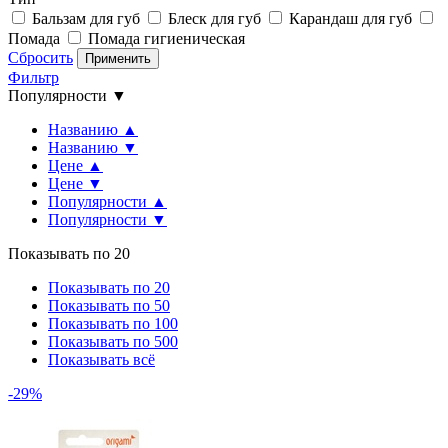
Бальзам для губ
Блеск для губ
Карандаш для губ
Помада
Помада гигиеническая
Сбросить
Применить
Фильтр
Популярности ▼
Названию ▲
Названию ▼
Цене ▲
Цене ▼
Популярности ▲
Популярности ▼
Показывать по 20
Показывать по 20
Показывать по 50
Показывать по 100
Показывать по 500
Показывать всё
-29%