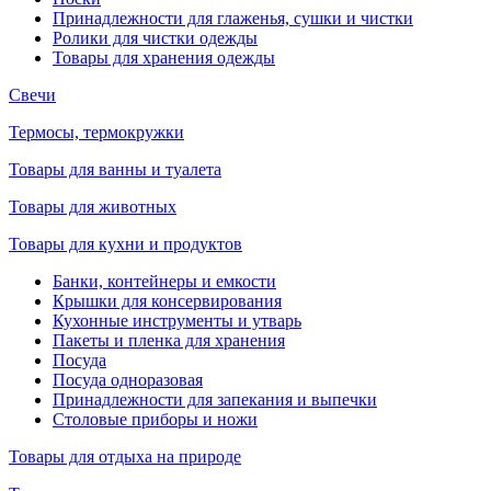
Принадлежности для глаженья, сушки и чистки
Ролики для чистки одежды
Товары для хранения одежды
Свечи
Термосы, термокружки
Товары для ванны и туалета
Товары для животных
Товары для кухни и продуктов
Банки, контейнеры и емкости
Крышки для консервирования
Кухонные инструменты и утварь
Пакеты и пленка для хранения
Посуда
Посуда одноразовая
Принадлежности для запекания и выпечки
Столовые приборы и ножи
Товары для отдыха на природе