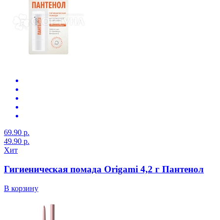
69.90 р.
49.90 р.
Хит
Гигиеническая помада Origami 4,2 г Пантенол
В корзину