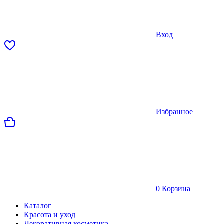
Вход
Избранное
0
Корзина
Каталог
Красота и уход
Декоративная косметика