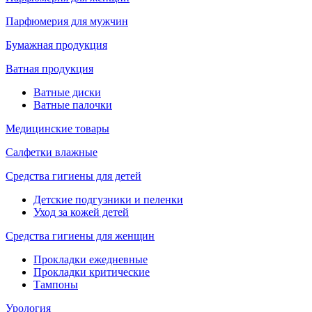
Парфюмерия для мужчин
Бумажная продукция
Ватная продукция
Ватные диски
Ватные палочки
Медицинские товары
Салфетки влажные
Средства гигиены для детей
Детские подгузники и пеленки
Уход за кожей детей
Средства гигиены для женщин
Прокладки ежедневные
Прокладки критические
Тампоны
Урология