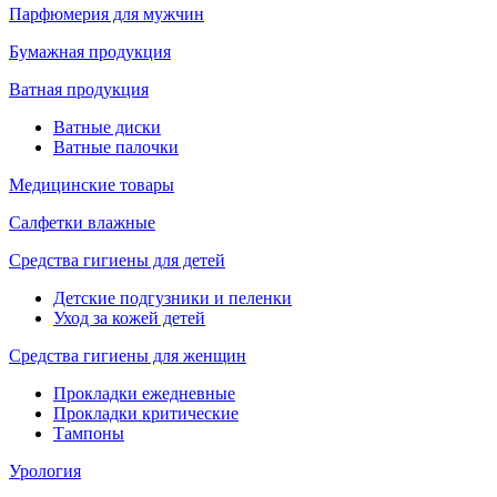
Парфюмерия для мужчин
Бумажная продукция
Ватная продукция
Ватные диски
Ватные палочки
Медицинские товары
Салфетки влажные
Средства гигиены для детей
Детские подгузники и пеленки
Уход за кожей детей
Средства гигиены для женщин
Прокладки ежедневные
Прокладки критические
Тампоны
Урология