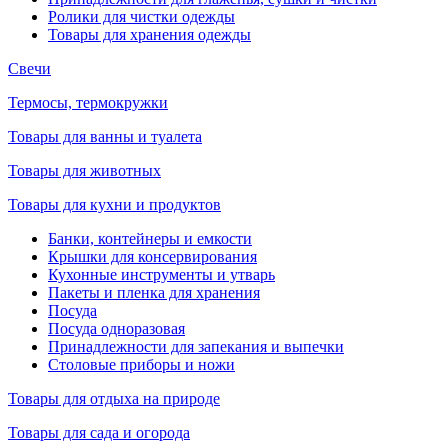
Ролики для чистки одежды
Товары для хранения одежды
Свечи
Термосы, термокружки
Товары для ванны и туалета
Товары для животных
Товары для кухни и продуктов
Банки, контейнеры и емкости
Крышки для консервирования
Кухонные инструменты и утварь
Пакеты и пленка для хранения
Посуда
Посуда одноразовая
Принадлежности для запекания и выпечки
Столовые приборы и ножи
Товары для отдыха на природе
Товары для сада и огорода