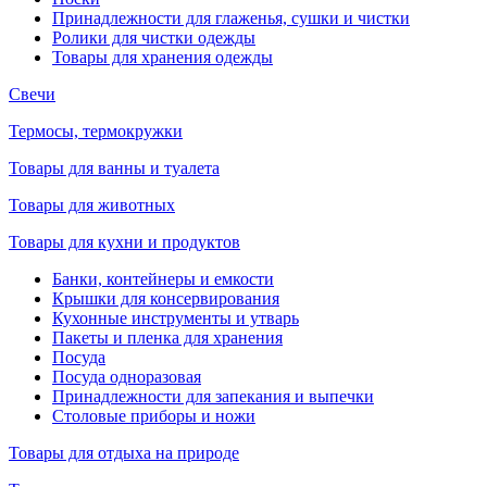
Принадлежности для глаженья, сушки и чистки
Ролики для чистки одежды
Товары для хранения одежды
Свечи
Термосы, термокружки
Товары для ванны и туалета
Товары для животных
Товары для кухни и продуктов
Банки, контейнеры и емкости
Крышки для консервирования
Кухонные инструменты и утварь
Пакеты и пленка для хранения
Посуда
Посуда одноразовая
Принадлежности для запекания и выпечки
Столовые приборы и ножи
Товары для отдыха на природе