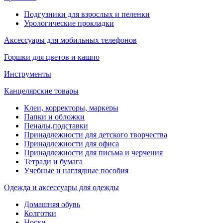
Подгузники для взрослых и пеленки
Урологические прокладки
Аксессуары для мобильных телефонов
Горшки для цветов и кашпо
Инструменты
Канцелярские товары
Клеи, корректоры, маркеры
Папки и обложки
Пеналы,подставки
Принадлежности для детского творчества
Принадлежности для офиса
Принадлежности для письма и черчения
Тетради и бумага
Учебные и наглядные пособия
Одежда и аксессуары для одежды
Домашняя обувь
Колготки
Носки