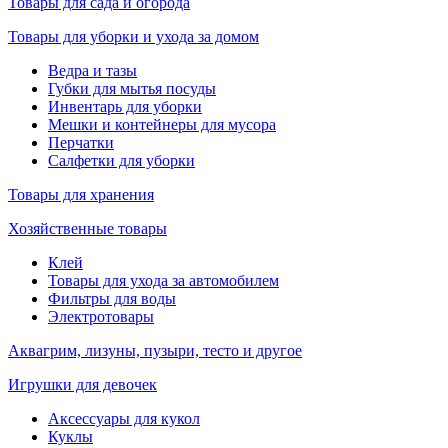
Товары для сада и огорода
Товары для уборки и ухода за домом
Ведра и тазы
Губки для мытья посуды
Инвентарь для уборки
Мешки и контейнеры для мусора
Перчатки
Салфетки для уборки
Товары для хранения
Хозяйственные товары
Клей
Товары для ухода за автомобилем
Фильтры для воды
Электротовары
Аквагрим, лизуны, пузыри, тесто и другое
Игрушки для девочек
Аксессуары для кукол
Куклы