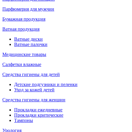
Парфюмерия для мужчин
Бумажная продукция
Ватная продукция
Ватные диски
Ватные палочки
Медицинские товары
Салфетки влажные
Средства гигиены для детей
Детские подгузники и пеленки
Уход за кожей детей
Средства гигиены для женщин
Прокладки ежедневные
Прокладки критические
Тампоны
Урология