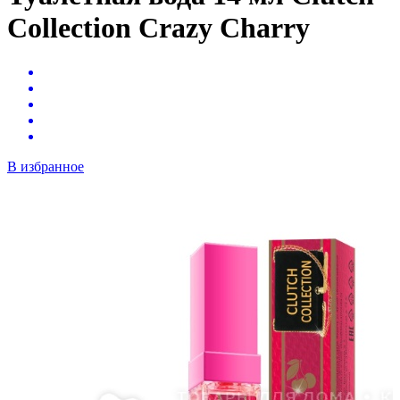
Collection Crazy Charry
В избранное