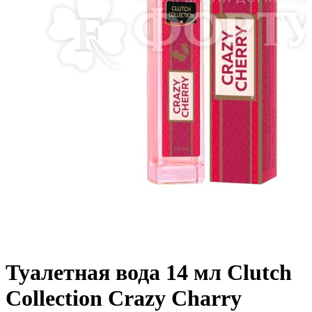
Туалетная вода 14 мл Clutch
Collection Crazy Charry