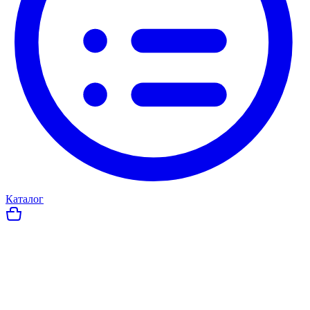
Каталог