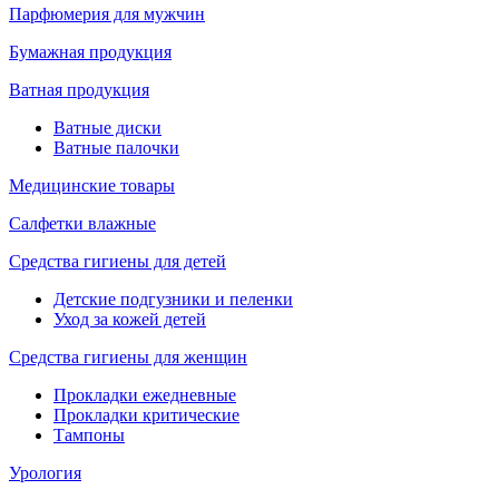
Парфюмерия для мужчин
Бумажная продукция
Ватная продукция
Ватные диски
Ватные палочки
Медицинские товары
Салфетки влажные
Средства гигиены для детей
Детские подгузники и пеленки
Уход за кожей детей
Средства гигиены для женщин
Прокладки ежедневные
Прокладки критические
Тампоны
Урология