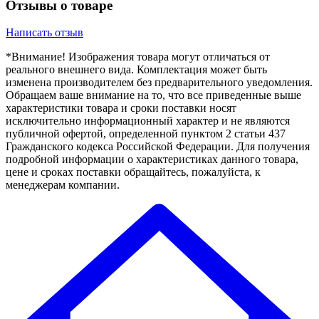
Отзывы о товаре
Написать отзыв
*Внимание! Изображения товара могут отличаться от
реального внешнего вида. Комплектация может быть
изменена производителем без предварительного уведомления.
Обращаем ваше внимание на то, что все приведенные выше
характеристики товара и сроки поставки носят
исключительно информационный характер и не являются
публичной офертой, определенной пунктом 2 статьи 437
Гражданского кодекса Российской Федерации. Для получения
подробной информации о характеристиках данного товара,
цене и сроках поставки обращайтесь, пожалуйста, к
менеджерам компании.