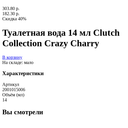
303.80 р.
182.30 р.
Скидка 40%
Туалетная вода 14 мл Clutch
Collection Crazy Charry
В корзину
На складе: мало
Характеристики
Артикул
2001015006
Объём (мл)
14
Вы смотрели