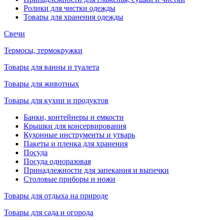
Ролики для чистки одежды
Товары для хранения одежды
Свечи
Термосы, термокружки
Товары для ванны и туалета
Товары для животных
Товары для кухни и продуктов
Банки, контейнеры и емкости
Крышки для консервирования
Кухонные инструменты и утварь
Пакеты и пленка для хранения
Посуда
Посуда одноразовая
Принадлежности для запекания и выпечки
Столовые приборы и ножи
Товары для отдыха на природе
Товары для сада и огорода