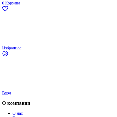
0
Корзина
Избранное
Вход
О компании
О нас