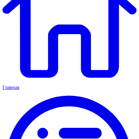
Главная