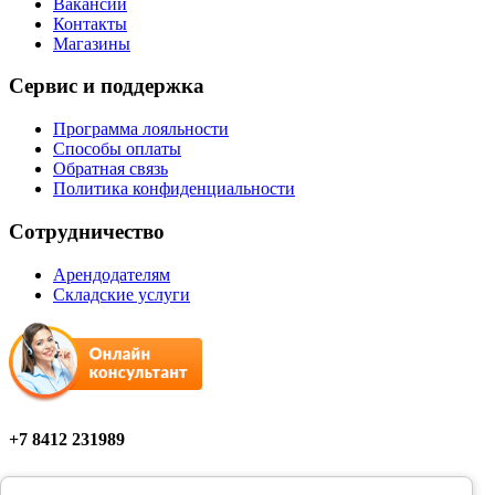
Вакансии
Контакты
Магазины
Сервис и поддержка
Программа лояльности
Способы оплаты
Обратная связь
Политика конфиденциальности
Сотрудничество
Арендодателям
Складские услуги
+7 8412 231989
Мы в соцсетях