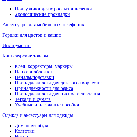
Подгузники для взрослых и пеленки
Урологические прокладки
Аксессуары для мобильных телефонов
Горшки для цветов и кашпо
Инструменты
Канцелярские товары
Клеи, корректоры, маркеры
Папки и обложки
Пеналы,подставки
Принадлежности для детского творчества
Принадлежности для офиса
Принадлежности для письма и черчения
Тетради и бумага
Учебные и наглядные пособия
Одежда и аксессуары для одежды
Домашняя обувь
Колготки
Носки