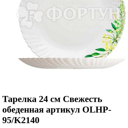
Тарелка 24 см Свежесть
обеденная артикул OLHP-
95/K2140