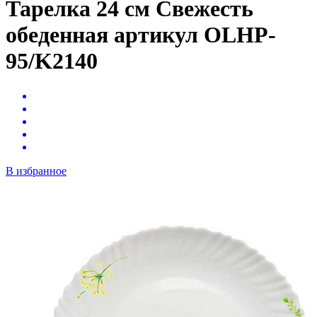
Тарелка 24 см Свежесть
обеденная артикул OLHP-
95/K2140
В избранное