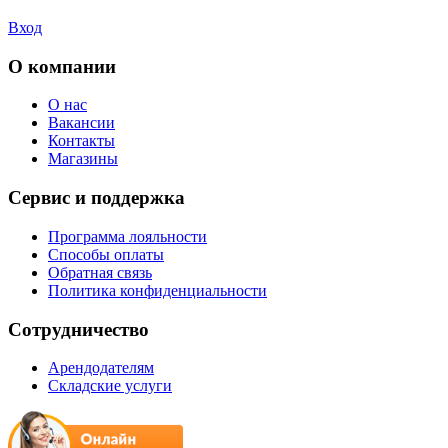
Вход
О компании
О нас
Вакансии
Контакты
Магазины
Сервис и поддержка
Программа лояльности
Способы оплаты
Обратная связь
Политика конфиденциальности
Сотрудничество
Арендодателям
Складские услуги