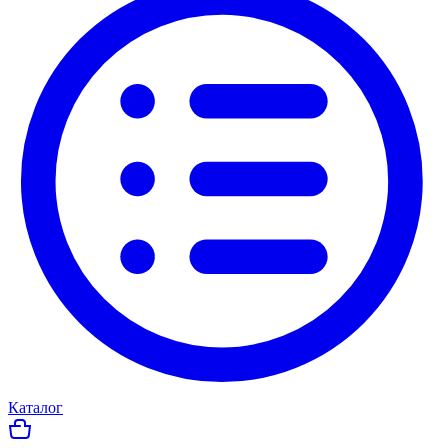
Каталог