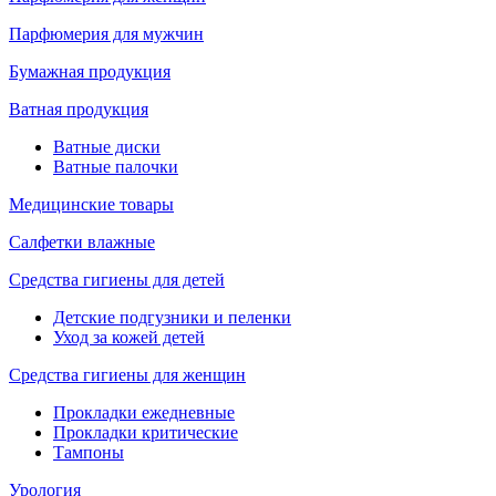
Парфюмерия для мужчин
Бумажная продукция
Ватная продукция
Ватные диски
Ватные палочки
Медицинские товары
Салфетки влажные
Средства гигиены для детей
Детские подгузники и пеленки
Уход за кожей детей
Средства гигиены для женщин
Прокладки ежедневные
Прокладки критические
Тампоны
Урология