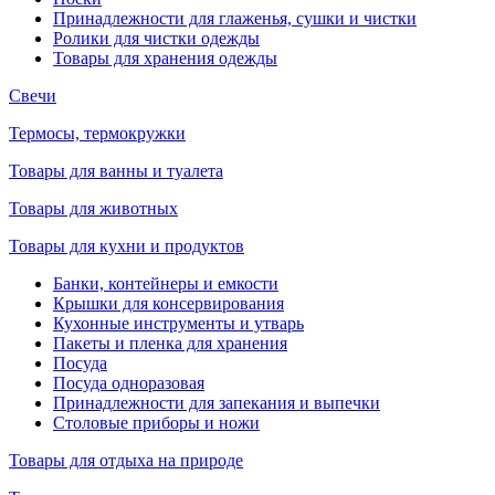
Принадлежности для глаженья, сушки и чистки
Ролики для чистки одежды
Товары для хранения одежды
Свечи
Термосы, термокружки
Товары для ванны и туалета
Товары для животных
Товары для кухни и продуктов
Банки, контейнеры и емкости
Крышки для консервирования
Кухонные инструменты и утварь
Пакеты и пленка для хранения
Посуда
Посуда одноразовая
Принадлежности для запекания и выпечки
Столовые приборы и ножи
Товары для отдыха на природе