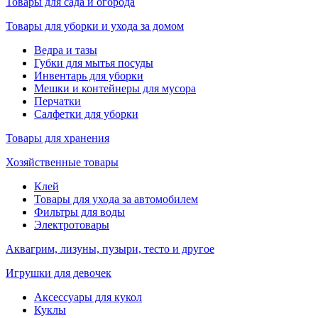
Товары для сада и огорода
Товары для уборки и ухода за домом
Ведра и тазы
Губки для мытья посуды
Инвентарь для уборки
Мешки и контейнеры для мусора
Перчатки
Салфетки для уборки
Товары для хранения
Хозяйственные товары
Клей
Товары для ухода за автомобилем
Фильтры для воды
Электротовары
Аквагрим, лизуны, пузыри, тесто и другое
Игрушки для девочек
Аксессуары для кукол
Куклы