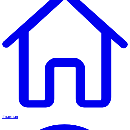
Главная