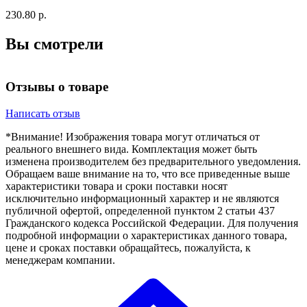
230.80 р.
Вы смотрели
Отзывы о товаре
Написать отзыв
*Внимание! Изображения товара могут отличаться от
реального внешнего вида. Комплектация может быть
изменена производителем без предварительного уведомления.
Обращаем ваше внимание на то, что все приведенные выше
характеристики товара и сроки поставки носят
исключительно информационный характер и не являются
публичной офертой, определенной пунктом 2 статьи 437
Гражданского кодекса Российской Федерации. Для получения
подробной информации о характеристиках данного товара,
цене и сроках поставки обращайтесь, пожалуйста, к
менеджерам компании.