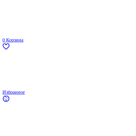
0
Корзина
Избранное