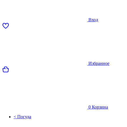
Вход
Избранное
0
Корзина
< Посуда