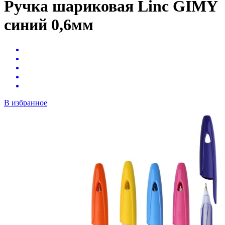
Ручка шариковая Linc GIMY
синий 0,6мм
В избранное