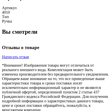
Артикул
4010
Тип
Ручка
Вы смотрели
Отзывы о товаре
Написать отзыв
*Внимание! Изображения товара могут отличаться от
реального внешнего вида. Комплектация может быть
изменена производителем без предварительного уведомления.
Обращаем ваше внимание на то, что все приведенные выше
характеристики товара и сроки поставки носят
исключительно информационный характер и не являются
публичной офертой, определенной пунктом 2 статьи 437
Гражданского кодекса Российской Федерации. Для получения
подробной информации о характеристиках данного товара,
цене и сроках поставки обращайтесь, пожалуйста, к
менеджерам компании.