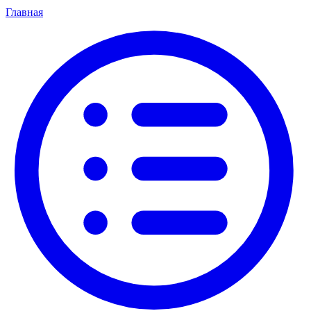
Главная