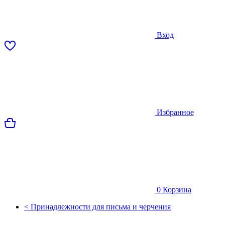
Вход
Избранное
0
Корзина
< Принадлежности для письма и черчения