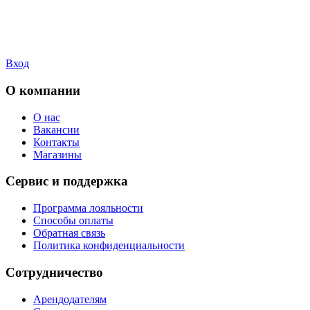
Вход
О компании
О нас
Вакансии
Контакты
Магазины
Сервис и поддержка
Программа лояльности
Способы оплаты
Обратная связь
Политика конфиденциальности
Сотрудничество
Арендодателям