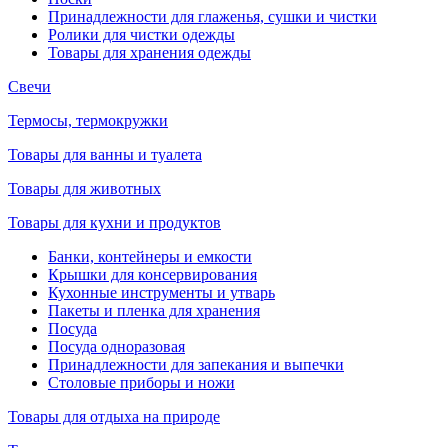
Принадлежности для глаженья, сушки и чистки
Ролики для чистки одежды
Товары для хранения одежды
Свечи
Термосы, термокружки
Товары для ванны и туалета
Товары для животных
Товары для кухни и продуктов
Банки, контейнеры и емкости
Крышки для консервирования
Кухонные инструменты и утварь
Пакеты и пленка для хранения
Посуда
Посуда одноразовая
Принадлежности для запекания и выпечки
Столовые приборы и ножи
Товары для отдыха на природе