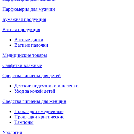
Парфюмерия для мужчин
Бумажная продукция
Ватная продукция
Ватные диски
Ватные палочки
Медицинские товары
Салфетки влажные
Средства гигиены для детей
Детские подгузники и пеленки
Уход за кожей детей
Средства гигиены для женщин
Прокладки ежедневные
Прокладки критические
Тампоны
Урология