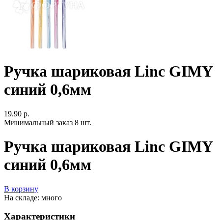
Ручка шариковая Linc GIMY
синий 0,6мм
19.90 р.
Минимальный заказ 8 шт.
Ручка шариковая Linc GIMY
синий 0,6мм
В корзину
На складе: много
Характеристики