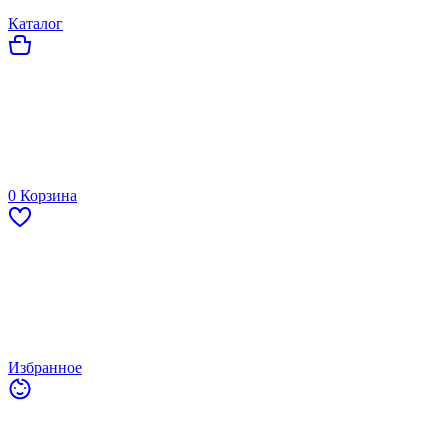
Каталог
0
Корзина
Избранное