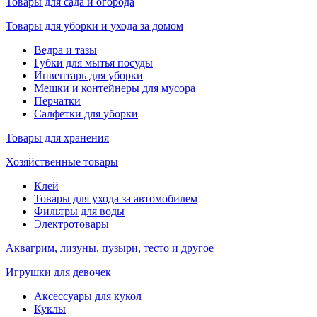
Товары для сада и огорода
Товары для уборки и ухода за домом
Ведра и тазы
Губки для мытья посуды
Инвентарь для уборки
Мешки и контейнеры для мусора
Перчатки
Салфетки для уборки
Товары для хранения
Хозяйственные товары
Клей
Товары для ухода за автомобилем
Фильтры для воды
Электротовары
Аквагрим, лизуны, пузыри, тесто и другое
Игрушки для девочек
Аксессуары для кукол
Куклы