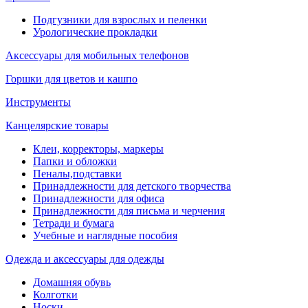
Подгузники для взрослых и пеленки
Урологические прокладки
Аксессуары для мобильных телефонов
Горшки для цветов и кашпо
Инструменты
Канцелярские товары
Клеи, корректоры, маркеры
Папки и обложки
Пеналы,подставки
Принадлежности для детского творчества
Принадлежности для офиса
Принадлежности для письма и черчения
Тетради и бумага
Учебные и наглядные пособия
Одежда и аксессуары для одежды
Домашняя обувь
Колготки
Носки