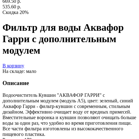
669.50 р.
535.60 р.
Скидка 20%
Фильтр для воды Аквафор
Гарри с дополнительным
модулем
В корзину
На складе: мало
Описание
Водоочиститель Кувшин ''АКВАФОР ГАРРИ'' с
дополнительным модулем (модуль А5), цвет: зеленый, синий
Аквафор Гарри - фильтр-кувшин с современным, стильным
дизайном. Эффективно очищает воду от вредных примесей.
Вместительные воронка и кувшин позволяют очищать больше
воды за один раз, что удобно во время приготовления пищи.
Все части фильтра изготовлены из высококачественного
пищевого пластика.