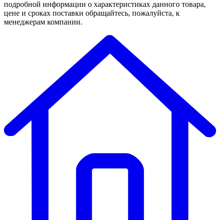
подробной информации о характеристиках данного товара,
цене и сроках поставки обращайтесь, пожалуйста, к
менеджерам компании.