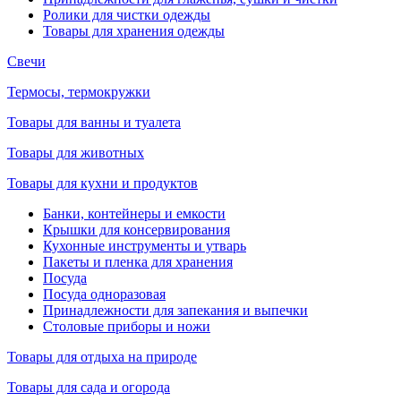
Ролики для чистки одежды
Товары для хранения одежды
Свечи
Термосы, термокружки
Товары для ванны и туалета
Товары для животных
Товары для кухни и продуктов
Банки, контейнеры и емкости
Крышки для консервирования
Кухонные инструменты и утварь
Пакеты и пленка для хранения
Посуда
Посуда одноразовая
Принадлежности для запекания и выпечки
Столовые приборы и ножи
Товары для отдыха на природе
Товары для сада и огорода