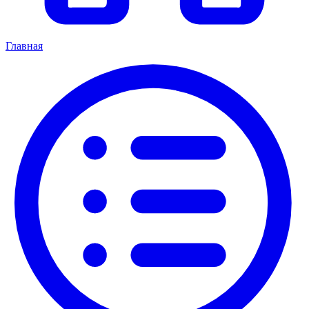
Главная