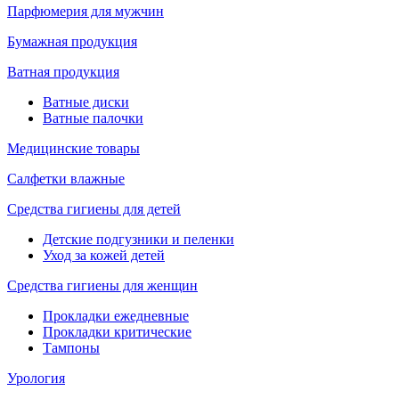
Парфюмерия для мужчин
Бумажная продукция
Ватная продукция
Ватные диски
Ватные палочки
Медицинские товары
Салфетки влажные
Средства гигиены для детей
Детские подгузники и пеленки
Уход за кожей детей
Средства гигиены для женщин
Прокладки ежедневные
Прокладки критические
Тампоны
Урология