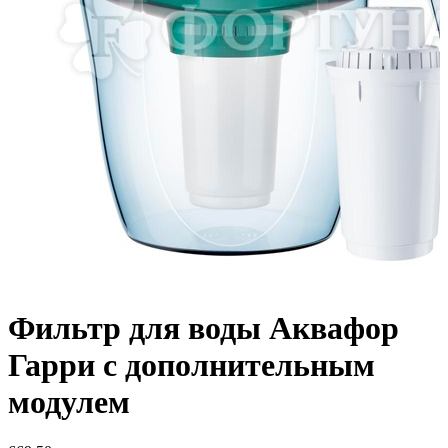
Фильтр для воды Аквафор
Гарри с дополнительным
модулем