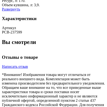
Ресурс, л: 170.
Объем кувшина, л: 3,9.
Развернуть
Характеристики
Артикул
РСВ-237599
Вы смотрели
Отзывы о товаре
Написать отзыв
*Внимание! Изображения товара могут отличаться от
реального внешнего вида. Комплектация может быть
изменена производителем без предварительного уведомления.
Обращаем ваше внимание на то, что все приведенные выше
характеристики товара и сроки поставки носят
исключительно информационный характер и не являются
публичной офертой, определенной пунктом 2 статьи 437
Гражданского кодекса Российской Федерации. Для получения