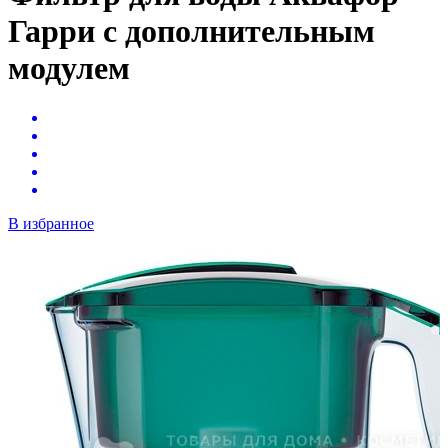
Гарри с дополнительным
модулем
В избранное