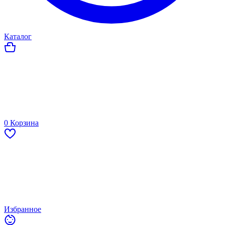
Каталог
0
Корзина
Избранное