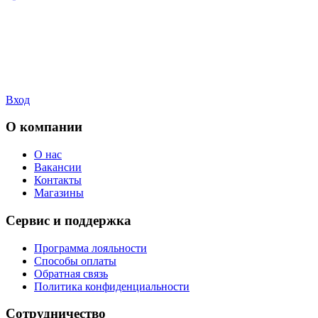
Вход
О компании
О нас
Вакансии
Контакты
Магазины
Сервис и поддержка
Программа лояльности
Способы оплаты
Обратная связь
Политика конфиденциальности
Сотрудничество